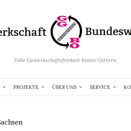
Volle Gewerkschaftsfreiheit hinter Gittern.
PROJEKTE
ÜBER UNS
SERVICE
KO
Sachsen