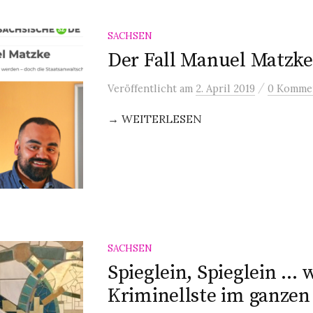
SACHSEN
Der Fall Manuel Matzke
/
Veröffentlicht
am
2. April 2019
0 Komme
→ WEITERLESEN
SACHSEN
Spieglein, Spieglein … w
Kriminellste im ganzen