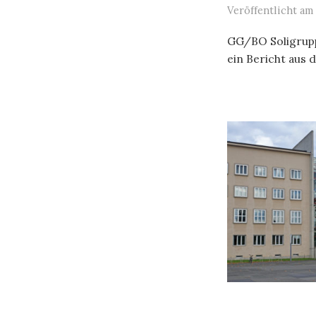
Veröffentlicht
am
GG/BO Soligrupp
ein Bericht aus 