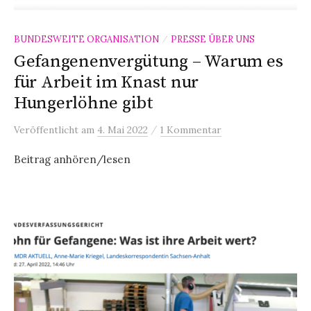
BUNDESWEITE ORGANISATION
PRESSE ÜBER UNS
/
Gefangenenvergütung – Warum es
für Arbeit im Knast nur
Hungerlöhne gibt
/
Veröffentlicht
am
4. Mai 2022
1 Kommentar
Beitrag anhören/lesen