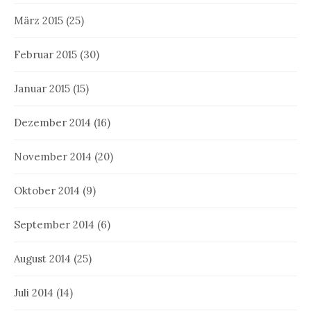
März 2015
(25)
Februar 2015
(30)
Januar 2015
(15)
Dezember 2014
(16)
November 2014
(20)
Oktober 2014
(9)
September 2014
(6)
August 2014
(25)
Juli 2014
(14)