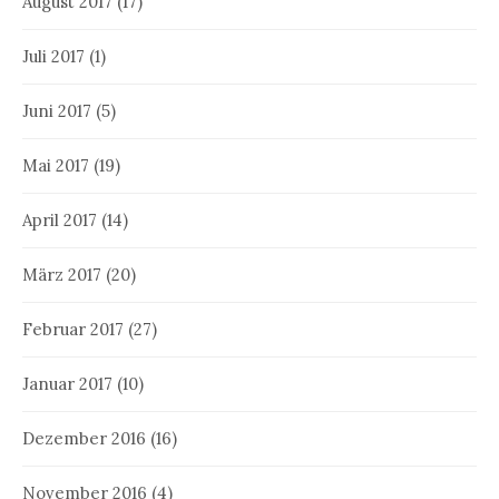
August 2017
(17)
Juli 2017
(1)
Juni 2017
(5)
Mai 2017
(19)
April 2017
(14)
März 2017
(20)
Februar 2017
(27)
Januar 2017
(10)
Dezember 2016
(16)
November 2016
(4)