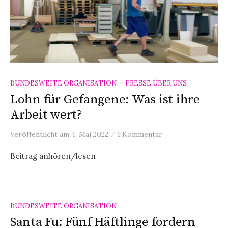
BUNDESWEITE ORGANISATION
PRESSE ÜBER UNS
/
Lohn für Gefangene: Was ist ihre
Arbeit wert?
/
Veröffentlicht
am
4. Mai 2022
1 Kommentar
Beitrag anhören/lesen
BUNDESWEITE ORGANISATION
Santa Fu: Fünf Häftlinge fordern