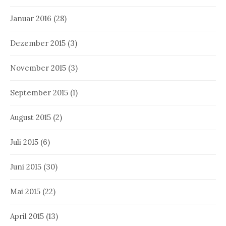
Januar 2016
(28)
Dezember 2015
(3)
November 2015
(3)
September 2015
(1)
August 2015
(2)
Juli 2015
(6)
Juni 2015
(30)
Mai 2015
(22)
April 2015
(13)