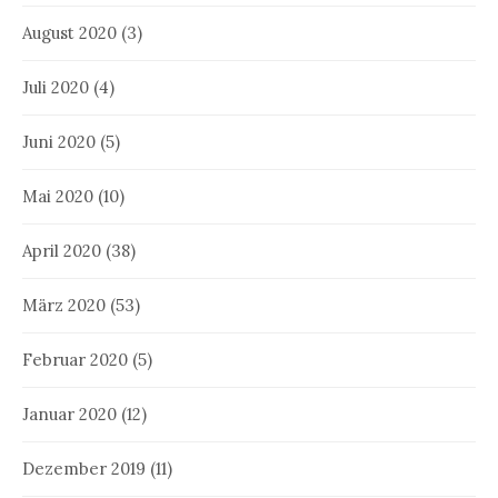
August 2020
(3)
Juli 2020
(4)
Juni 2020
(5)
Mai 2020
(10)
April 2020
(38)
März 2020
(53)
Februar 2020
(5)
Januar 2020
(12)
Dezember 2019
(11)