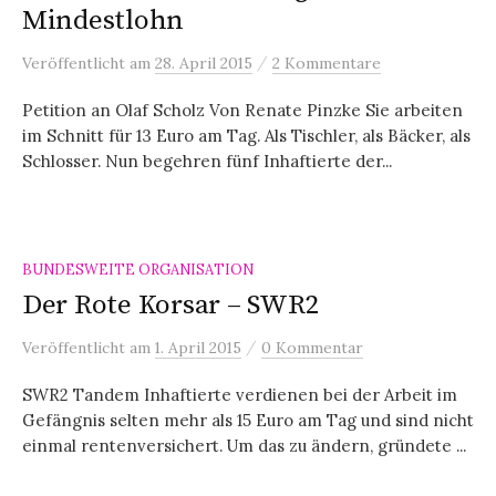
Mindestlohn
/
Veröffentlicht
am
28. April 2015
2 Kommentare
Petition an Olaf Scholz Von Renate Pinzke Sie arbeiten
im Schnitt für 13 Euro am Tag. Als Tischler, als Bäcker, als
Schlosser. Nun begehren fünf Inhaftierte der...
BUNDESWEITE ORGANISATION
Der Rote Korsar – SWR2
/
Veröffentlicht
am
1. April 2015
0 Kommentar
SWR2 Tandem Inhaftierte verdienen bei der Arbeit im
Gefängnis selten mehr als 15 Euro am Tag und sind nicht
einmal rentenversichert. Um das zu ändern, gründete ...