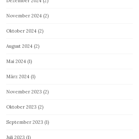
Dezember 2024
(2)
November 2024
(2)
Oktober 2024
(2)
August 2024
(2)
Mai 2024
(1)
März 2024
(1)
November 2023
(2)
Oktober 2023
(2)
September 2023
(1)
Juli 2023
(1)