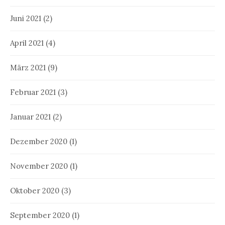
Juni 2021
(2)
April 2021
(4)
März 2021
(9)
Februar 2021
(3)
Januar 2021
(2)
Dezember 2020
(1)
November 2020
(1)
Oktober 2020
(3)
September 2020
(1)