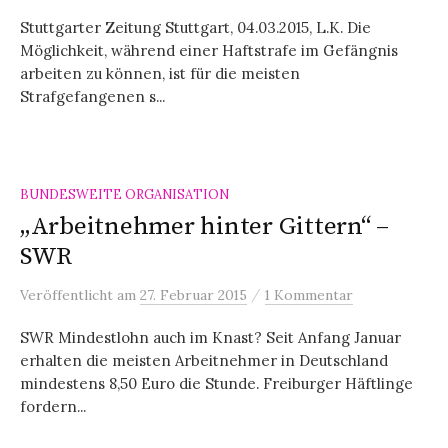
Stuttgarter Zeitung Stuttgart, 04.03.2015, L.K. Die
Möglichkeit, während einer Haftstrafe im Gefängnis
arbeiten zu können, ist für die meisten
Strafgefangenen s...
BUNDESWEITE ORGANISATION
„Arbeitnehmer hinter Gittern“ –
SWR
/
Veröffentlicht
am
27. Februar 2015
1 Kommentar
SWR Mindestlohn auch im Knast? Seit Anfang Januar
erhalten die meisten Arbeitnehmer in Deutschland
mindestens 8,50 Euro die Stunde. Freiburger Häftlinge
fordern...