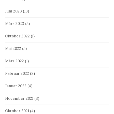
Juni 2023
(13)
März 2023
(5)
Oktober 2022
(1)
Mai 2022
(5)
März 2022
(1)
Februar 2022
(3)
Januar 2022
(4)
November 2021
(3)
Oktober 2021
(4)