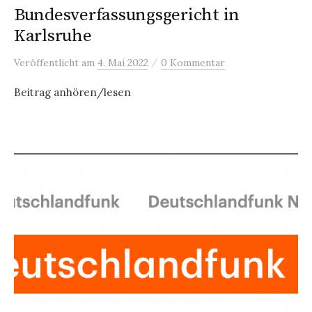
Bundesverfassungsgericht in
Karlsruhe
/
Veröffentlicht
am
4. Mai 2022
0 Kommentar
Beitrag anhören/lesen