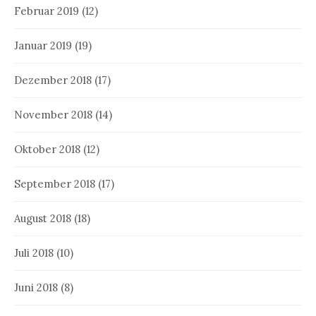
Februar 2019
(12)
Januar 2019
(19)
Dezember 2018
(17)
November 2018
(14)
Oktober 2018
(12)
September 2018
(17)
August 2018
(18)
Juli 2018
(10)
Juni 2018
(8)