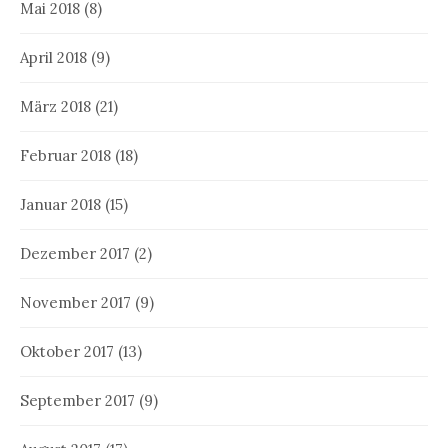
Mai 2018
(8)
April 2018
(9)
März 2018
(21)
Februar 2018
(18)
Januar 2018
(15)
Dezember 2017
(2)
November 2017
(9)
Oktober 2017
(13)
September 2017
(9)