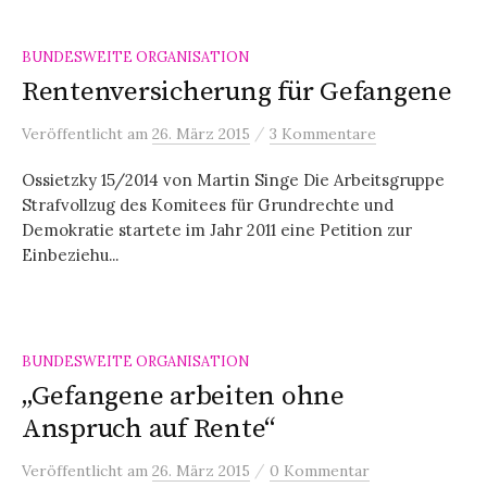
BUNDESWEITE ORGANISATION
Rentenversicherung für Gefangene
/
Veröffentlicht
am
26. März 2015
3 Kommentare
Ossietzky 15/2014 von Martin Singe Die Arbeitsgruppe
Strafvollzug des Komitees für Grundrechte und
Demokratie startete im Jahr 2011 eine Petition zur
Einbeziehu...
BUNDESWEITE ORGANISATION
„Gefangene arbeiten ohne
Anspruch auf Rente“
/
Veröffentlicht
am
26. März 2015
0 Kommentar