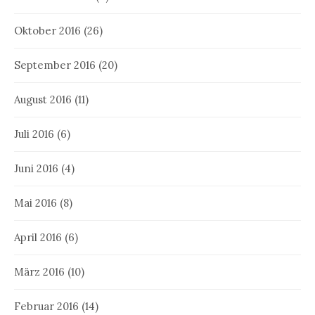
Oktober 2016
(26)
September 2016
(20)
August 2016
(11)
Juli 2016
(6)
Juni 2016
(4)
Mai 2016
(8)
April 2016
(6)
März 2016
(10)
Februar 2016
(14)