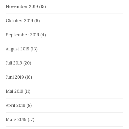
November 2019
(15)
Oktober 2019
(6)
September 2019
(4)
August 2019
(13)
Juli 2019
(20)
Juni 2019
(16)
Mai 2019
(11)
April 2019
(8)
März 2019
(17)