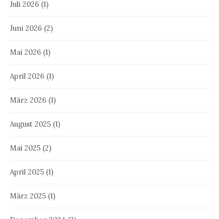
Juli 2026
(1)
Juni 2026
(2)
Mai 2026
(1)
April 2026
(1)
März 2026
(1)
August 2025
(1)
Mai 2025
(2)
April 2025
(1)
März 2025
(1)