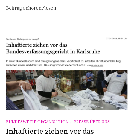
Beitrag anhören/lesen
BUNDESWEITE ORGANISATION
PRESSE ÜBER UNS
/
Inhaftierte ziehen vor das