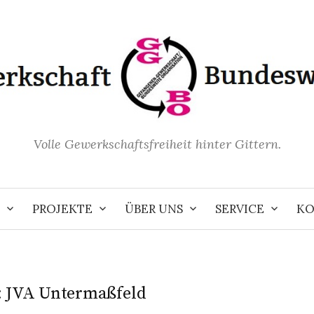
Volle Gewerkschaftsfreiheit hinter Gittern.
PROJEKTE
ÜBER UNS
SERVICE
KO
:
JVA Untermaßfeld