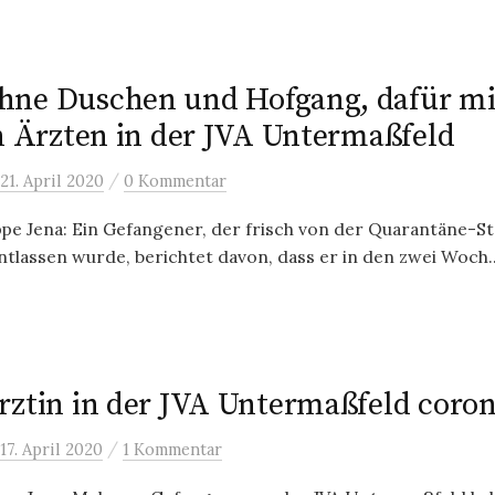
ne Duschen und Hofgang, dafür mi
en Ärzten in der JVA Untermaßfeld
/
21. April 2020
0 Kommentar
e Jena: Ein Gefangener, der frisch von der Quarantäne-Sta
ntlassen wurde, berichtet davon, dass er in den zwei Woch..
rztin in der JVA Untermaßfeld coron
/
17. April 2020
1 Kommentar