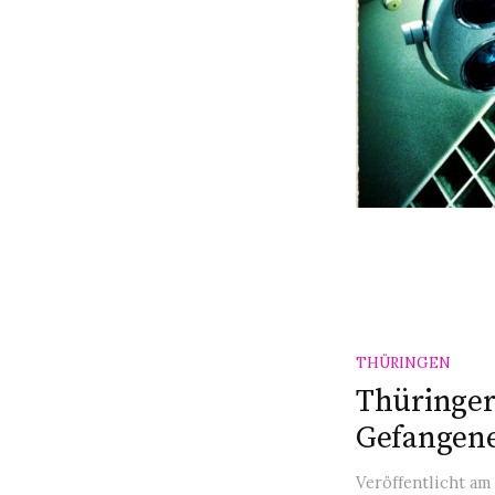
THÜRINGEN
Thüringer
Gefangene
Veröffentlicht
am