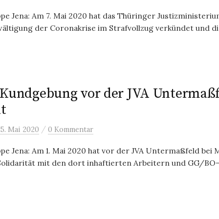
e Jena: Am 7. Mai 2020 hat das Thüringer Justizministeriu
ältigung der Coronakrise im Strafvollzug verkündet und di
-Kundgebung vor der JVA Untermaßf
t
/
5. Mai 2020
0 Kommentar
e Jena: Am 1. Mai 2020 hat vor der JVA Untermaßfeld bei 
lidarität mit den dort inhaftierten Arbeitern und GG/BO-