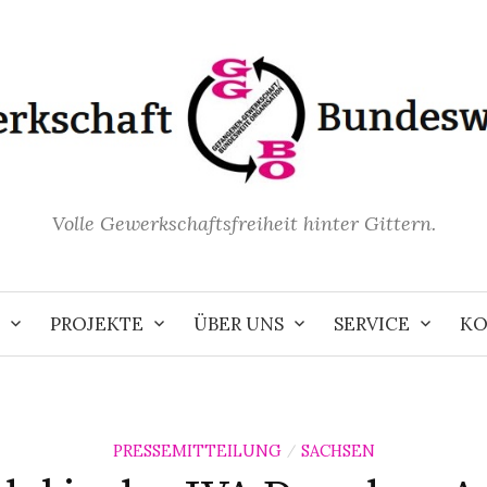
Volle Gewerkschaftsfreiheit hinter Gittern.
PROJEKTE
ÜBER UNS
SERVICE
KO
PRESSEMITTEILUNG
SACHSEN
/