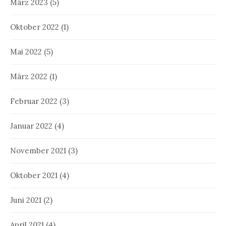
März 2023
(5)
Oktober 2022
(1)
Mai 2022
(5)
März 2022
(1)
Februar 2022
(3)
Januar 2022
(4)
November 2021
(3)
Oktober 2021
(4)
Juni 2021
(2)
April 2021
(4)