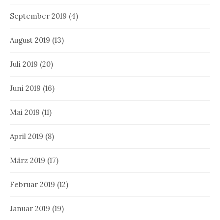
September 2019
(4)
August 2019
(13)
Juli 2019
(20)
Juni 2019
(16)
Mai 2019
(11)
April 2019
(8)
März 2019
(17)
Februar 2019
(12)
Januar 2019
(19)