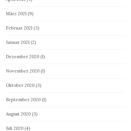
März 2021
(9)
Februar 2021
(3)
Januar 2021
(2)
Dezember 2020
(1)
November 2020
(1)
Oktober 2020
(3)
September 2020
(1)
August 2020
(3)
Juli 2020
(4)