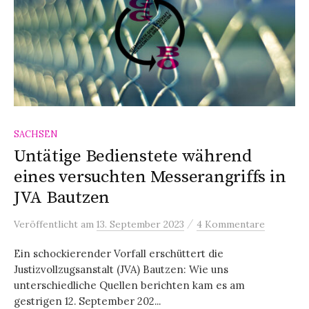
SACHSEN
Untätige Bedienstete während
eines versuchten Messerangriffs in
JVA Bautzen
/
Veröffentlicht
am
13. September 2023
4 Kommentare
Ein schockierender Vorfall erschüttert die
Justizvollzugsanstalt (JVA) Bautzen: Wie uns
unterschiedliche Quellen berichten kam es am
gestrigen 12. September 202...