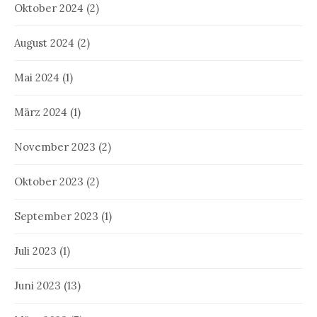
Oktober 2024
(2)
August 2024
(2)
Mai 2024
(1)
März 2024
(1)
November 2023
(2)
Oktober 2023
(2)
September 2023
(1)
Juli 2023
(1)
Juni 2023
(13)