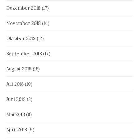
Dezember 2018
(17)
November 2018
(14)
Oktober 2018
(12)
September 2018
(17)
August 2018
(18)
Juli 2018
(10)
Juni 2018
(8)
Mai 2018
(8)
April 2018
(9)