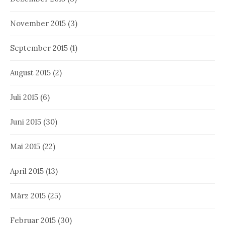
November 2015
(3)
September 2015
(1)
August 2015
(2)
Juli 2015
(6)
Juni 2015
(30)
Mai 2015
(22)
April 2015
(13)
März 2015
(25)
Februar 2015
(30)