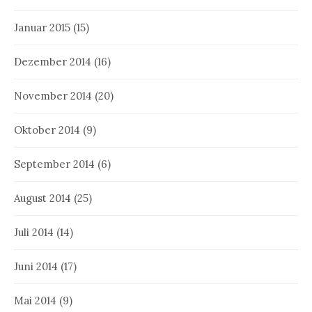
Januar 2015
(15)
Dezember 2014
(16)
November 2014
(20)
Oktober 2014
(9)
September 2014
(6)
August 2014
(25)
Juli 2014
(14)
Juni 2014
(17)
Mai 2014
(9)