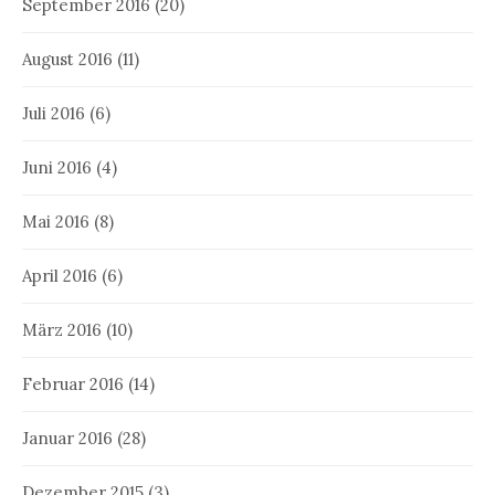
September 2016
(20)
August 2016
(11)
Juli 2016
(6)
Juni 2016
(4)
Mai 2016
(8)
April 2016
(6)
März 2016
(10)
Februar 2016
(14)
Januar 2016
(28)
Dezember 2015
(3)