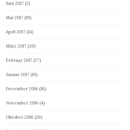
Juni 2017
(5)
Mai 2017
(19)
April 2017
(14)
März 2017
(20)
Februar 2017
(27)
Januar 2017
(10)
Dezember 2016
(16)
November 2016
(4)
Oktober 2016
(26)