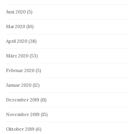
Juni 2020
(5)
Mai 2020
(10)
April 2020
(38)
März 2020
(53)
Februar 2020
(5)
Januar 2020
(12)
Dezember 2019
(11)
November 2019
(15)
Oktober 2019
(6)