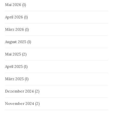
Mai 2026
(1)
April 2026
(1)
März 2026
(1)
August 2025
(1)
Mai 2025
(2)
April 2025
(1)
März 2025
(1)
Dezember 2024
(2)
November 2024
(2)