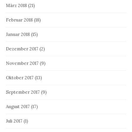
März 2018
(21)
Februar 2018
(18)
Januar 2018
(15)
Dezember 2017
(2)
November 2017
(9)
Oktober 2017
(13)
September 2017
(9)
August 2017
(17)
Juli 2017
(1)