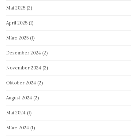
Mai 2025
(2)
April 2025
(1)
März 2025
(1)
Dezember 2024
(2)
November 2024
(2)
Oktober 2024
(2)
August 2024
(2)
Mai 2024
(1)
März 2024
(1)