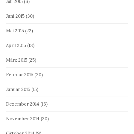
Juli 2015
(6)
Juni 2015
(30)
Mai 2015
(22)
April 2015
(13)
März 2015
(25)
Februar 2015
(30)
Januar 2015
(15)
Dezember 2014
(16)
November 2014
(20)
Oktober 2014
(9)