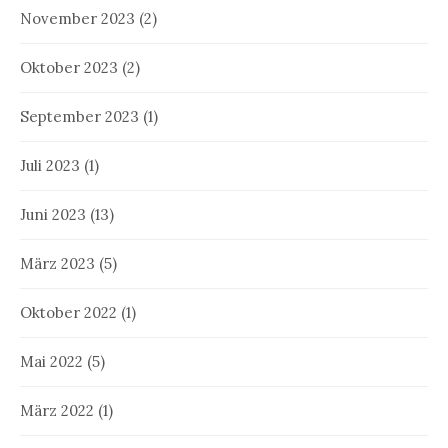
November 2023
(2)
Oktober 2023
(2)
September 2023
(1)
Juli 2023
(1)
Juni 2023
(13)
März 2023
(5)
Oktober 2022
(1)
Mai 2022
(5)
März 2022
(1)