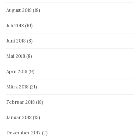
August 2018
(18)
Juli 2018
(10)
Juni 2018
(8)
Mai 2018
(8)
April 2018
(9)
März 2018
(21)
Februar 2018
(18)
Januar 2018
(15)
Dezember 2017
(2)