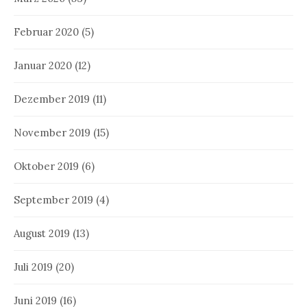
Februar 2020
(5)
Januar 2020
(12)
Dezember 2019
(11)
November 2019
(15)
Oktober 2019
(6)
September 2019
(4)
August 2019
(13)
Juli 2019
(20)
Juni 2019
(16)