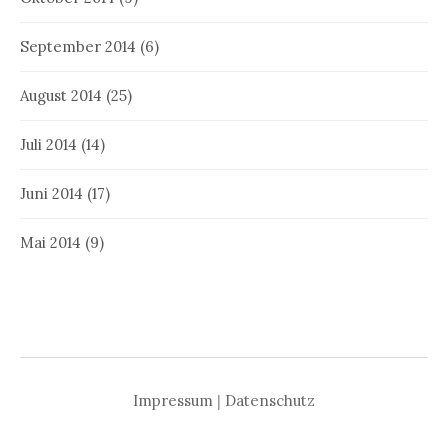
September 2014
(6)
August 2014
(25)
Juli 2014
(14)
Juni 2014
(17)
Mai 2014
(9)
Impressum
|
Datenschutz