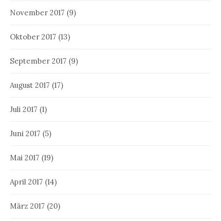
November 2017
(9)
Oktober 2017
(13)
September 2017
(9)
August 2017
(17)
Juli 2017
(1)
Juni 2017
(5)
Mai 2017
(19)
April 2017
(14)
März 2017
(20)