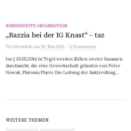
BUNDESWEITE ORGANISATION
„Razzia bei der IG Knast“ – taz
/
Veröffentlicht
am
30. Mai 2014
0 Kommentar
taz | 30.05.2014 In Tegel werden Zellen zweier Insassen
durchsucht, die eine Gewerkschaft gründen von Peter
Nowak, Plutonia Plarre Die Leitung der Justizvollzug...
WEITERE THEMEN