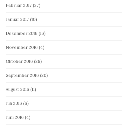
Februar 2017
(27)
Januar 2017
(10)
Dezember 2016
(16)
November 2016
(4)
Oktober 2016
(26)
September 2016
(20)
August 2016
(11)
Juli 2016
(6)
Juni 2016
(4)