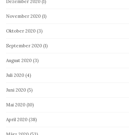
Dezember 2020
(1)
November 2020
(1)
Oktober 2020
(3)
September 2020
(1)
August 2020
(3)
Juli 2020
(4)
Juni 2020
(5)
Mai 2020
(10)
April 2020
(38)
März 2020
(53)