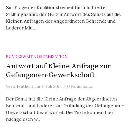
Zur Frage der Koalitionsfreiheit für Inhaftierte
Stellungnahme der GG zur Antwort des Senats auf die
Kleinen Anfragen der Angeordneten Behrendt und
Loderer Mit ...
BUNDESWEITE ORGANISATION
Antwort auf Kleine Anfrage zur
Gefangenen-Gewerkschaft
/
Veröffentlicht
am
4. Juli 2014
0 Kommentar
Der Senat hat die Kleine Anfrage der Abgeordneten
Behrendt und Loderer zur Gründung der Gefangenen-
Gewerkschaft beantwortet. Die Texte können hier
nachgelesen w...