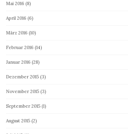
Mai 2016
(8)
April 2016
(6)
März 2016
(10)
Februar 2016
(14)
Januar 2016
(28)
Dezember 2015
(3)
November 2015
(3)
September 2015
(1)
August 2015
(2)