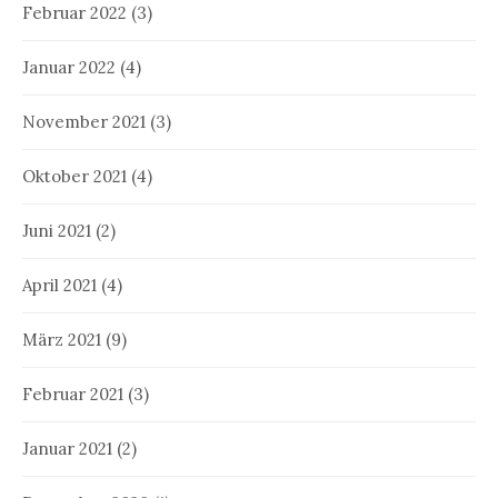
Februar 2022
(3)
Januar 2022
(4)
November 2021
(3)
Oktober 2021
(4)
Juni 2021
(2)
April 2021
(4)
März 2021
(9)
Februar 2021
(3)
Januar 2021
(2)