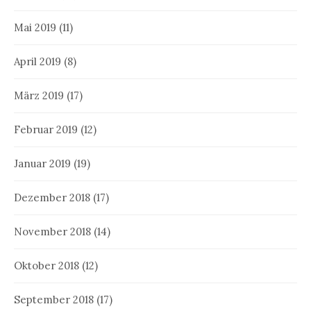
Mai 2019
(11)
April 2019
(8)
März 2019
(17)
Februar 2019
(12)
Januar 2019
(19)
Dezember 2018
(17)
November 2018
(14)
Oktober 2018
(12)
September 2018
(17)