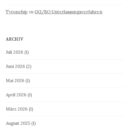
Tyronehip
zu
GG/BO Unterlassungsverfahren
ARCHIV
Juli 2026
(1)
Juni 2026
(2)
Mai 2026
(1)
April 2026
(1)
März 2026
(1)
August 2025
(1)