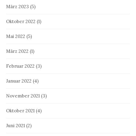
März 2023
(5)
Oktober 2022
(1)
Mai 2022
(5)
März 2022
(1)
Februar 2022
(3)
Januar 2022
(4)
November 2021
(3)
Oktober 2021
(4)
Juni 2021
(2)