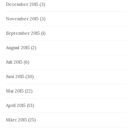
Dezember 2015
(3)
November 2015
(3)
September 2015
(1)
August 2015
(2)
Juli 2015
(6)
Juni 2015
(30)
Mai 2015
(22)
April 2015
(13)
März 2015
(25)