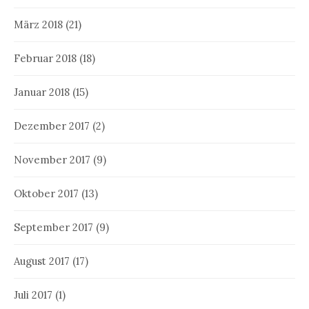
März 2018
(21)
Februar 2018
(18)
Januar 2018
(15)
Dezember 2017
(2)
November 2017
(9)
Oktober 2017
(13)
September 2017
(9)
August 2017
(17)
Juli 2017
(1)