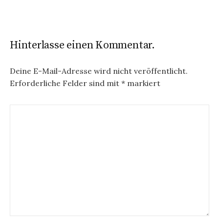
Hinterlasse einen Kommentar.
Deine E-Mail-Adresse wird nicht veröffentlicht.
Erforderliche Felder sind mit
*
markiert