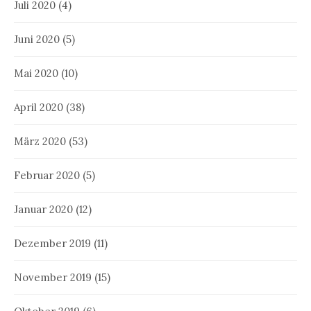
Juli 2020
(4)
Juni 2020
(5)
Mai 2020
(10)
April 2020
(38)
März 2020
(53)
Februar 2020
(5)
Januar 2020
(12)
Dezember 2019
(11)
November 2019
(15)