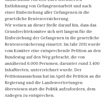
Entlohnung von Gefangenenarbeit und nach
einer Einbeziehung aller Gefangenen in die
gesetzliche Rentenversicherung.
Wir weisen an dieser Stelle darauf hin, dass das
Grundrechtekomitee sich seit langem für die
Einbeziehung der Gefangenen in die gesetzliche
Rentenversicherung einsetzt. Im Jahr 2011 wurde
vom Komitee eine entsprechende Petition an den
Bundestag auf den Weg gebracht, die von
annähernd 6.000 Personen, darunter rund 3.400
Inhaftierten, unterzeichnet wurde. Der
Petitionsausschuss hat im April die Petition an die
Regierung und die Landesvertretungen
überwiesen statt die Politik aufzufordern, dem
Anliegen zu entsprechen.