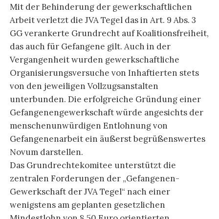
Mit der Behinderung der gewerkschaftlichen
Arbeit verletzt die JVA Tegel das in Art. 9 Abs. 3
GG verankerte Grundrecht auf Koalitionsfreiheit,
das auch für Gefangene gilt. Auch in der
Vergangenheit wurden gewerkschaftliche
Organisierungsversuche von Inhaftierten stets
von den jeweiligen Vollzugsanstalten
unterbunden. Die erfolgreiche Gründung einer
Gefangenengewerkschaft würde angesichts der
menschenunwürdigen Entlohnung von
Gefangenenarbeit ein äußerst begrüßenswertes
Novum darstellen.
Das Grundrechtekomitee unterstützt die
zentralen Forderungen der „Gefangenen-
Gewerkschaft der JVA Tegel“ nach einer
wenigstens am geplanten gesetzlichen
Mindestlohn von 8,50 Euro orientierten