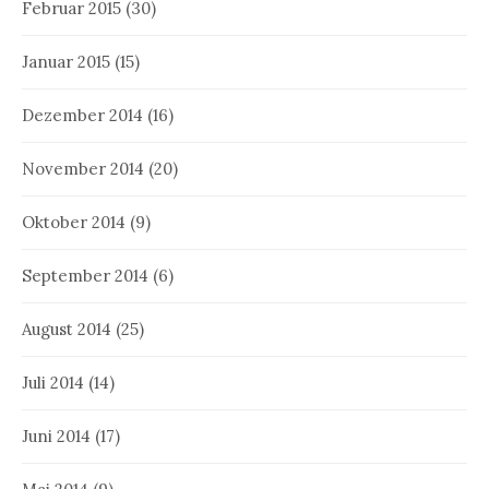
Februar 2015
(30)
Januar 2015
(15)
Dezember 2014
(16)
November 2014
(20)
Oktober 2014
(9)
September 2014
(6)
August 2014
(25)
Juli 2014
(14)
Juni 2014
(17)