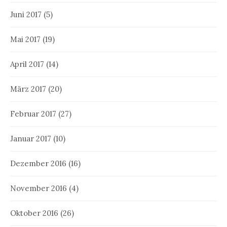
Juni 2017
(5)
Mai 2017
(19)
April 2017
(14)
März 2017
(20)
Februar 2017
(27)
Januar 2017
(10)
Dezember 2016
(16)
November 2016
(4)
Oktober 2016
(26)