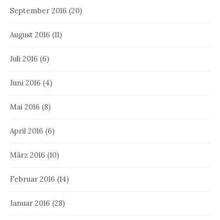
September 2016
(20)
August 2016
(11)
Juli 2016
(6)
Juni 2016
(4)
Mai 2016
(8)
April 2016
(6)
März 2016
(10)
Februar 2016
(14)
Januar 2016
(28)