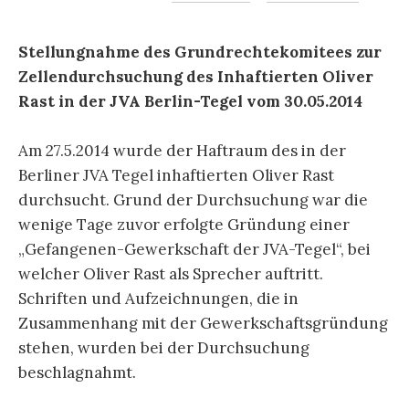
Stellungnahme des Grundrechtekomitees zur
Zellendurchsuchung des Inhaftierten Oliver
Rast in der JVA Berlin-Tegel vom 30.05.2014
Am 27.5.2014 wurde der Haftraum des in der
Berliner JVA Tegel inhaftierten Oliver Rast
durchsucht. Grund der Durchsuchung war die
wenige Tage zuvor erfolgte Gründung einer
„Gefangenen-Gewerkschaft der JVA-Tegel“, bei
welcher Oliver Rast als Sprecher auftritt.
Schriften und Aufzeichnungen, die in
Zusammenhang mit der Gewerkschaftsgründung
stehen, wurden bei der Durchsuchung
beschlagnahmt.