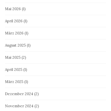
Mai 2026
(1)
April 2026
(1)
März 2026
(1)
August 2025
(1)
Mai 2025
(2)
April 2025
(1)
März 2025
(1)
Dezember 2024
(2)
November 2024
(2)