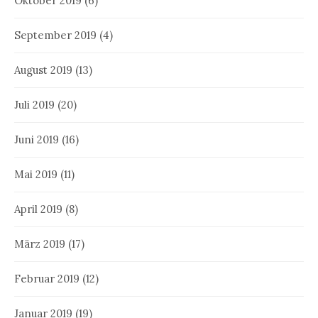
Oktober 2019
(6)
September 2019
(4)
August 2019
(13)
Juli 2019
(20)
Juni 2019
(16)
Mai 2019
(11)
April 2019
(8)
März 2019
(17)
Februar 2019
(12)
Januar 2019
(19)