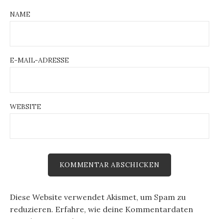
NAME
E-MAIL-ADRESSE
WEBSITE
Diese Website verwendet Akismet, um Spam zu
reduzieren.
Erfahre, wie deine Kommentardaten