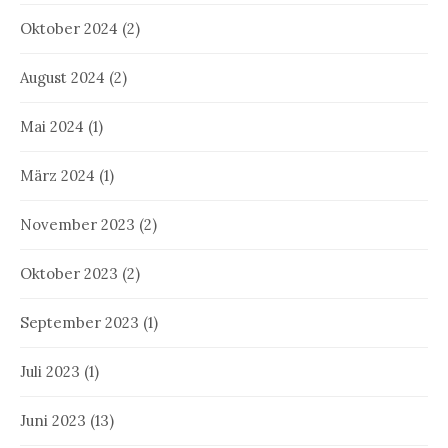
Oktober 2024
(2)
August 2024
(2)
Mai 2024
(1)
März 2024
(1)
November 2023
(2)
Oktober 2023
(2)
September 2023
(1)
Juli 2023
(1)
Juni 2023
(13)