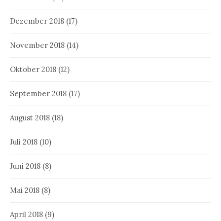
Dezember 2018
(17)
November 2018
(14)
Oktober 2018
(12)
September 2018
(17)
August 2018
(18)
Juli 2018
(10)
Juni 2018
(8)
Mai 2018
(8)
April 2018
(9)