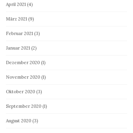
April 2021
(4)
März 2021
(9)
Februar 2021
(3)
Januar 2021
(2)
Dezember 2020
(1)
November 2020
(1)
Oktober 2020
(3)
September 2020
(1)
August 2020
(3)