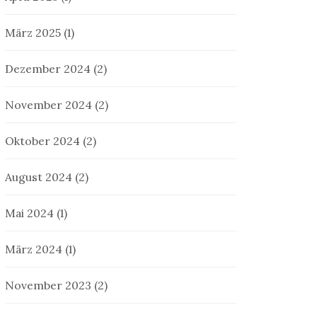
März 2025
(1)
Dezember 2024
(2)
November 2024
(2)
Oktober 2024
(2)
August 2024
(2)
Mai 2024
(1)
März 2024
(1)
November 2023
(2)