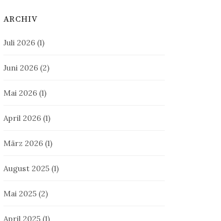
ARCHIV
Juli 2026
(1)
Juni 2026
(2)
Mai 2026
(1)
April 2026
(1)
März 2026
(1)
August 2025
(1)
Mai 2025
(2)
April 2025
(1)