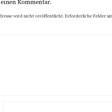
e einen Kommentar.
resse wird nicht veröffentlicht.
Erforderliche Felder si