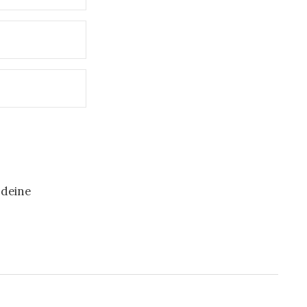
 deine