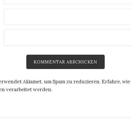
E
verwendet Akismet, um Spam zu reduzieren.
Erfahre, wie
 verarbeitet werden.