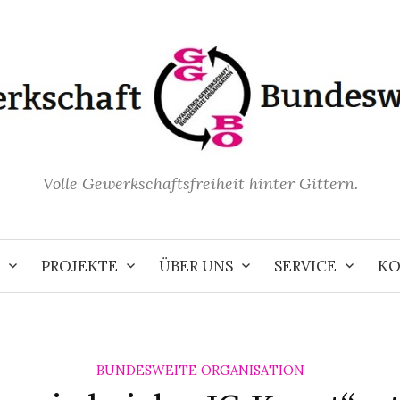
Volle Gewerkschaftsfreiheit hinter Gittern.
PROJEKTE
ÜBER UNS
SERVICE
KO
BUNDESWEITE ORGANISATION