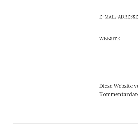
E-MAIL-ADRESS
WEBSITE
Diese Website 
Kommentardaten