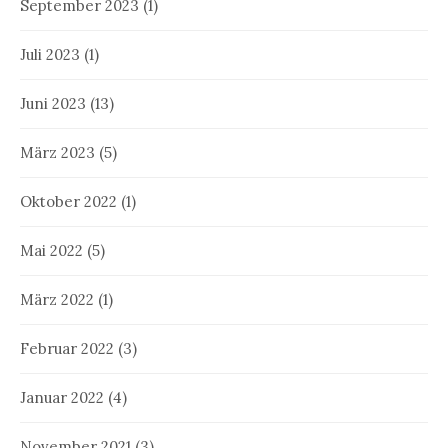
September 2023
(1)
Juli 2023
(1)
Juni 2023
(13)
März 2023
(5)
Oktober 2022
(1)
Mai 2022
(5)
März 2022
(1)
Februar 2022
(3)
Januar 2022
(4)
November 2021
(3)