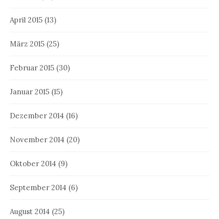
April 2015
(13)
März 2015
(25)
Februar 2015
(30)
Januar 2015
(15)
Dezember 2014
(16)
November 2014
(20)
Oktober 2014
(9)
September 2014
(6)
August 2014
(25)