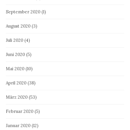
September 2020
(1)
August 2020
(3)
Juli 2020
(4)
Juni 2020
(5)
Mai 2020
(10)
April 2020
(38)
März 2020
(53)
Februar 2020
(5)
Januar 2020
(12)