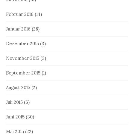
Februar 2016
(14)
Januar 2016
(28)
Dezember 2015
(3)
November 2015
(3)
September 2015
(1)
August 2015
(2)
Juli 2015
(6)
Juni 2015
(30)
Mai 2015
(22)