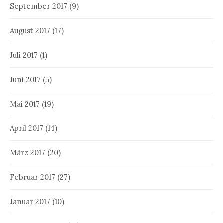
September 2017
(9)
August 2017
(17)
Juli 2017
(1)
Juni 2017
(5)
Mai 2017
(19)
April 2017
(14)
März 2017
(20)
Februar 2017
(27)
Januar 2017
(10)