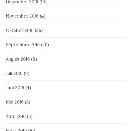
Dezember 2016
(16)
November 2016
(4)
Oktober 2016
(26)
September 2016
(20)
August 2016
(11)
Juli 2016
(6)
Juni 2016
(4)
Mai 2016
(8)
April 2016
(6)
März 2016
(10)