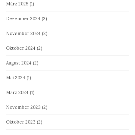
März 2025
(1)
Dezember 2024
(2)
November 2024
(2)
Oktober 2024
(2)
August 2024
(2)
Mai 2024
(1)
März 2024
(1)
November 2023
(2)
Oktober 2023
(2)