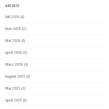
ARCHIV
Juli 2026
(1)
Juni 2026
(2)
Mai 2026
(1)
April 2026
(1)
März 2026
(1)
August 2025
(1)
Mai 2025
(2)
April 2025
(1)