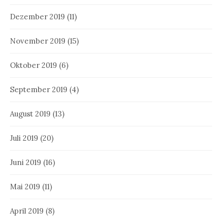
Dezember 2019
(11)
November 2019
(15)
Oktober 2019
(6)
September 2019
(4)
August 2019
(13)
Juli 2019
(20)
Juni 2019
(16)
Mai 2019
(11)
April 2019
(8)