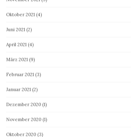
Oktober 2021
(4)
Juni 2021
(2)
April 2021
(4)
März 2021
(9)
Februar 2021
(3)
Januar 2021
(2)
Dezember 2020
(1)
November 2020
(1)
Oktober 2020
(3)