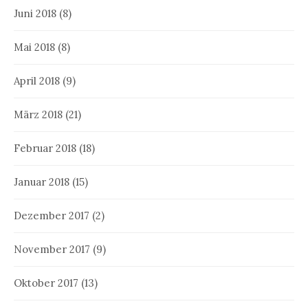
Juni 2018
(8)
Mai 2018
(8)
April 2018
(9)
März 2018
(21)
Februar 2018
(18)
Januar 2018
(15)
Dezember 2017
(2)
November 2017
(9)
Oktober 2017
(13)