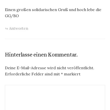
Einen großen solidarischen Gruß und hoch lebe die
GG/BO
Antworten
Hinterlasse einen Kommentar.
Deine E-Mail-Adresse wird nicht veröffentlicht.
Erforderliche Felder sind mit
*
markiert