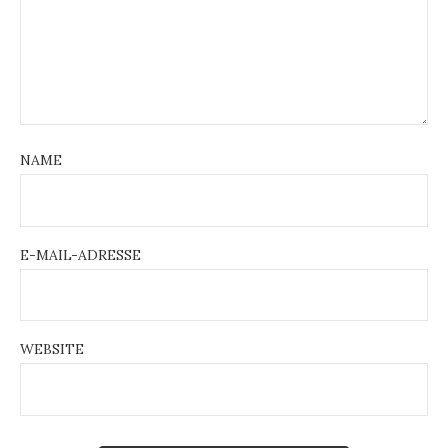
NAME
E-MAIL-ADRESSE
WEBSITE