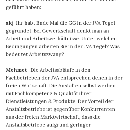
geführt haben:
akj
Ihr habt Ende Mai die GG in der JVA Tegel
gegründet. Bei Gewerkschaft denkt man an
Arbeit und Arbeitsverhältnisse. Unter welchen
Bedingungen arbeiten Sie in der JVA Tegel? Was
bedeutet Arbeitszwang?
Mehmet
Die Arbeitsabläufe in den
Fachbetrieben der JVA entsprechen denen in der
freien Wirtschaft. Die Anstalten selbst werben
mit Fachkompetenz & Qualität ihrer
Dienstleistungen & Produkte. Der Vorteil der
Anstaltsbetriebe ist gegenüber Konkurrenten
aus der freien Marktwirtschaft, dass die
Anstaltsbetriebe aufgrund geringer