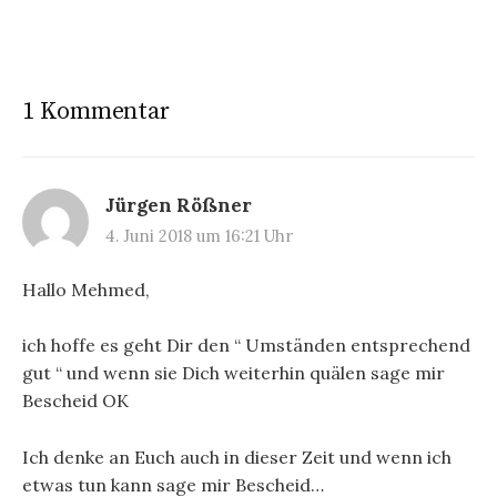
1 Kommentar
Jürgen Rößner
4. Juni 2018 um 16:21 Uhr
Hallo Mehmed,
ich hoffe es geht Dir den “ Umständen entsprechend
gut “ und wenn sie Dich weiterhin quälen sage mir
Bescheid OK
Ich denke an Euch auch in dieser Zeit und wenn ich
etwas tun kann sage mir Bescheid…