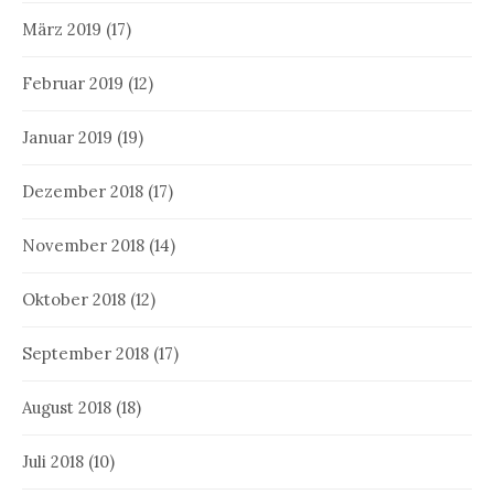
März 2019
(17)
Februar 2019
(12)
Januar 2019
(19)
Dezember 2018
(17)
November 2018
(14)
Oktober 2018
(12)
September 2018
(17)
August 2018
(18)
Juli 2018
(10)