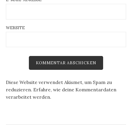
WEBSITE
Diese Website verwendet Akismet, um Spam zu
reduzieren.
Erfahre, wie deine Kommentardaten
verarbeitet werden.