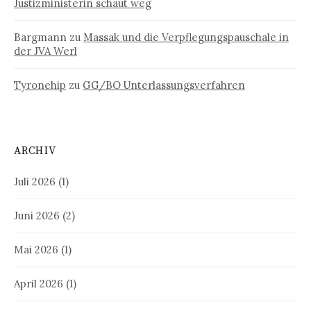
Justizministerin schaut weg
Bargmann
zu
Massak und die Verpflegungspauschale in
der JVA Werl
Tyronehip
zu
GG/BO Unterlassungsverfahren
ARCHIV
Juli 2026
(1)
Juni 2026
(2)
Mai 2026
(1)
April 2026
(1)