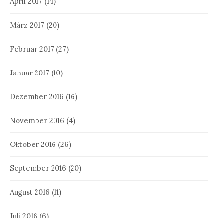
April 2017
(14)
März 2017
(20)
Februar 2017
(27)
Januar 2017
(10)
Dezember 2016
(16)
November 2016
(4)
Oktober 2016
(26)
September 2016
(20)
August 2016
(11)
Juli 2016
(6)