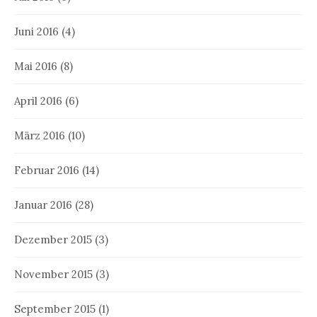
Juni 2016
(4)
Mai 2016
(8)
April 2016
(6)
März 2016
(10)
Februar 2016
(14)
Januar 2016
(28)
Dezember 2015
(3)
November 2015
(3)
September 2015
(1)