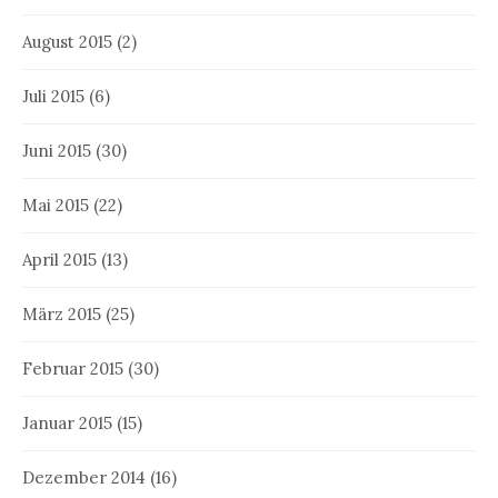
August 2015
(2)
Juli 2015
(6)
Juni 2015
(30)
Mai 2015
(22)
April 2015
(13)
März 2015
(25)
Februar 2015
(30)
Januar 2015
(15)
Dezember 2014
(16)