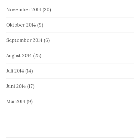
November 2014
(20)
Oktober 2014
(9)
September 2014
(6)
August 2014
(25)
Juli 2014
(14)
Juni 2014
(17)
Mai 2014
(9)