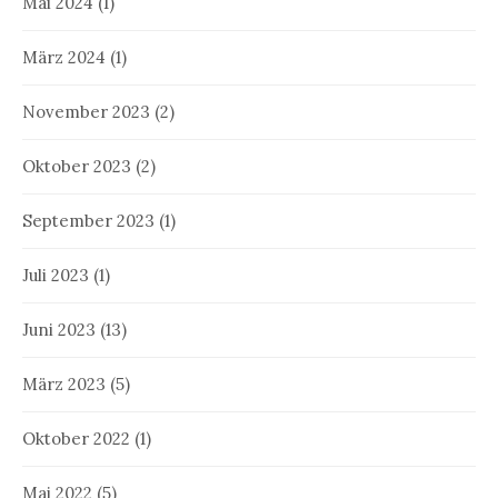
Mai 2024
(1)
März 2024
(1)
November 2023
(2)
Oktober 2023
(2)
September 2023
(1)
Juli 2023
(1)
Juni 2023
(13)
März 2023
(5)
Oktober 2022
(1)
Mai 2022
(5)