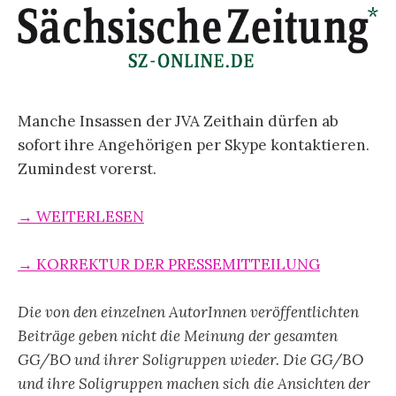
Manche Insassen der JVA Zeithain dürfen ab
sofort ihre Angehörigen per Skype kontaktieren.
Zumindest vorerst.
→ WEITERLESEN
→ KORREKTUR DER PRESSEMITTEILUNG
Die von den einzelnen AutorInnen veröffentlichten
Beiträge geben nicht die Meinung der gesamten
GG/BO und ihrer Soligruppen wieder. Die GG/BO
und ihre Soligruppen machen sich die Ansichten der