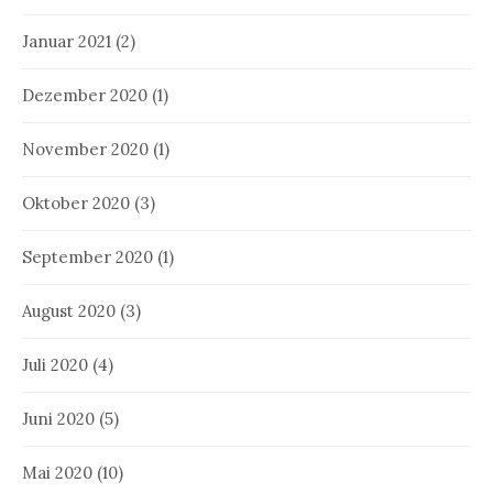
Januar 2021
(2)
Dezember 2020
(1)
November 2020
(1)
Oktober 2020
(3)
September 2020
(1)
August 2020
(3)
Juli 2020
(4)
Juni 2020
(5)
Mai 2020
(10)