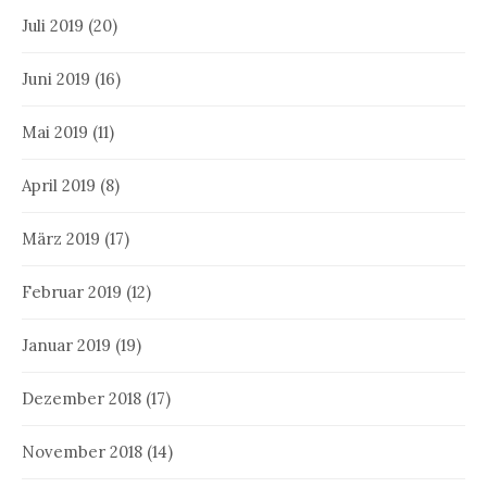
Juli 2019
(20)
Juni 2019
(16)
Mai 2019
(11)
April 2019
(8)
März 2019
(17)
Februar 2019
(12)
Januar 2019
(19)
Dezember 2018
(17)
November 2018
(14)