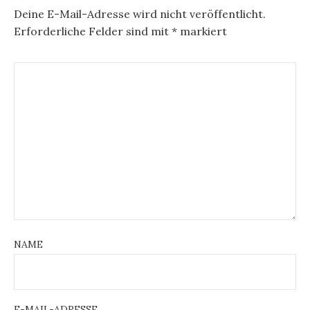
Deine E-Mail-Adresse wird nicht veröffentlicht.
Erforderliche Felder sind mit
*
markiert
NAME
E-MAIL-ADRESSE