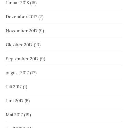
Januar 2018
(15)
Dezember 2017
(2)
November 2017
(9)
Oktober 2017
(13)
September 2017
(9)
August 2017
(17)
Juli 2017
(1)
Juni 2017
(5)
Mai 2017
(19)