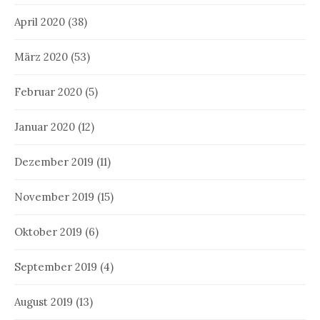
April 2020
(38)
März 2020
(53)
Februar 2020
(5)
Januar 2020
(12)
Dezember 2019
(11)
November 2019
(15)
Oktober 2019
(6)
September 2019
(4)
August 2019
(13)