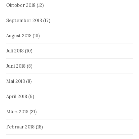
Oktober 2018
(12)
September 2018
(17)
August 2018
(18)
Juli 2018
(10)
Juni 2018
(8)
Mai 2018
(8)
April 2018
(9)
März 2018
(21)
Februar 2018
(18)