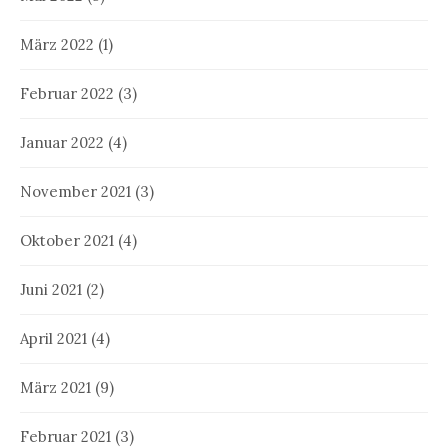
März 2022
(1)
Februar 2022
(3)
Januar 2022
(4)
November 2021
(3)
Oktober 2021
(4)
Juni 2021
(2)
April 2021
(4)
März 2021
(9)
Februar 2021
(3)