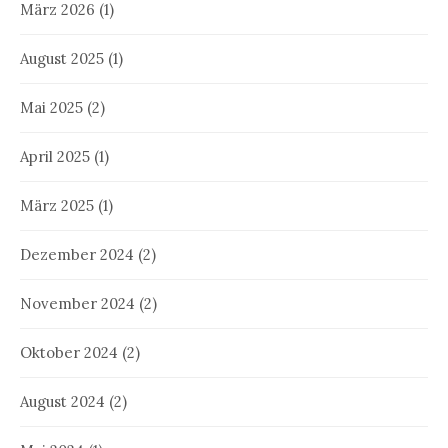
März 2026
(1)
August 2025
(1)
Mai 2025
(2)
April 2025
(1)
März 2025
(1)
Dezember 2024
(2)
November 2024
(2)
Oktober 2024
(2)
August 2024
(2)