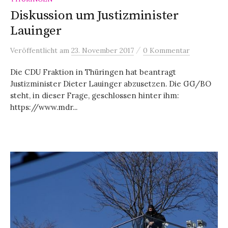
Diskussion um Justizminister
Lauinger
/
Veröffentlicht
am
23. November 2017
0 Kommentar
Die CDU Fraktion in Thüringen hat beantragt
Justizminister Dieter Lauinger abzusetzen. Die GG/BO
steht, in dieser Frage, geschlossen hinter ihm:
https://www.mdr...