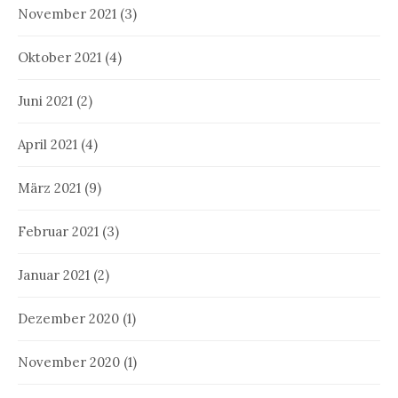
November 2021
(3)
Oktober 2021
(4)
Juni 2021
(2)
April 2021
(4)
März 2021
(9)
Februar 2021
(3)
Januar 2021
(2)
Dezember 2020
(1)
November 2020
(1)