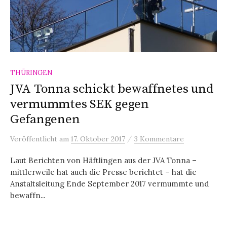
THÜRINGEN
JVA Tonna schickt bewaffnetes und
vermummtes SEK gegen
Gefangenen
/
Veröffentlicht
am
17. Oktober 2017
3 Kommentare
Laut Berichten von Häftlingen aus der JVA Tonna –
mittlerweile hat auch die Presse berichtet – hat die
Anstaltsleitung Ende September 2017 vermummte und
bewaffn...