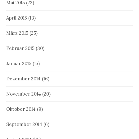
Mai 2015
(22)
April 2015
(13)
März 2015
(25)
Februar 2015
(30)
Januar 2015
(15)
Dezember 2014
(16)
November 2014
(20)
Oktober 2014
(9)
September 2014
(6)