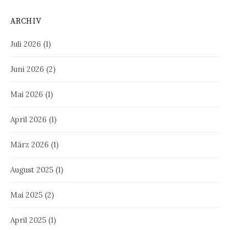
ARCHIV
Juli 2026
(1)
Juni 2026
(2)
Mai 2026
(1)
April 2026
(1)
März 2026
(1)
August 2025
(1)
Mai 2025
(2)
April 2025
(1)