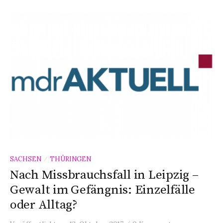
SACHSEN
THÜRINGEN
/
Nach Missbrauchsfall in Leipzig –
Gewalt im Gefängnis: Einzelfälle
oder Alltag?