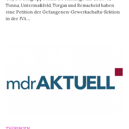
Tonna, Untermaßfeld, Torgau und Remscheid haben
eine Petition der Gefangenen-Gewerkschafts-Sektion
in der JVA ...
THÜRINGEN