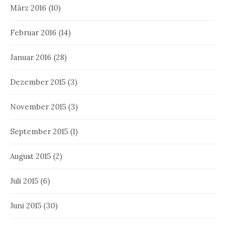
März 2016
(10)
Februar 2016
(14)
Januar 2016
(28)
Dezember 2015
(3)
November 2015
(3)
September 2015
(1)
August 2015
(2)
Juli 2015
(6)
Juni 2015
(30)