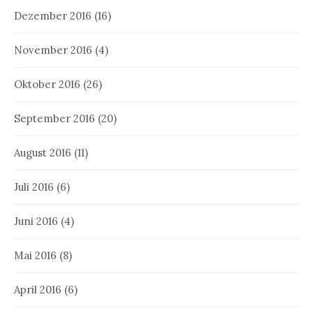
Dezember 2016
(16)
November 2016
(4)
Oktober 2016
(26)
September 2016
(20)
August 2016
(11)
Juli 2016
(6)
Juni 2016
(4)
Mai 2016
(8)
April 2016
(6)