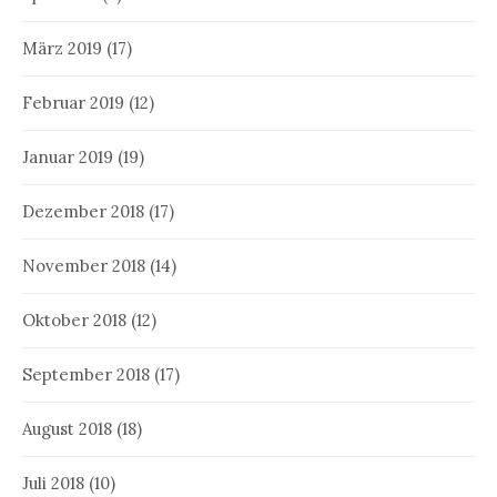
März 2019
(17)
Februar 2019
(12)
Januar 2019
(19)
Dezember 2018
(17)
November 2018
(14)
Oktober 2018
(12)
September 2018
(17)
August 2018
(18)
Juli 2018
(10)