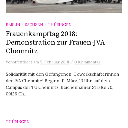
BERLIN
SACHSEN
THÜRINGEN
/
/
Frauenkampftag 2018:
Demonstration zur Frauen-JVA
Chemnitz
/
Veröffentlicht
am
5. Februar 2018
0 Kommentar
Solidarität mit den Gefangenen-Gewerkschafterinnen
der JVA Chemnitz! Beginn: 11. März, 13 Uhr, auf dem
Campus der TU Chemnitz, Reichenhainer Straße 70,
09126 Ch...
THÜRINGEN