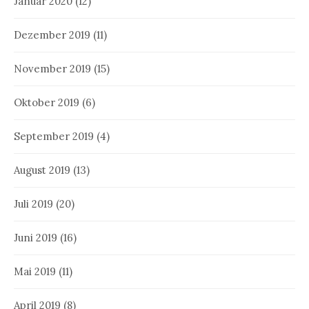
Januar 2020
(12)
Dezember 2019
(11)
November 2019
(15)
Oktober 2019
(6)
September 2019
(4)
August 2019
(13)
Juli 2019
(20)
Juni 2019
(16)
Mai 2019
(11)
April 2019
(8)