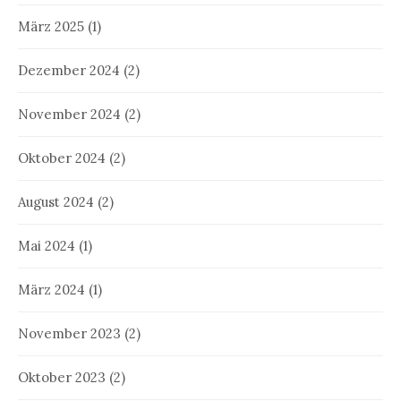
März 2025
(1)
Dezember 2024
(2)
November 2024
(2)
Oktober 2024
(2)
August 2024
(2)
Mai 2024
(1)
März 2024
(1)
November 2023
(2)
Oktober 2023
(2)