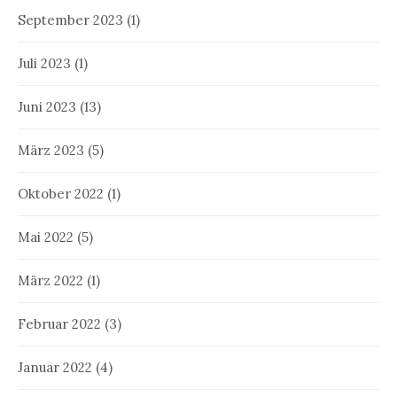
September 2023
(1)
Juli 2023
(1)
Juni 2023
(13)
März 2023
(5)
Oktober 2022
(1)
Mai 2022
(5)
März 2022
(1)
Februar 2022
(3)
Januar 2022
(4)