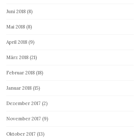
Juni 2018
(8)
Mai 2018
(8)
April 2018
(9)
März 2018
(21)
Februar 2018
(18)
Januar 2018
(15)
Dezember 2017
(2)
November 2017
(9)
Oktober 2017
(13)