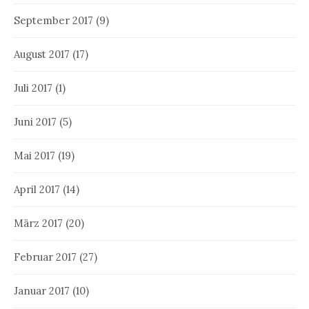
September 2017
(9)
August 2017
(17)
Juli 2017
(1)
Juni 2017
(5)
Mai 2017
(19)
April 2017
(14)
März 2017
(20)
Februar 2017
(27)
Januar 2017
(10)