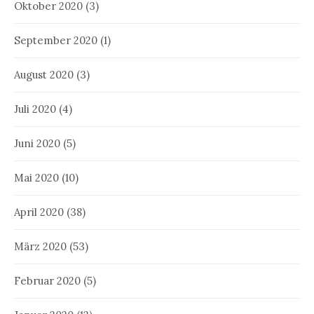
Oktober 2020
(3)
September 2020
(1)
August 2020
(3)
Juli 2020
(4)
Juni 2020
(5)
Mai 2020
(10)
April 2020
(38)
März 2020
(53)
Februar 2020
(5)