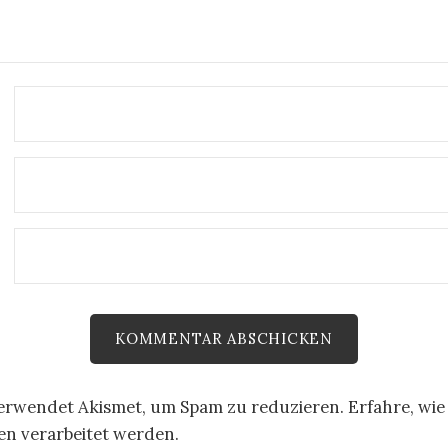
E
verwendet Akismet, um Spam zu reduzieren.
Erfahre, wie
 verarbeitet werden.