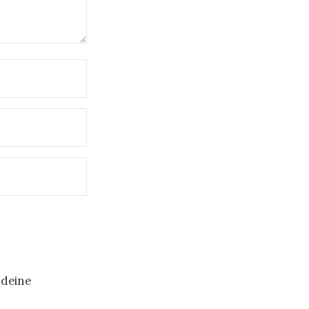
 deine