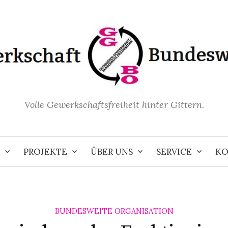
Volle Gewerkschaftsfreiheit hinter Gittern.
PROJEKTE
ÜBER UNS
SERVICE
KO
BUNDESWEITE ORGANISATION