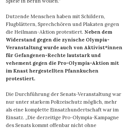
Spiele in Berlin wollen.“
Dutzende Menschen haben mit Schildern,
Flugblättern, Sprechchören und Plakaten gegen
die Heilmann-Aktion protestiert.
Neben dem
Widerstand gegen die zynische Olympia-
Veranstaltung wurde auch von Aktivist*innen
für Gefangenen-Rechte lautstark und
vehement gegen die Pro-Olympia-Aktion mit
im Knast hergestellten Pfannkuchen
protestiert.
Die Durchführung der Senats-Veranstaltung war
nur unter starkem Polizeischutz möglich, mehr
als eine komplette Einsatzhundertschaft war im
Einsatz. „Die derzeitige Pro-Olympia-Kampagne
des Senats kommt offenbar nicht ohne