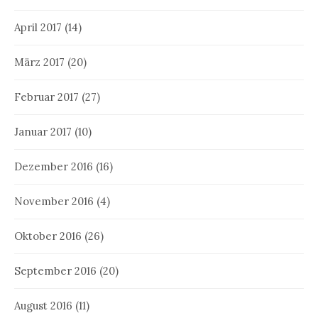
April 2017
(14)
März 2017
(20)
Februar 2017
(27)
Januar 2017
(10)
Dezember 2016
(16)
November 2016
(4)
Oktober 2016
(26)
September 2016
(20)
August 2016
(11)