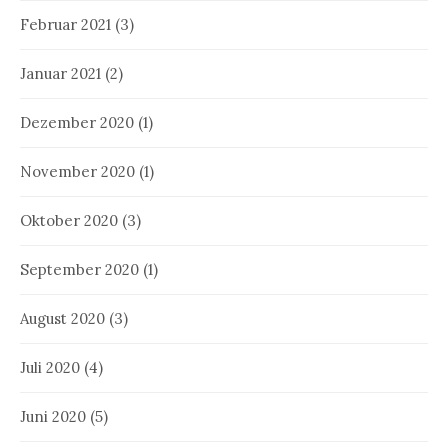
Februar 2021
(3)
Januar 2021
(2)
Dezember 2020
(1)
November 2020
(1)
Oktober 2020
(3)
September 2020
(1)
August 2020
(3)
Juli 2020
(4)
Juni 2020
(5)