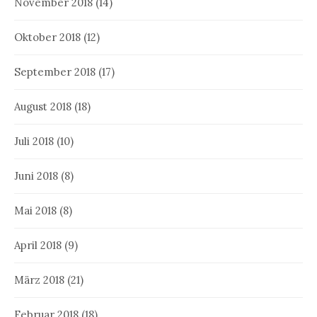
November 2018
(14)
Oktober 2018
(12)
September 2018
(17)
August 2018
(18)
Juli 2018
(10)
Juni 2018
(8)
Mai 2018
(8)
April 2018
(9)
März 2018
(21)
Februar 2018
(18)