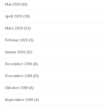
Mai 2020
(10)
April 2020
(38)
März 2020
(53)
Februar 2020
(5)
Januar 2020
(12)
Dezember 2019
(11)
November 2019
(15)
Oktober 2019
(6)
September 2019
(4)