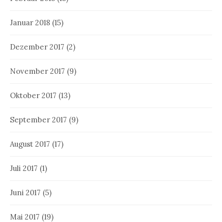
Januar 2018
(15)
Dezember 2017
(2)
November 2017
(9)
Oktober 2017
(13)
September 2017
(9)
August 2017
(17)
Juli 2017
(1)
Juni 2017
(5)
Mai 2017
(19)