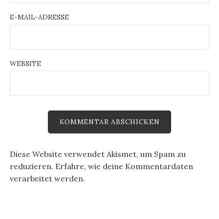
E-MAIL-ADRESSE
WEBSITE
Diese Website verwendet Akismet, um Spam zu
reduzieren.
Erfahre, wie deine Kommentardaten
verarbeitet werden.