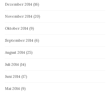
Dezember 2014
(16)
November 2014
(20)
Oktober 2014
(9)
September 2014
(6)
August 2014
(25)
Juli 2014
(14)
Juni 2014
(17)
Mai 2014
(9)