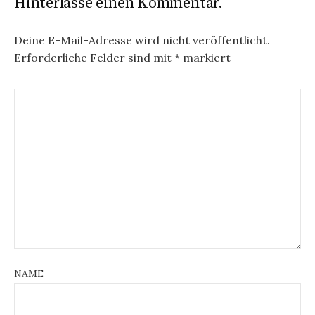
Hinterlasse einen Kommentar.
Deine E-Mail-Adresse wird nicht veröffentlicht.
Erforderliche Felder sind mit
*
markiert
NAME