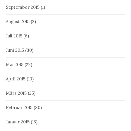
September 2015
(1)
August 2015
(2)
Juli 2015
(6)
Juni 2015
(30)
Mai 2015
(22)
April 2015
(13)
März 2015
(25)
Februar 2015
(30)
Januar 2015
(15)