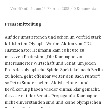
/
Veröffentlicht
am
16. Februar 2015
0 Kommentar
Pressemitteilung
Auf der umstrittenen und schon im Vorfeld stark
kritisierten Olympia-Werbe-Aktion von CDU-
Justizsenator Heilmann kam es heute zu
massiven Protesten. „Die Kampagne von
interessierter Wirtschaft und Senat, um jeden
Preis das olympische Spiele-Spektakel nach Berlin
zu holen, geht offenbar weiter den Bach runter“,
so Petra Sundermeier. „Aktivist*innen und
Bevölkerung haben wieder einmal klar gemacht,
dass sie mit der Senats-Propaganda-Kampagne
nicht einverstanden sind und keine olympischen