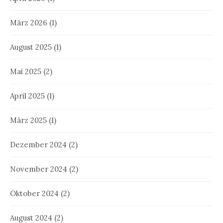
März 2026
(1)
August 2025
(1)
Mai 2025
(2)
April 2025
(1)
März 2025
(1)
Dezember 2024
(2)
November 2024
(2)
Oktober 2024
(2)
August 2024
(2)