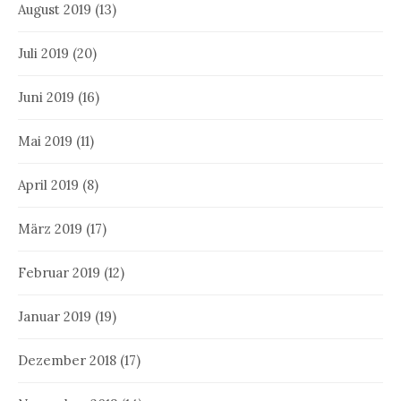
August 2019
(13)
Juli 2019
(20)
Juni 2019
(16)
Mai 2019
(11)
April 2019
(8)
März 2019
(17)
Februar 2019
(12)
Januar 2019
(19)
Dezember 2018
(17)