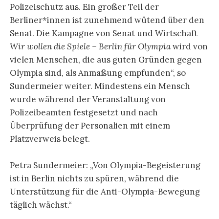
Polizeischutz aus. Ein großer Teil der
Berliner*innen ist zunehmend wütend über den
Senat. Die Kampagne von Senat und Wirtschaft
Wir wollen die Spiele – Berlin für Olympia
wird von
vielen Menschen, die aus guten Gründen gegen
Olympia sind, als Anmaßung empfunden“, so
Sundermeier weiter. Mindestens ein Mensch
wurde während der Veranstaltung von
Polizeibeamten festgesetzt und nach
Überprüfung der Personalien mit einem
Platzverweis belegt.
Petra Sundermeier: „Von Olympia-Begeisterung
ist in Berlin nichts zu spüren, während die
Unterstützung für die Anti-Olympia-Bewegung
täglich wächst.“