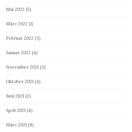
Mai 2022
(5)
März 2022
(1)
Februar 2022
(3)
Januar 2022
(4)
November 2021
(3)
Oktober 2021
(4)
Juni 2021
(2)
April 2021
(4)
März 2021
(9)