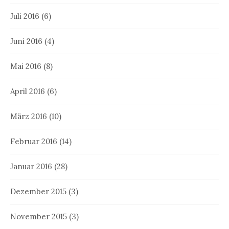
Juli 2016
(6)
Juni 2016
(4)
Mai 2016
(8)
April 2016
(6)
März 2016
(10)
Februar 2016
(14)
Januar 2016
(28)
Dezember 2015
(3)
November 2015
(3)