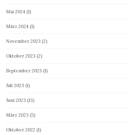
Mai 2024
(1)
März 2024
(1)
November 2023
(2)
Oktober 2023
(2)
September 2023
(1)
Juli 2023
(1)
Juni 2023
(13)
März 2023
(5)
Oktober 2022
(1)