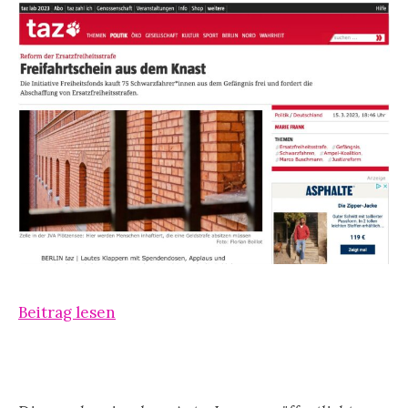
Beitrag lesen