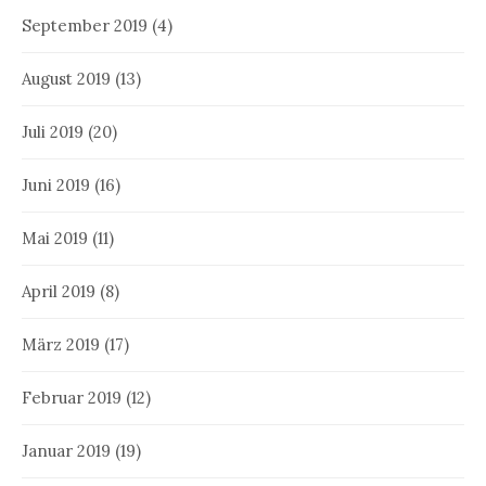
September 2019
(4)
August 2019
(13)
Juli 2019
(20)
Juni 2019
(16)
Mai 2019
(11)
April 2019
(8)
März 2019
(17)
Februar 2019
(12)
Januar 2019
(19)