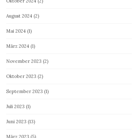
Oktober 2024
(2)
August 2024
(2)
Mai 2024
(1)
März 2024
(1)
November 2023
(2)
Oktober 2023
(2)
September 2023
(1)
Juli 2023
(1)
Juni 2023
(13)
März 2023
(5)