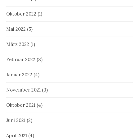
Oktober 2022
(1)
Mai 2022
(5)
März 2022
(1)
Februar 2022
(3)
Januar 2022
(4)
November 2021
(3)
Oktober 2021
(4)
Juni 2021
(2)
April 2021
(4)