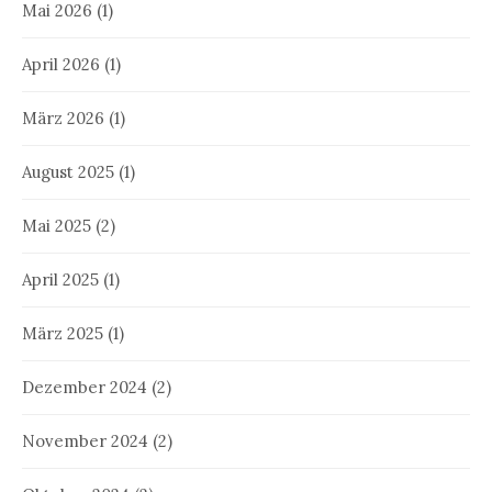
Mai 2026
(1)
April 2026
(1)
März 2026
(1)
August 2025
(1)
Mai 2025
(2)
April 2025
(1)
März 2025
(1)
Dezember 2024
(2)
November 2024
(2)