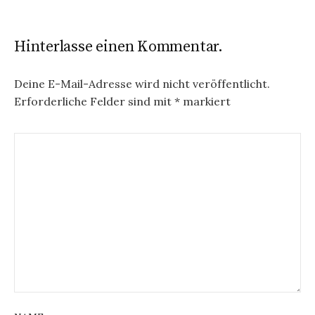
Hinterlasse einen Kommentar.
Deine E-Mail-Adresse wird nicht veröffentlicht.
Erforderliche Felder sind mit
*
markiert