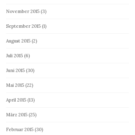
November 2015
(3)
September 2015
(1)
August 2015
(2)
Juli 2015
(6)
Juni 2015
(30)
Mai 2015
(22)
April 2015
(13)
März 2015
(25)
Februar 2015
(30)