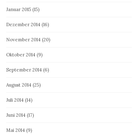
Januar 2015
(15)
Dezember 2014
(16)
November 2014
(20)
Oktober 2014
(9)
September 2014
(6)
August 2014
(25)
Juli 2014
(14)
Juni 2014
(17)
Mai 2014
(9)