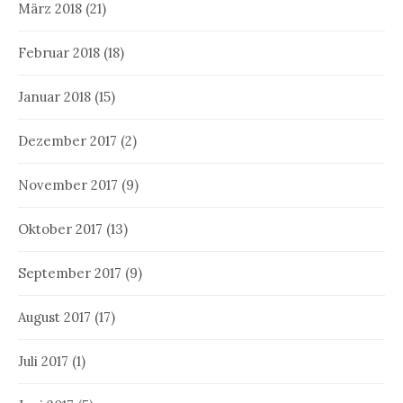
März 2018
(21)
Februar 2018
(18)
Januar 2018
(15)
Dezember 2017
(2)
November 2017
(9)
Oktober 2017
(13)
September 2017
(9)
August 2017
(17)
Juli 2017
(1)