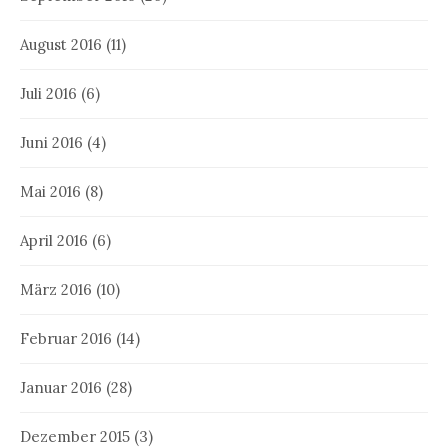
August 2016
(11)
Juli 2016
(6)
Juni 2016
(4)
Mai 2016
(8)
April 2016
(6)
März 2016
(10)
Februar 2016
(14)
Januar 2016
(28)
Dezember 2015
(3)