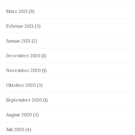
März 2021
(9)
Februar 2021
(3)
Januar 2021
(2)
Dezember 2020
(1)
November 2020
(1)
Oktober 2020
(3)
September 2020
(1)
August 2020
(3)
Juli 2020
(4)