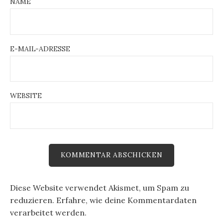
NAME
E-MAIL-ADRESSE
WEBSITE
Diese Website verwendet Akismet, um Spam zu
reduzieren.
Erfahre, wie deine Kommentardaten
verarbeitet werden.