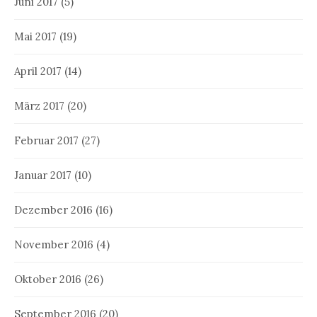
Juni 2017
(5)
Mai 2017
(19)
April 2017
(14)
März 2017
(20)
Februar 2017
(27)
Januar 2017
(10)
Dezember 2016
(16)
November 2016
(4)
Oktober 2016
(26)
September 2016
(20)