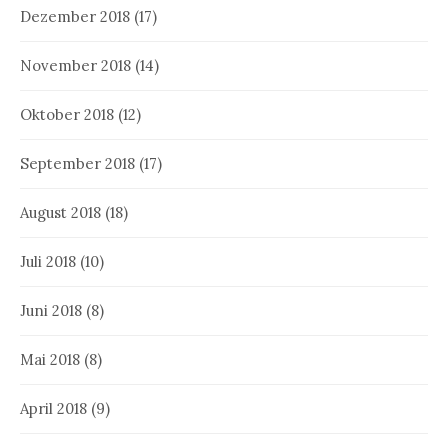
Dezember 2018
(17)
November 2018
(14)
Oktober 2018
(12)
September 2018
(17)
August 2018
(18)
Juli 2018
(10)
Juni 2018
(8)
Mai 2018
(8)
April 2018
(9)