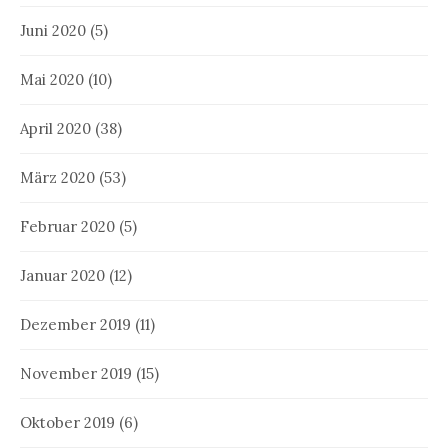
Juni 2020
(5)
Mai 2020
(10)
April 2020
(38)
März 2020
(53)
Februar 2020
(5)
Januar 2020
(12)
Dezember 2019
(11)
November 2019
(15)
Oktober 2019
(6)