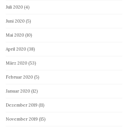
Juli 2020
(4)
Juni 2020
(5)
Mai 2020
(10)
April 2020
(38)
März 2020
(53)
Februar 2020
(5)
Januar 2020
(12)
Dezember 2019
(11)
November 2019
(15)