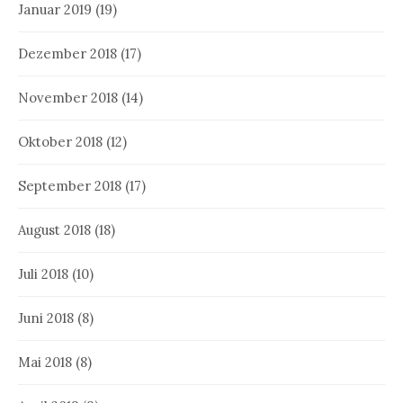
Januar 2019
(19)
Dezember 2018
(17)
November 2018
(14)
Oktober 2018
(12)
September 2018
(17)
August 2018
(18)
Juli 2018
(10)
Juni 2018
(8)
Mai 2018
(8)