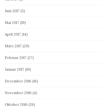
Juni 2017
(5)
Mai 2017
(19)
April 2017
(14)
März 2017
(20)
Februar 2017
(27)
Januar 2017
(10)
Dezember 2016
(16)
November 2016
(4)
Oktober 2016
(26)