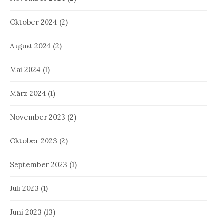
Oktober 2024
(2)
August 2024
(2)
Mai 2024
(1)
März 2024
(1)
November 2023
(2)
Oktober 2023
(2)
September 2023
(1)
Juli 2023
(1)
Juni 2023
(13)