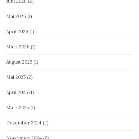
Juni 2026
(2)
Mai 2026
(1)
April 2026
(1)
März 2026
(1)
August 2025
(1)
Mai 2025
(2)
April 2025
(1)
März 2025
(1)
Dezember 2024
(2)
November 2024
(2)