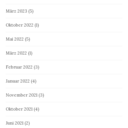
März 2023
(5)
Oktober 2022
(1)
Mai 2022
(5)
März 2022
(1)
Februar 2022
(3)
Januar 2022
(4)
November 2021
(3)
Oktober 2021
(4)
Juni 2021
(2)