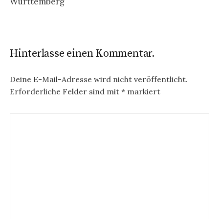
Württemberg
Hinterlasse einen Kommentar.
Deine E-Mail-Adresse wird nicht veröffentlicht.
Erforderliche Felder sind mit
*
markiert