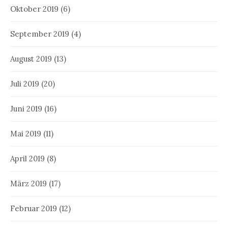
Oktober 2019
(6)
September 2019
(4)
August 2019
(13)
Juli 2019
(20)
Juni 2019
(16)
Mai 2019
(11)
April 2019
(8)
März 2019
(17)
Februar 2019
(12)