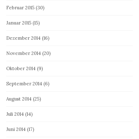
Februar 2015
(30)
Januar 2015
(15)
Dezember 2014
(16)
November 2014
(20)
Oktober 2014
(9)
September 2014
(6)
August 2014
(25)
Juli 2014
(14)
Juni 2014
(17)