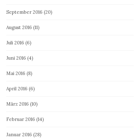
September 2016
(20)
August 2016
(11)
Juli 2016
(6)
Juni 2016
(4)
Mai 2016
(8)
April 2016
(6)
März 2016
(10)
Februar 2016
(14)
Januar 2016
(28)