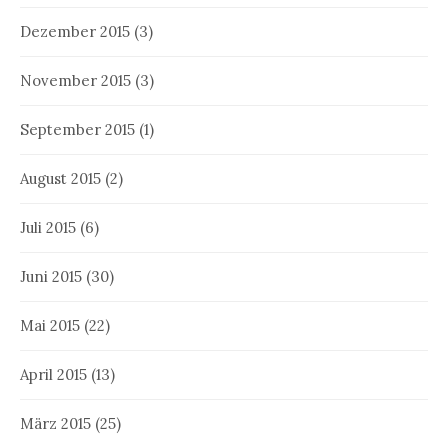
Dezember 2015
(3)
November 2015
(3)
September 2015
(1)
August 2015
(2)
Juli 2015
(6)
Juni 2015
(30)
Mai 2015
(22)
April 2015
(13)
März 2015
(25)