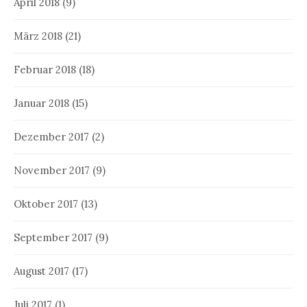
April 2018
(9)
März 2018
(21)
Februar 2018
(18)
Januar 2018
(15)
Dezember 2017
(2)
November 2017
(9)
Oktober 2017
(13)
September 2017
(9)
August 2017
(17)
Juli 2017
(1)