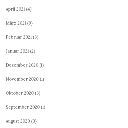
April 2021
(4)
März 2021
(9)
Februar 2021
(3)
Januar 2021
(2)
Dezember 2020
(1)
November 2020
(1)
Oktober 2020
(3)
September 2020
(1)
August 2020
(3)