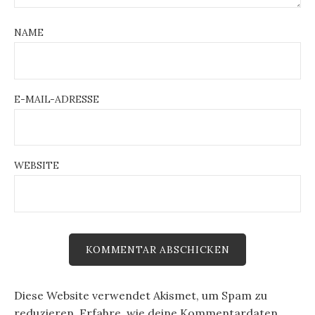
NAME
E-MAIL-ADRESSE
WEBSITE
Diese Website verwendet Akismet, um Spam zu
reduzieren.
Erfahre, wie deine Kommentardaten