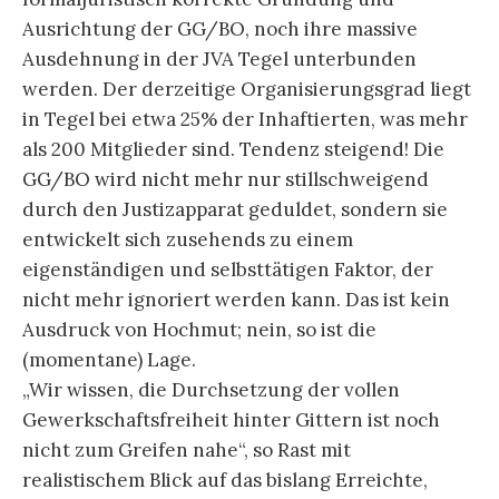
Ausrichtung der GG/BO, noch ihre massive
Ausdehnung in der JVA Tegel unterbunden
werden. Der derzeitige Organisierungsgrad liegt
in Tegel bei etwa 25% der Inhaftierten, was mehr
als 200 Mitglieder sind. Tendenz steigend! Die
GG/BO wird nicht mehr nur stillschweigend
durch den Justizapparat geduldet, sondern sie
entwickelt sich zusehends zu einem
eigenständigen und selbsttätigen Faktor, der
nicht mehr ignoriert werden kann. Das ist kein
Ausdruck von Hochmut; nein, so ist die
(momentane) Lage.
„Wir wissen, die Durchsetzung der vollen
Gewerkschaftsfreiheit hinter Gittern ist noch
nicht zum Greifen nahe“, so Rast mit
realistischem Blick auf das bislang Erreichte,