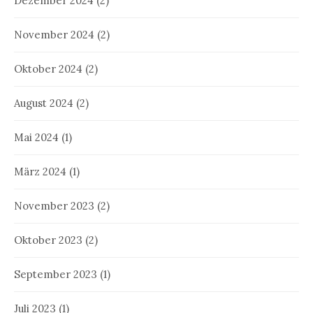
Dezember 2024
(2)
November 2024
(2)
Oktober 2024
(2)
August 2024
(2)
Mai 2024
(1)
März 2024
(1)
November 2023
(2)
Oktober 2023
(2)
September 2023
(1)
Juli 2023
(1)