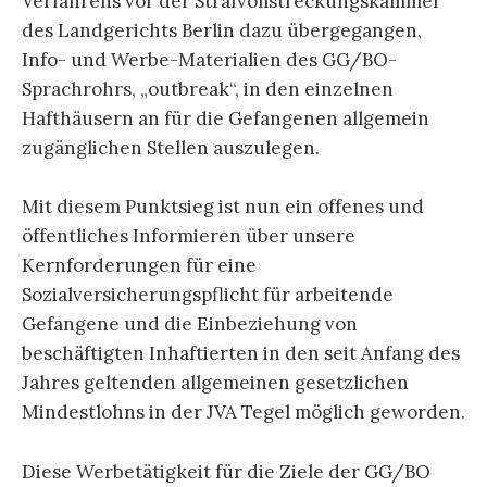
Verfahrens vor der Strafvollstreckungskammer
des Landgerichts Berlin dazu übergegangen,
Info- und Werbe-Materialien des GG/BO-
Sprachrohrs, „outbreak“, in den einzelnen
Hafthäusern an für die Gefangenen allgemein
zugänglichen Stellen auszulegen.
Mit diesem Punktsieg ist nun ein offenes und
öffentliches Informieren über unsere
Kernforderungen für eine
Sozialversicherungspflicht für arbeitende
Gefangene und die Einbeziehung von
beschäftigten Inhaftierten in den seit Anfang des
Jahres geltenden allgemeinen gesetzlichen
Mindestlohns in der JVA Tegel möglich geworden.
Diese Werbetätigkeit für die Ziele der GG/BO