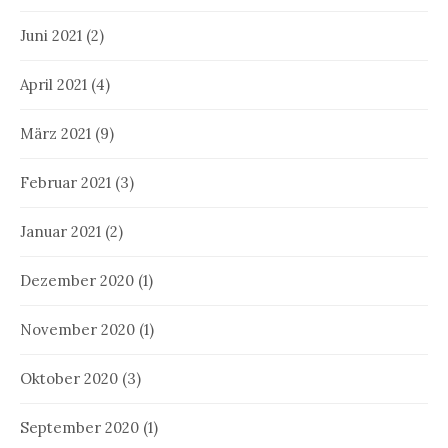
Juni 2021
(2)
April 2021
(4)
März 2021
(9)
Februar 2021
(3)
Januar 2021
(2)
Dezember 2020
(1)
November 2020
(1)
Oktober 2020
(3)
September 2020
(1)