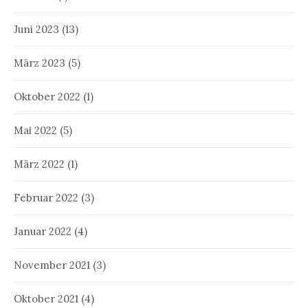
Juni 2023
(13)
März 2023
(5)
Oktober 2022
(1)
Mai 2022
(5)
März 2022
(1)
Februar 2022
(3)
Januar 2022
(4)
November 2021
(3)
Oktober 2021
(4)