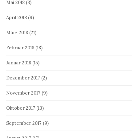
Mai 2018
(8)
April 2018
(9)
März 2018
(21)
Februar 2018
(18)
Januar 2018
(15)
Dezember 2017
(2)
November 2017
(9)
Oktober 2017
(13)
September 2017
(9)