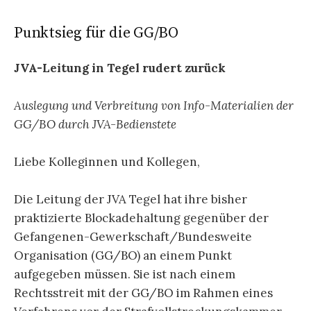
Punktsieg für die GG/BO
JVA-Leitung in Tegel rudert zurück
Auslegung und Verbreitung von Info-Materialien der
GG/BO durch JVA-Bedienstete
Liebe Kolleginnen und Kollegen,
Die Leitung der JVA Tegel hat ihre bisher
praktizierte Blockadehaltung gegenüber der
Gefangenen-Gewerkschaft/Bundesweite
Organisation (GG/BO) an einem Punkt
aufgegeben müssen. Sie ist nach einem
Rechtsstreit mit der GG/BO im Rahmen eines