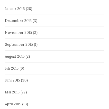
Januar 2016
(28)
Dezember 2015
(3)
November 2015
(3)
September 2015
(1)
August 2015
(2)
Juli 2015
(6)
Juni 2015
(30)
Mai 2015
(22)
April 2015
(13)