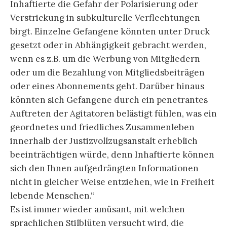
Inhaftierte die Gefahr der Polarisierung oder
Verstrickung in subkulturelle Verflechtungen
birgt. Einzelne Gefangene könnten unter Druck
gesetzt oder in Abhängigkeit gebracht werden,
wenn es z.B. um die Werbung von Mitgliedern
oder um die Bezahlung von Mitgliedsbeiträgen
oder eines Abonnements geht. Darüber hinaus
könnten sich Gefangene durch ein penetrantes
Auftreten der Agitatoren belästigt fühlen, was ein
geordnetes und friedliches Zusammenleben
innerhalb der Justizvollzugsanstalt erheblich
beeinträchtigen würde, denn Inhaftierte können
sich den Ihnen aufgedrängten Informationen
nicht in gleicher Weise entziehen, wie in Freiheit
lebende Menschen.“
Es ist immer wieder amüsant, mit welchen
sprachlichen Stilblüten versucht wird, die