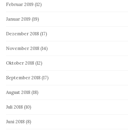
Februar 2019
(12)
Januar 2019
(19)
Dezember 2018
(17)
November 2018
(14)
Oktober 2018
(12)
September 2018
(17)
August 2018
(18)
Juli 2018
(10)
Juni 2018
(8)