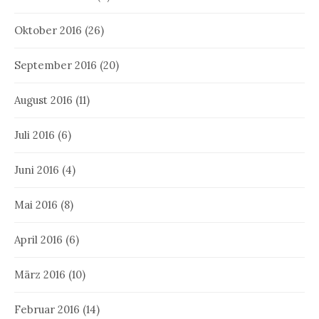
Oktober 2016
(26)
September 2016
(20)
August 2016
(11)
Juli 2016
(6)
Juni 2016
(4)
Mai 2016
(8)
April 2016
(6)
März 2016
(10)
Februar 2016
(14)