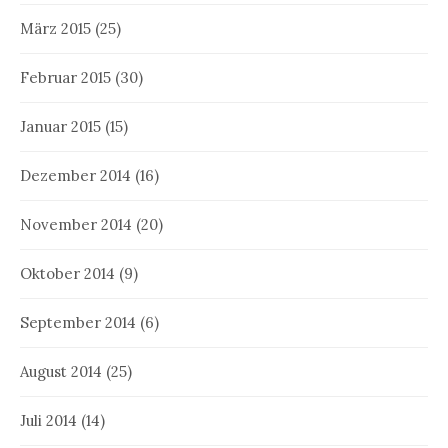
März 2015
(25)
Februar 2015
(30)
Januar 2015
(15)
Dezember 2014
(16)
November 2014
(20)
Oktober 2014
(9)
September 2014
(6)
August 2014
(25)
Juli 2014
(14)