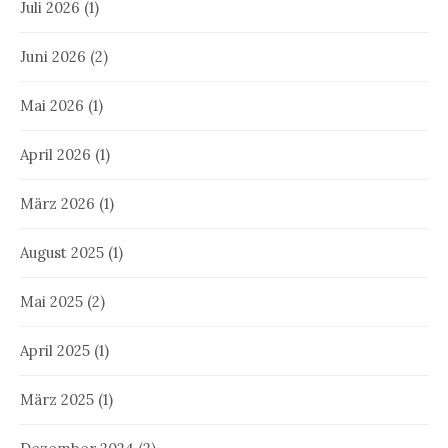
Juli 2026
(1)
Juni 2026
(2)
Mai 2026
(1)
April 2026
(1)
März 2026
(1)
August 2025
(1)
Mai 2025
(2)
April 2025
(1)
März 2025
(1)