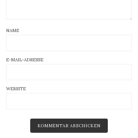
NAME
E-MAIL-ADRESSE
WEBSITE