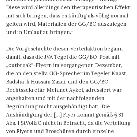
Diese wird allerdings den therapeutischen Effekt
mit sich bringen, dass es künftig als völlig normal
gelten wird, Materialien der GG/BO auszulegen
und in Umlauf zu bringen.“
Die Vorgeschichte dieser Verteilaktion begann
damit, dass die JVA Tegel die GG/BO-Post mit
„outbreak“-Flyern im vergangenen Dezember,
die an den stellv. GG-Sprecher im Tegeler Knast,
Badsha-h Hussain Zazai, und den GG/BO-
Rechtssekretär, Mehmet Aykol, adressiert war,
angehalten und mit der nachfolgenden
Begründung nicht ausgehändigt hat: „Die
Aushändigung der […] Flyer kommt gemäß § 31
Abs. 1 StVollzG nicht in Betracht, da die Verteilung
von Flyern und Broschüren durch einzelne