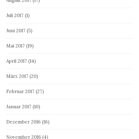
August 2017
(17)
Juli 2017
(1)
Juni 2017
(5)
Mai 2017
(19)
April 2017
(14)
März 2017
(20)
Februar 2017
(27)
Januar 2017
(10)
Dezember 2016
(16)
November 2016
(4)