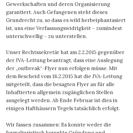
Gewerkschaften und deren Organisierung
garantiert. Auch Gefangenen steht dieses
Grundrecht zu, so dass es wild herbeiphantasiert
ist, uns eine Verfassungswidrigkeit – zumindest
unterschwellig – zu unterstellen.
Unser Rechtssekretär hat am 2.2.2015 gegenüber
der JVA-Leitung beantragt, dass eine Auslegung
der „outbreak“-Flyer nun erfolgen müsse. Mit
dem Bescheid vom 18.2.2015 hat die JVA-Leitung
mitgeteilt, dass die besagten Flyer an für alle
Inhaftierten allgemein zugänglichen Stellen
ausgelegt werden. Ab Ende Februar ist dies in
einigen Hafthäusern Tegels tatsächlich erfolgt.
Wir fassen zusammen: Es konnte weder die
formaljuristisch korrekte Gründung und