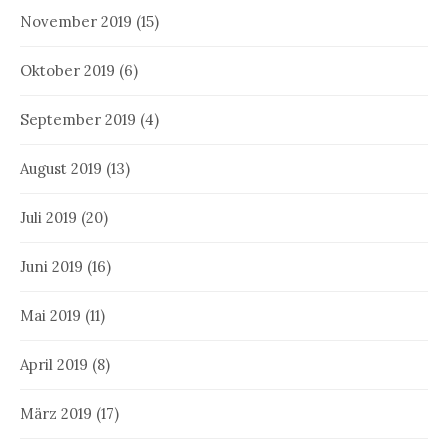
November 2019
(15)
Oktober 2019
(6)
September 2019
(4)
August 2019
(13)
Juli 2019
(20)
Juni 2019
(16)
Mai 2019
(11)
April 2019
(8)
März 2019
(17)