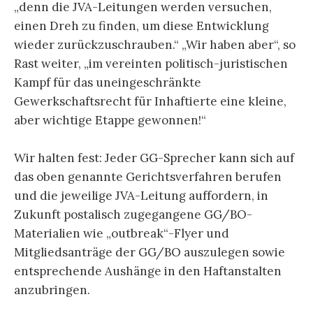
„denn die JVA-Leitungen werden versuchen,
einen Dreh zu finden, um diese Entwicklung
wieder zurückzuschrauben.“ „Wir haben aber“, so
Rast weiter, „im vereinten politisch-juristischen
Kampf für das uneingeschränkte
Gewerkschaftsrecht für Inhaftierte eine kleine,
aber wichtige Etappe gewonnen!“
Wir halten fest: Jeder GG-Sprecher kann sich auf
das oben genannte Gerichtsverfahren berufen
und die jeweilige JVA-Leitung auffordern, in
Zukunft postalisch zugegangene GG/BO-
Materialien wie „outbreak“-Flyer und
Mitgliedsanträge der GG/BO auszulegen sowie
entsprechende Aushänge in den Haftanstalten
anzubringen.