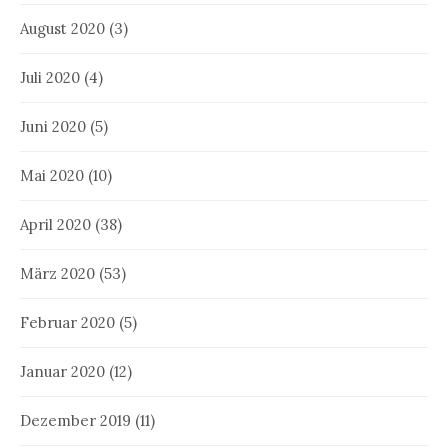
August 2020
(3)
Juli 2020
(4)
Juni 2020
(5)
Mai 2020
(10)
April 2020
(38)
März 2020
(53)
Februar 2020
(5)
Januar 2020
(12)
Dezember 2019
(11)