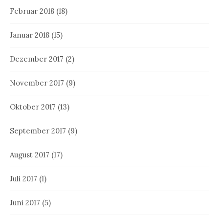
Februar 2018
(18)
Januar 2018
(15)
Dezember 2017
(2)
November 2017
(9)
Oktober 2017
(13)
September 2017
(9)
August 2017
(17)
Juli 2017
(1)
Juni 2017
(5)