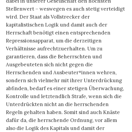
dabei in unserer Gesellschaft den höchsten
Stellenwert – weswegen es auch stetig verteidigt
wird. Der Staat als Vollstrecker der
kapitalistischen Logik und damit auch der
Herrschaft benötigt einen entsprechenden
Repressionsapparat, um die derzeitigen
Verhältnisse aufrechtzuerhalten. Um zu
garantieren, dass die Beherrschten und
Ausgebeuteten sich nicht gegen die
Herrschenden und Ausbeuter*innen wehren,
sondern sich vielmehr mit ihrer Unterdrückung
abfinden, bedarf es einer stetigen Überwachung,
Kontrolle und letztendlich Strafe, wenn sich die
Unterdrückten nicht an die herrschenden
Regeln gehalten haben. Somit sind auch Knäste
dafür da, die herrschende Ordnung, vor allem
also die Logik des Kapitals und damit der