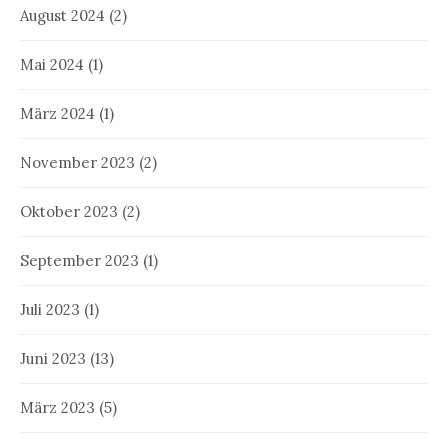
August 2024
(2)
Mai 2024
(1)
März 2024
(1)
November 2023
(2)
Oktober 2023
(2)
September 2023
(1)
Juli 2023
(1)
Juni 2023
(13)
März 2023
(5)