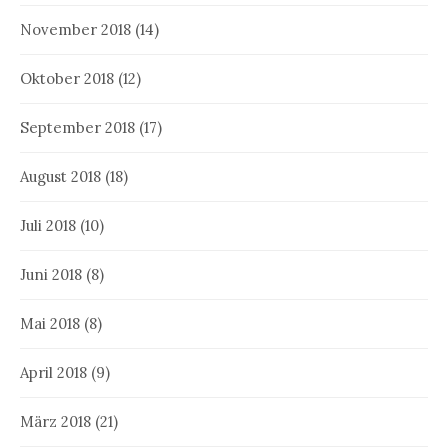
November 2018
(14)
Oktober 2018
(12)
September 2018
(17)
August 2018
(18)
Juli 2018
(10)
Juni 2018
(8)
Mai 2018
(8)
April 2018
(9)
März 2018
(21)