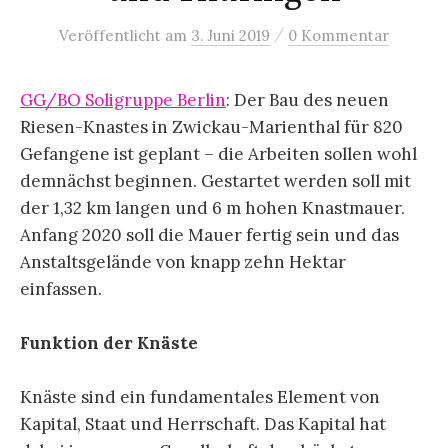
/
Veröffentlicht
am
3. Juni 2019
0 Kommentar
GG/BO Soligruppe Berlin
: Der Bau des neuen
Riesen-Knastes in Zwickau-Marienthal für 820
Gefangene ist geplant – die Arbeiten sollen wohl
demnächst beginnen. Gestartet werden soll mit
der 1,32 km langen und 6 m hohen Knastmauer.
Anfang 2020 soll die Mauer fertig sein und das
Anstaltsgelände von knapp zehn Hektar
einfassen.
Funktion der Knäste
Knäste sind ein fundamentales Element von
Kapital, Staat und Herrschaft. Das Kapital hat