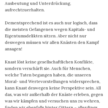
Ausbeutung und Unterdrückung,
aufrechtzuerhalten.
Dementsprechend ist es auch nur logisch, dass
die meisten Gefangenen wegen Kapitals- und
Eigentumsdelikten sitzen. Aber nicht nur
deswegen müssen wir allen Knästen den Kampf
ansagen!
Knast löst keine gesellschaftlichen Konflikte,
sondern verschärft sie. Auch für Menschen,
welche Taten begangen haben, die unseren
Moral- und Wertevorstellungen widersprechen,
kann Knast deswegen keine Perspektive sein. All
das, was wir außerhalb der Knäste erleben, gegen
was wir kämpfen und versuchen uns zu wehren,
finden wir ebenfalls hinter Gittern – allerdings