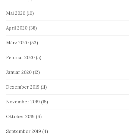
Mai 2020
(10)
April 2020
(38)
März 2020
(53)
Februar 2020
(5)
Januar 2020
(12)
Dezember 2019
(11)
November 2019
(15)
Oktober 2019
(6)
September 2019
(4)