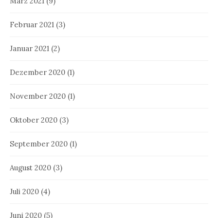
März 2021
(9)
Februar 2021
(3)
Januar 2021
(2)
Dezember 2020
(1)
November 2020
(1)
Oktober 2020
(3)
September 2020
(1)
August 2020
(3)
Juli 2020
(4)
Juni 2020
(5)