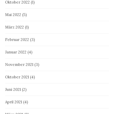
Oktober 2022
(1)
Mai 2022
(5)
März 2022
(1)
Februar 2022
(3)
Januar 2022
(4)
November 2021
(3)
Oktober 2021
(4)
Juni 2021
(2)
April 2021
(4)