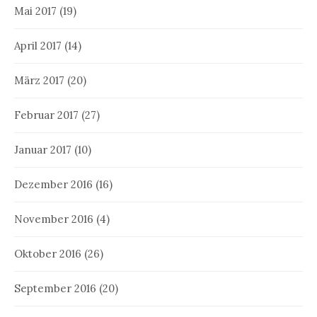
Mai 2017
(19)
April 2017
(14)
März 2017
(20)
Februar 2017
(27)
Januar 2017
(10)
Dezember 2016
(16)
November 2016
(4)
Oktober 2016
(26)
September 2016
(20)