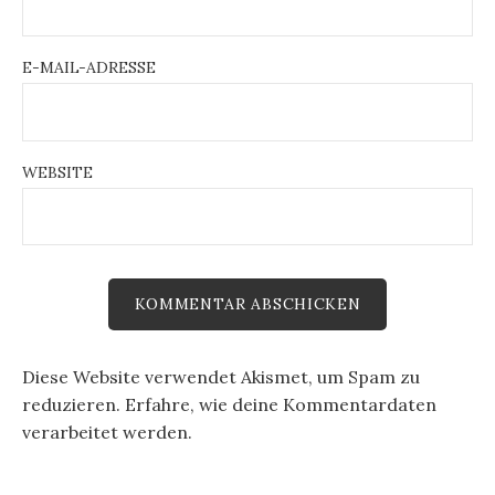
E-MAIL-ADRESSE
WEBSITE
Diese Website verwendet Akismet, um Spam zu
reduzieren.
Erfahre, wie deine Kommentardaten
verarbeitet werden.