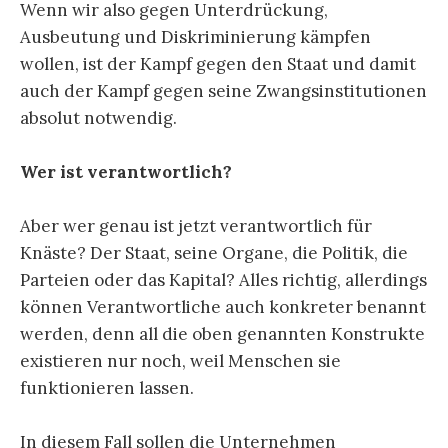
Wenn wir also gegen Unterdrückung,
Ausbeutung und Diskriminierung kämpfen
wollen, ist der Kampf gegen den Staat und damit
auch der Kampf gegen seine Zwangsinstitutionen
absolut notwendig.
Wer ist verantwortlich?
Aber wer genau ist jetzt verantwortlich für
Knäste? Der Staat, seine Organe, die Politik, die
Parteien oder das Kapital? Alles richtig, allerdings
können Verantwortliche auch konkreter benannt
werden, denn all die oben genannten Konstrukte
existieren nur noch, weil Menschen sie
funktionieren lassen.
In diesem Fall sollen die Unternehmen