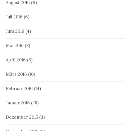
August 2016
(11)
Juli 2016
(6)
Juni 2016
(4)
Mai 2016
(8)
April 2016
(6)
März 2016
(10)
Februar 2016
(14)
Januar 2016
(28)
Dezember 2015
(3)