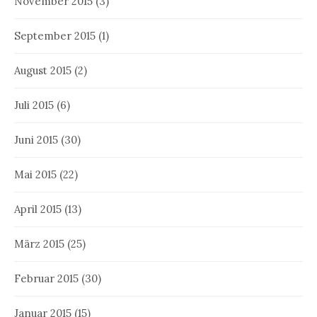
November 2015
(3)
September 2015
(1)
August 2015
(2)
Juli 2015
(6)
Juni 2015
(30)
Mai 2015
(22)
April 2015
(13)
März 2015
(25)
Februar 2015
(30)
Januar 2015
(15)