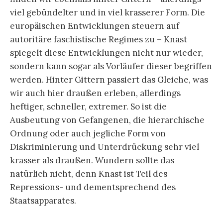
viel gebündelter und in viel krasserer Form. Die
europäischen Entwicklungen steuern auf
autoritäre faschistische Regimes zu – Knast
spiegelt diese Entwicklungen nicht nur wieder,
sondern kann sogar als Vorläufer dieser begriffen
werden. Hinter Gittern passiert das Gleiche, was
wir auch hier draußen erleben, allerdings
heftiger, schneller, extremer. So ist die
Ausbeutung von Gefangenen, die hierarchische
Ordnung oder auch jegliche Form von
Diskriminierung und Unterdrückung sehr viel
krasser als draußen. Wundern sollte das
natürlich nicht, denn Knast ist Teil des
Repressions- und dementsprechend des
Staatsapparates.