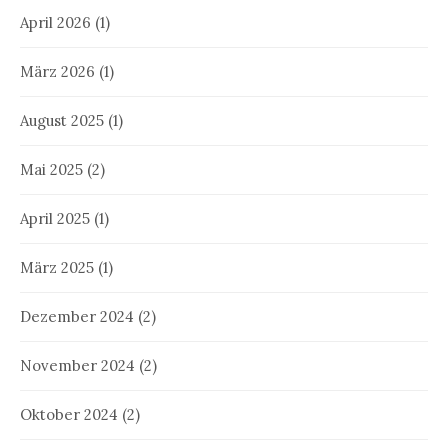
April 2026
(1)
März 2026
(1)
August 2025
(1)
Mai 2025
(2)
April 2025
(1)
März 2025
(1)
Dezember 2024
(2)
November 2024
(2)
Oktober 2024
(2)