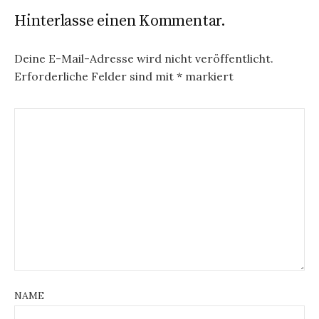
Hinterlasse einen Kommentar.
Deine E-Mail-Adresse wird nicht veröffentlicht.
Erforderliche Felder sind mit
*
markiert
NAME