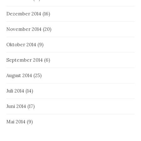
Dezember 2014
(16)
November 2014
(20)
Oktober 2014
(9)
September 2014
(6)
August 2014
(25)
Juli 2014
(14)
Juni 2014
(17)
Mai 2014
(9)