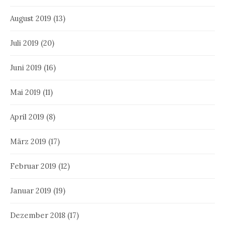
August 2019
(13)
Juli 2019
(20)
Juni 2019
(16)
Mai 2019
(11)
April 2019
(8)
März 2019
(17)
Februar 2019
(12)
Januar 2019
(19)
Dezember 2018
(17)