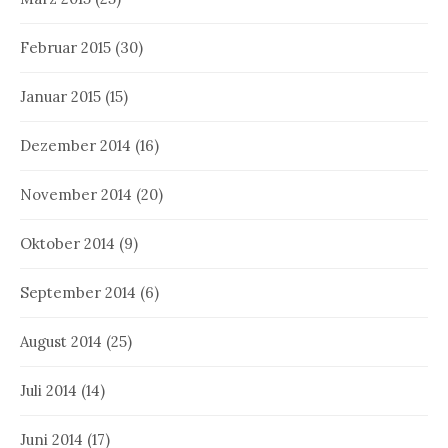
Februar 2015
(30)
Januar 2015
(15)
Dezember 2014
(16)
November 2014
(20)
Oktober 2014
(9)
September 2014
(6)
August 2014
(25)
Juli 2014
(14)
Juni 2014
(17)