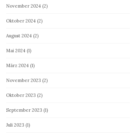
November 2024
(2)
Oktober 2024
(2)
August 2024
(2)
Mai 2024
(1)
März 2024
(1)
November 2023
(2)
Oktober 2023
(2)
September 2023
(1)
Juli 2023
(1)