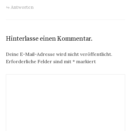
Antworten
Hinterlasse einen Kommentar.
Deine E-Mail-Adresse wird nicht veröffentlicht.
Erforderliche Felder sind mit
*
markiert