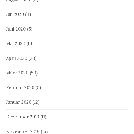
Juli 2020
(4)
Juni 2020
(5)
Mai 2020
(10)
April 2020
(38)
März 2020
(53)
Februar 2020
(5)
Januar 2020
(12)
Dezember 2019
(11)
November 2019
(15)