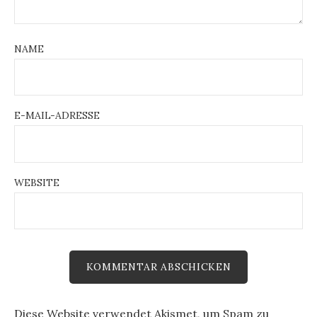
NAME
E-MAIL-ADRESSE
WEBSITE
Diese Website verwendet Akismet, um Spam zu