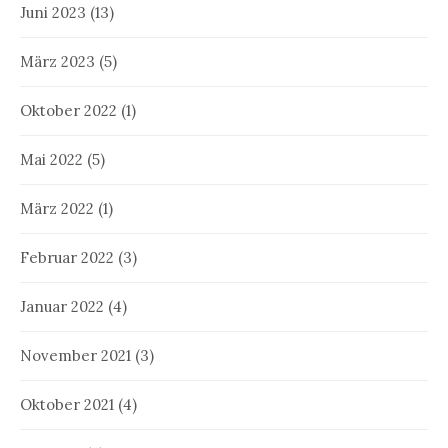
Juni 2023
(13)
März 2023
(5)
Oktober 2022
(1)
Mai 2022
(5)
März 2022
(1)
Februar 2022
(3)
Januar 2022
(4)
November 2021
(3)
Oktober 2021
(4)