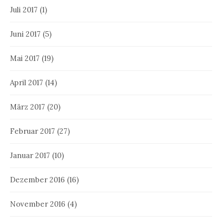
Juli 2017
(1)
Juni 2017
(5)
Mai 2017
(19)
April 2017
(14)
März 2017
(20)
Februar 2017
(27)
Januar 2017
(10)
Dezember 2016
(16)
November 2016
(4)