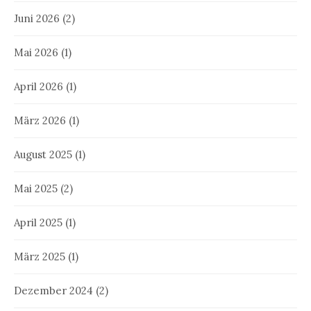
Juni 2026
(2)
Mai 2026
(1)
April 2026
(1)
März 2026
(1)
August 2025
(1)
Mai 2025
(2)
April 2025
(1)
März 2025
(1)
Dezember 2024
(2)