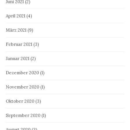
Juni 2021
(2)
April 2021
(4)
März 2021
(9)
Februar 2021
(3)
Januar 2021
(2)
Dezember 2020
(1)
November 2020
(1)
Oktober 2020
(3)
September 2020
(1)
August 2020
(3)