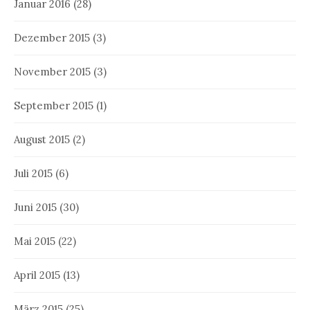
Januar 2016
(28)
Dezember 2015
(3)
November 2015
(3)
September 2015
(1)
August 2015
(2)
Juli 2015
(6)
Juni 2015
(30)
Mai 2015
(22)
April 2015
(13)
März 2015
(25)