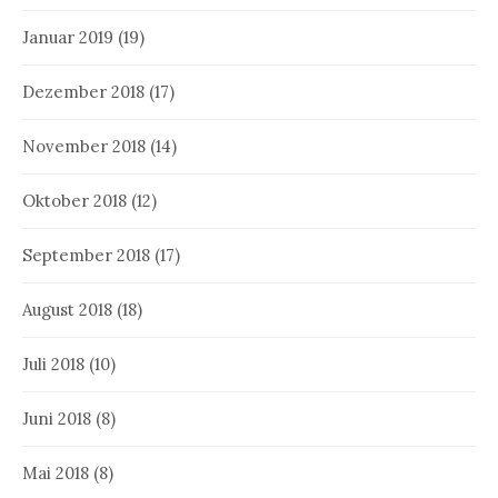
Januar 2019
(19)
Dezember 2018
(17)
November 2018
(14)
Oktober 2018
(12)
September 2018
(17)
August 2018
(18)
Juli 2018
(10)
Juni 2018
(8)
Mai 2018
(8)