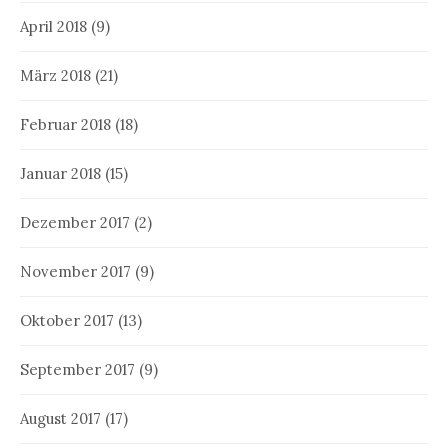
April 2018
(9)
März 2018
(21)
Februar 2018
(18)
Januar 2018
(15)
Dezember 2017
(2)
November 2017
(9)
Oktober 2017
(13)
September 2017
(9)
August 2017
(17)