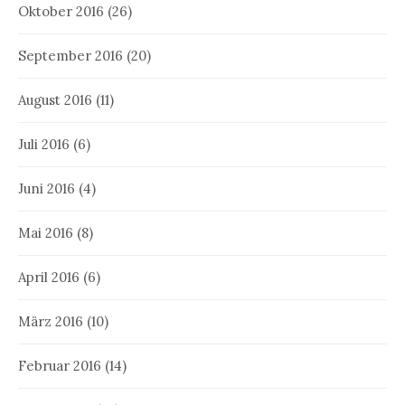
Oktober 2016
(26)
September 2016
(20)
August 2016
(11)
Juli 2016
(6)
Juni 2016
(4)
Mai 2016
(8)
April 2016
(6)
März 2016
(10)
Februar 2016
(14)