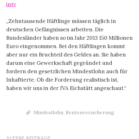
intv
„Zehntausende Häftlinge müssen täglich in
deutschen Gefängnissen arbeiten. Die
Bundesländer haben so im Jahr 2013 150 Millionen
Euro eingenommen. Bei den Häftlingen kommt
aber nur ein Bruchteil des Geldes an. Sie haben
darum eine Gewerkschaft gegründet und
fordern den gesetzlichen Mindestlohn auch für
Inhaftierte. Ob die Forderung realistisch ist,
haben wir uns in der JVA Eichstätt angeschaut.“
Mindestlohn
,
Rentenversicherung
ÄLTERE BEITRÄGE