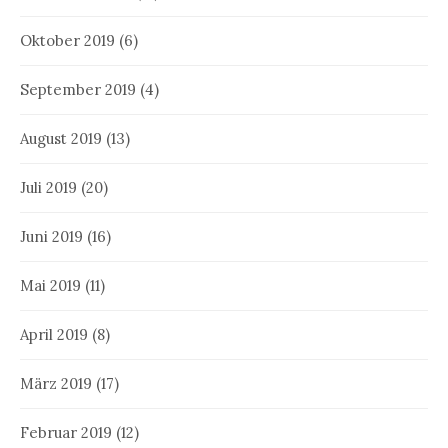
Oktober 2019
(6)
September 2019
(4)
August 2019
(13)
Juli 2019
(20)
Juni 2019
(16)
Mai 2019
(11)
April 2019
(8)
März 2019
(17)
Februar 2019
(12)