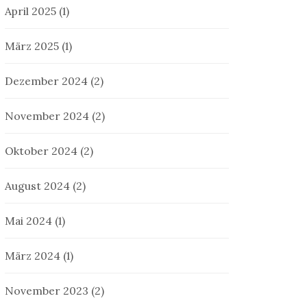
April 2025
(1)
März 2025
(1)
Dezember 2024
(2)
November 2024
(2)
Oktober 2024
(2)
August 2024
(2)
Mai 2024
(1)
März 2024
(1)
November 2023
(2)