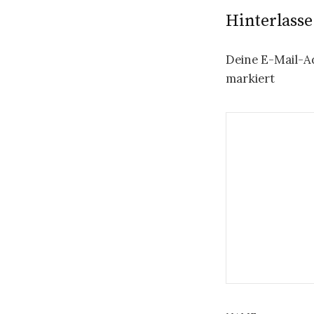
Hinterlass
Deine E-Mail-Ad
markiert