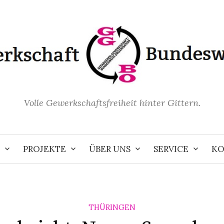
Volle Gewerkschaftsfreiheit hinter Gittern.
PROJEKTE
ÜBER UNS
SERVICE
KO
THÜRINGEN