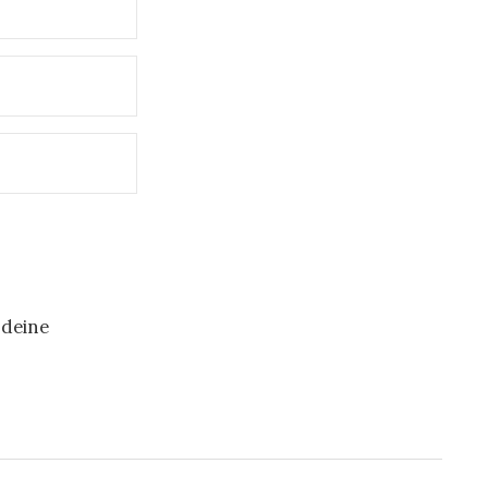
 deine