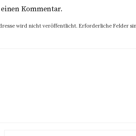
e einen Kommentar.
resse wird nicht veröffentlicht.
Erforderliche Felder si