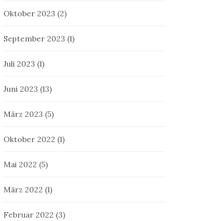
Oktober 2023
(2)
September 2023
(1)
Juli 2023
(1)
Juni 2023
(13)
März 2023
(5)
Oktober 2022
(1)
Mai 2022
(5)
März 2022
(1)
Februar 2022
(3)