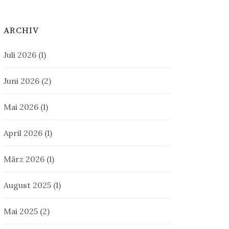
ARCHIV
Juli 2026
(1)
Juni 2026
(2)
Mai 2026
(1)
April 2026
(1)
März 2026
(1)
August 2025
(1)
Mai 2025
(2)