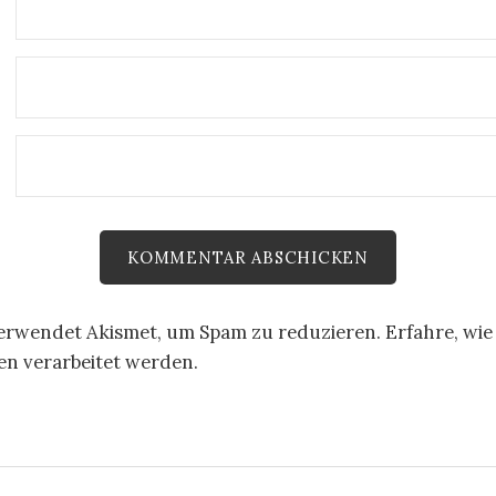
E
verwendet Akismet, um Spam zu reduzieren.
Erfahre, wie
 verarbeitet werden.