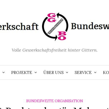
Volle Gewerkschaftsfreiheit hinter Gittern.
PROJEKTE
ÜBER UNS
SERVICE
KO
BUNDESWEITE ORGANISATION