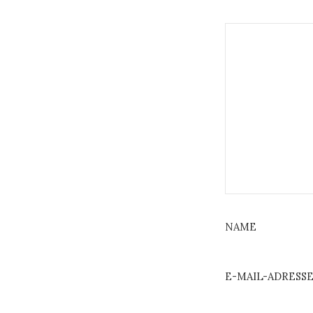
NAME
E-MAIL-ADRESS