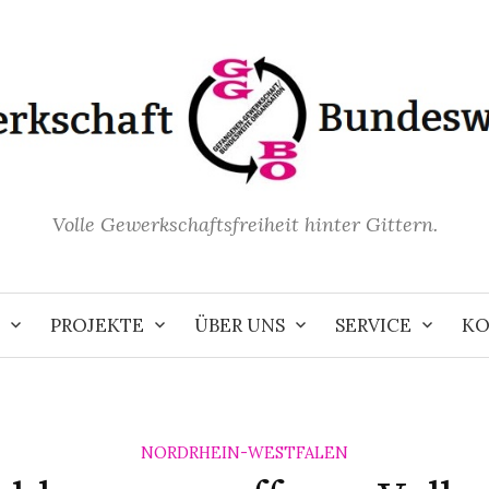
Volle Gewerkschaftsfreiheit hinter Gittern.
PROJEKTE
ÜBER UNS
SERVICE
KO
NORDRHEIN-WESTFALEN