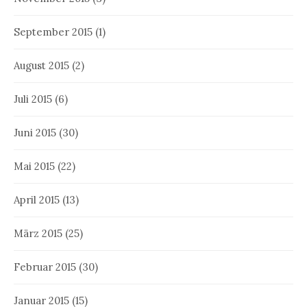
September 2015
(1)
August 2015
(2)
Juli 2015
(6)
Juni 2015
(30)
Mai 2015
(22)
April 2015
(13)
März 2015
(25)
Februar 2015
(30)
Januar 2015
(15)