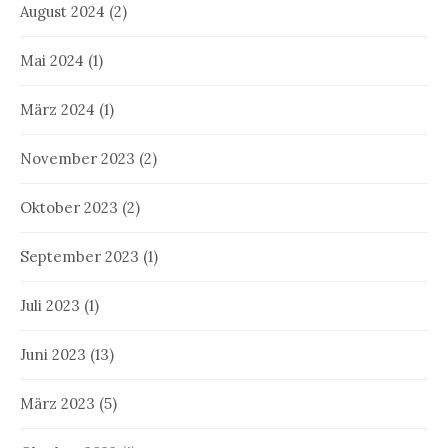
August 2024
(2)
Mai 2024
(1)
März 2024
(1)
November 2023
(2)
Oktober 2023
(2)
September 2023
(1)
Juli 2023
(1)
Juni 2023
(13)
März 2023
(5)