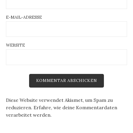
E-MAIL-ADRESSE
WEBSITE
Diese Website verwendet Akismet, um Spam zu
reduzieren.
Erfahre, wie deine Kommentardaten
verarbeitet werden.