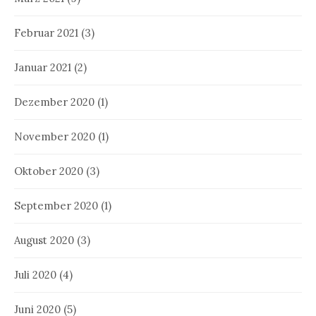
Februar 2021
(3)
Januar 2021
(2)
Dezember 2020
(1)
November 2020
(1)
Oktober 2020
(3)
September 2020
(1)
August 2020
(3)
Juli 2020
(4)
Juni 2020
(5)