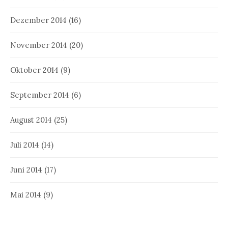
Dezember 2014
(16)
November 2014
(20)
Oktober 2014
(9)
September 2014
(6)
August 2014
(25)
Juli 2014
(14)
Juni 2014
(17)
Mai 2014
(9)