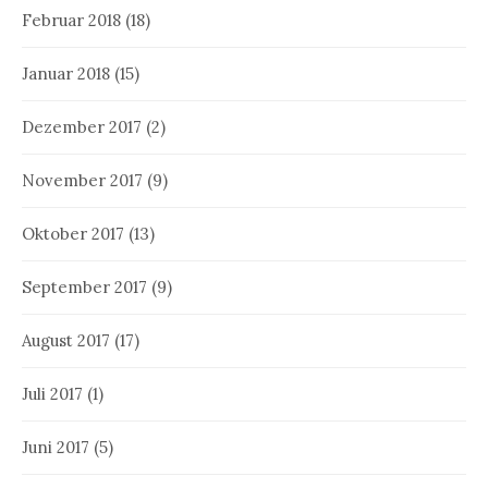
Februar 2018
(18)
Januar 2018
(15)
Dezember 2017
(2)
November 2017
(9)
Oktober 2017
(13)
September 2017
(9)
August 2017
(17)
Juli 2017
(1)
Juni 2017
(5)