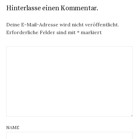
Hinterlasse einen Kommentar.
Deine E-Mail-Adresse wird nicht veröffentlicht.
Erforderliche Felder sind mit
*
markiert
NAME