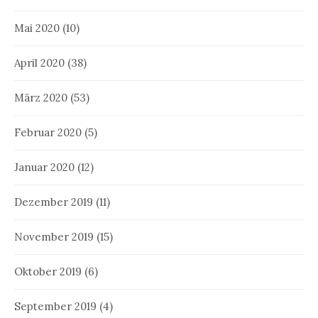
Mai 2020
(10)
April 2020
(38)
März 2020
(53)
Februar 2020
(5)
Januar 2020
(12)
Dezember 2019
(11)
November 2019
(15)
Oktober 2019
(6)
September 2019
(4)