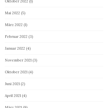
Oktober 2022
(1)
Mai 2022
(5)
März 2022
(1)
Februar 2022
(3)
Januar 2022
(4)
November 2021
(3)
Oktober 2021
(4)
Juni 2021
(2)
April 2021
(4)
März 2021
(9)