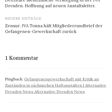
Dresden. Hoffnung auf neuen Anstaltsleiter.
NEUERE BEITRÄGE
Zensur: JVA Tonna hält Mitgliederrundbrief der
Gefangenen-Gewerkschaft zurück
1 Kommentar
Pingback:
Gefangenengewerkschaft mit Kritik an
Zuständen in sächsischen Haftanstalten | Alternative
Dresden News Alternative Dresden News