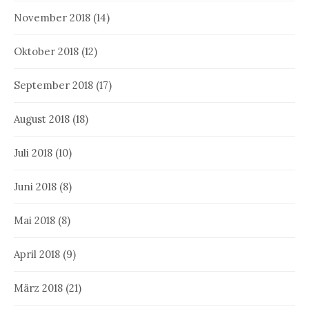
November 2018
(14)
Oktober 2018
(12)
September 2018
(17)
August 2018
(18)
Juli 2018
(10)
Juni 2018
(8)
Mai 2018
(8)
April 2018
(9)
März 2018
(21)