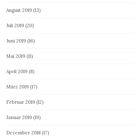
August 2019
(13)
Juli 2019
(20)
Juni 2019
(16)
Mai 2019
(11)
April 2019
(8)
März 2019
(17)
Februar 2019
(12)
Januar 2019
(19)
Dezember 2018
(17)