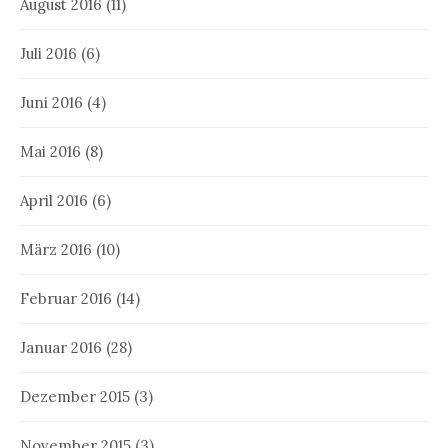
August 2016
(11)
Juli 2016
(6)
Juni 2016
(4)
Mai 2016
(8)
April 2016
(6)
März 2016
(10)
Februar 2016
(14)
Januar 2016
(28)
Dezember 2015
(3)
November 2015
(3)