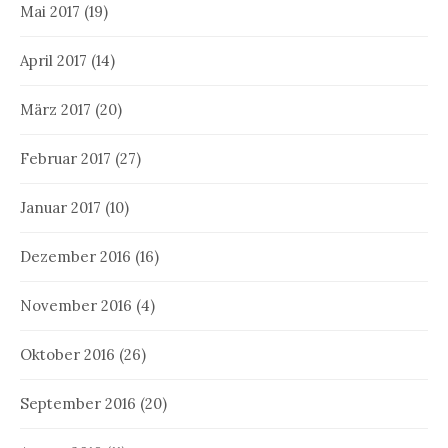
Mai 2017
(19)
April 2017
(14)
März 2017
(20)
Februar 2017
(27)
Januar 2017
(10)
Dezember 2016
(16)
November 2016
(4)
Oktober 2016
(26)
September 2016
(20)