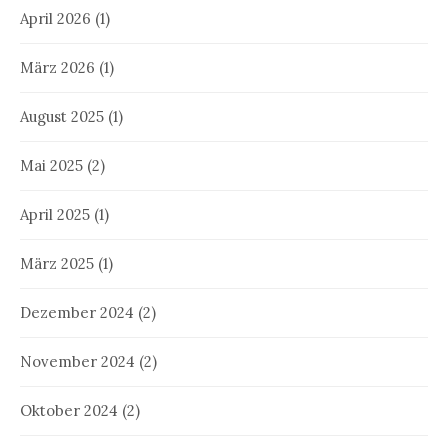
April 2026
(1)
März 2026
(1)
August 2025
(1)
Mai 2025
(2)
April 2025
(1)
März 2025
(1)
Dezember 2024
(2)
November 2024
(2)
Oktober 2024
(2)