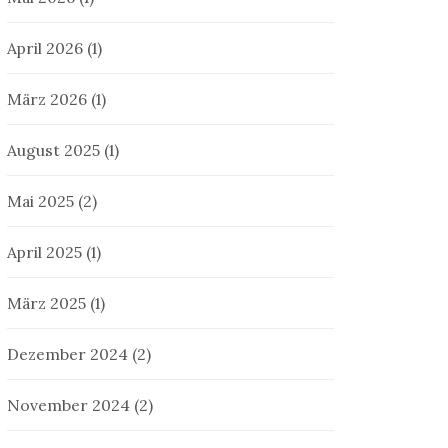
April 2026
(1)
März 2026
(1)
August 2025
(1)
Mai 2025
(2)
April 2025
(1)
März 2025
(1)
Dezember 2024
(2)
November 2024
(2)