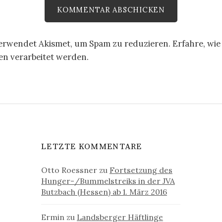
verwendet Akismet, um Spam zu reduzieren.
Erfahre, wie
 verarbeitet werden.
LETZTE KOMMENTARE
Otto Roessner
zu
Fortsetzung des
Hunger-/Bummelstreiks in der JVA
Butzbach (Hessen) ab 1. März 2016
Ermin
zu
Landsberger Häftlinge