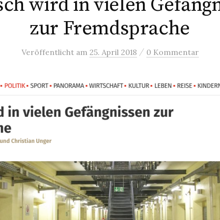
ch wird in vielen Gefäng
zur Fremdsprache
/
Veröffentlicht
am
25. April 2018
0 Kommentar