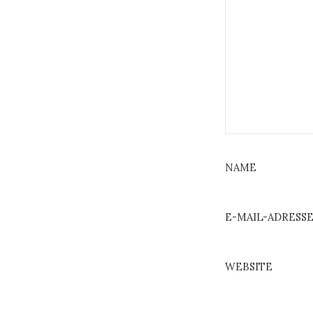
NAME
E-MAIL-ADRESS
WEBSITE