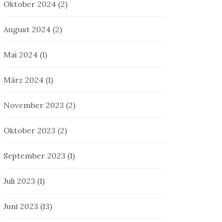
Oktober 2024
(2)
August 2024
(2)
Mai 2024
(1)
März 2024
(1)
November 2023
(2)
Oktober 2023
(2)
September 2023
(1)
Juli 2023
(1)
Juni 2023
(13)