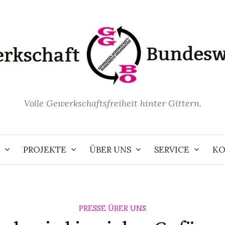
Volle Gewerkschaftsfreiheit hinter Gittern.
PROJEKTE
ÜBER UNS
SERVICE
KO
PRESSE ÜBER UNS