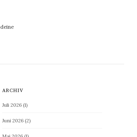
 deine
ARCHIV
Juli 2026
(1)
Juni 2026
(2)
Mai 2026
(1)