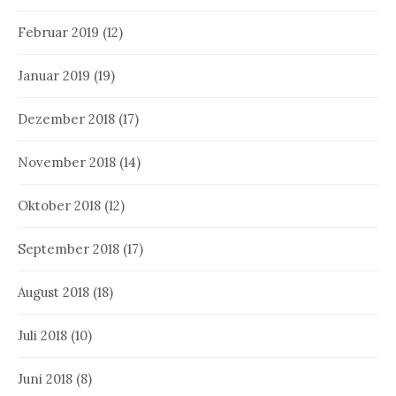
Februar 2019
(12)
Januar 2019
(19)
Dezember 2018
(17)
November 2018
(14)
Oktober 2018
(12)
September 2018
(17)
August 2018
(18)
Juli 2018
(10)
Juni 2018
(8)