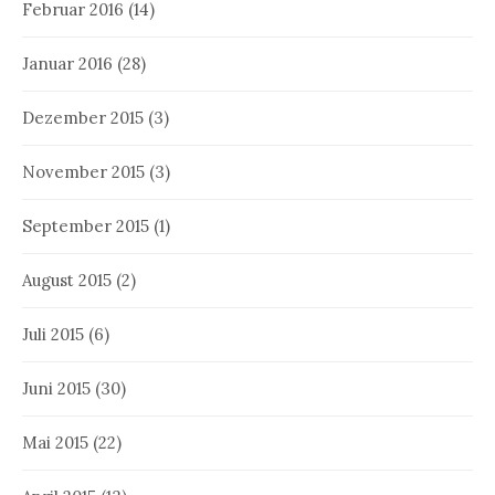
Februar 2016
(14)
Januar 2016
(28)
Dezember 2015
(3)
November 2015
(3)
September 2015
(1)
August 2015
(2)
Juli 2015
(6)
Juni 2015
(30)
Mai 2015
(22)