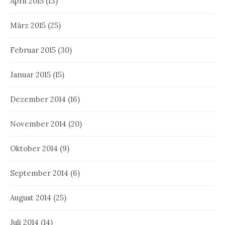
April 2015
(13)
März 2015
(25)
Februar 2015
(30)
Januar 2015
(15)
Dezember 2014
(16)
November 2014
(20)
Oktober 2014
(9)
September 2014
(6)
August 2014
(25)
Juli 2014
(14)