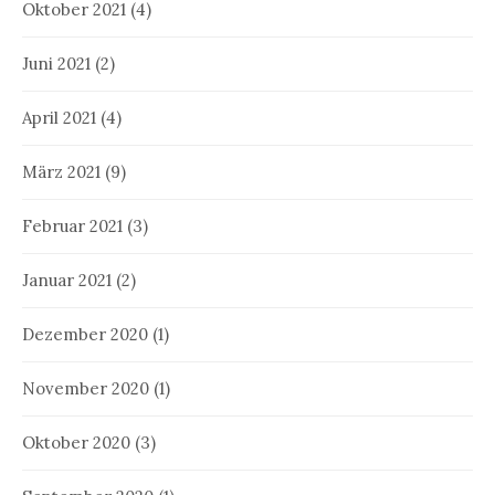
Oktober 2021
(4)
Juni 2021
(2)
April 2021
(4)
März 2021
(9)
Februar 2021
(3)
Januar 2021
(2)
Dezember 2020
(1)
November 2020
(1)
Oktober 2020
(3)