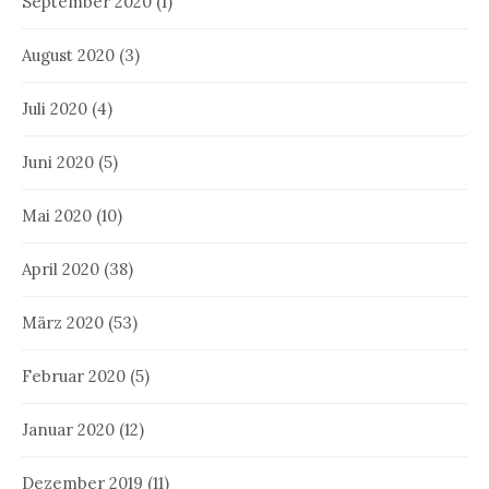
September 2020
(1)
August 2020
(3)
Juli 2020
(4)
Juni 2020
(5)
Mai 2020
(10)
April 2020
(38)
März 2020
(53)
Februar 2020
(5)
Januar 2020
(12)
Dezember 2019
(11)