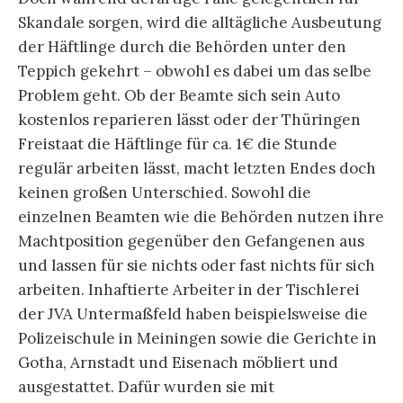
Skandale sorgen, wird die alltägliche Ausbeutung
der Häftlinge durch die Behörden unter den
Teppich gekehrt – obwohl es dabei um das selbe
Problem geht. Ob der Beamte sich sein Auto
kostenlos reparieren lässt oder der Thüringen
Freistaat die Häftlinge für ca. 1€ die Stunde
regulär arbeiten lässt, macht letzten Endes doch
keinen großen Unterschied. Sowohl die
einzelnen Beamten wie die Behörden nutzen ihre
Machtposition gegenüber den Gefangenen aus
und lassen für sie nichts oder fast nichts für sich
arbeiten. Inhaftierte Arbeiter in der Tischlerei
der JVA Untermaßfeld haben beispielsweise die
Polizeischule in Meiningen sowie die Gerichte in
Gotha, Arnstadt und Eisenach möbliert und
ausgestattet. Dafür wurden sie mit