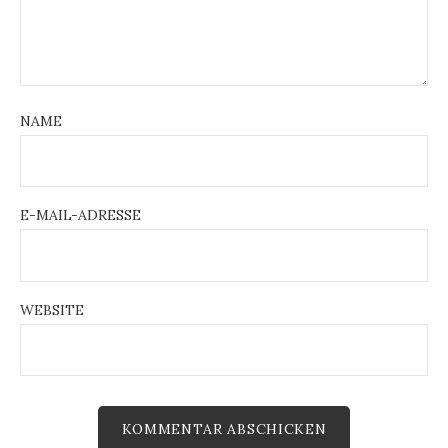
NAME
E-MAIL-ADRESSE
WEBSITE