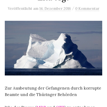
/
Veröffentlicht
am
14. Dezember 2016
0 Kommentar
Zur Ausbeutung der Gefangenen durch korrupte
Beamte und die Thüringer Behörden