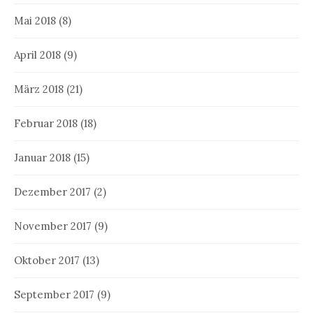
Mai 2018
(8)
April 2018
(9)
März 2018
(21)
Februar 2018
(18)
Januar 2018
(15)
Dezember 2017
(2)
November 2017
(9)
Oktober 2017
(13)
September 2017
(9)