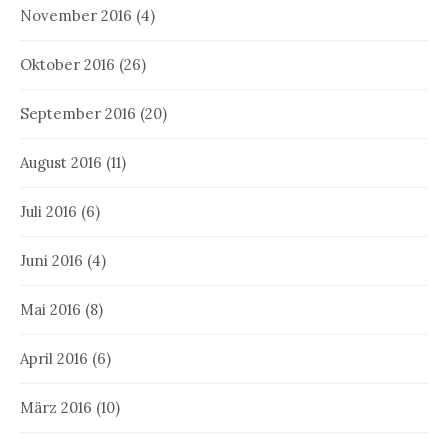
November 2016
(4)
Oktober 2016
(26)
September 2016
(20)
August 2016
(11)
Juli 2016
(6)
Juni 2016
(4)
Mai 2016
(8)
April 2016
(6)
März 2016
(10)