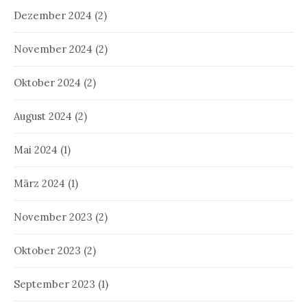
Dezember 2024
(2)
November 2024
(2)
Oktober 2024
(2)
August 2024
(2)
Mai 2024
(1)
März 2024
(1)
November 2023
(2)
Oktober 2023
(2)
September 2023
(1)