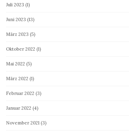
Juli 2023
(1)
Juni 2023
(13)
März 2023
(5)
Oktober 2022
(1)
Mai 2022
(5)
März 2022
(1)
Februar 2022
(3)
Januar 2022
(4)
November 2021
(3)