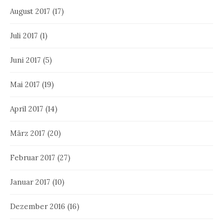
August 2017
(17)
Juli 2017
(1)
Juni 2017
(5)
Mai 2017
(19)
April 2017
(14)
März 2017
(20)
Februar 2017
(27)
Januar 2017
(10)
Dezember 2016
(16)