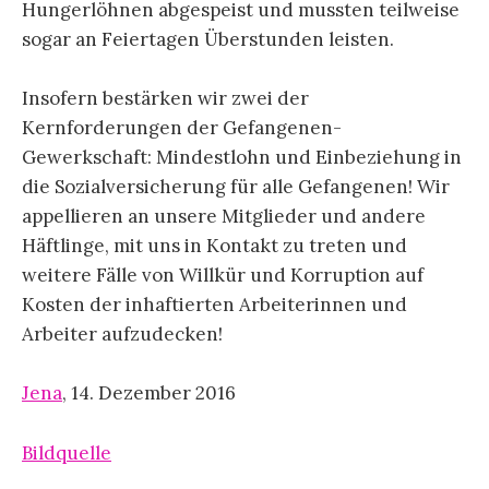
Hungerlöhnen abgespeist und mussten teilweise
sogar an Feiertagen Überstunden leisten.
Insofern bestärken wir zwei der
Kernforderungen der Gefangenen-
Gewerkschaft: Mindestlohn und Einbeziehung in
die Sozialversicherung für alle Gefangenen! Wir
appellieren an unsere Mitglieder und andere
Häftlinge, mit uns in Kontakt zu treten und
weitere Fälle von Willkür und Korruption auf
Kosten der inhaftierten Arbeiterinnen und
Arbeiter aufzudecken!
Jena
, 14. Dezember 2016
Bildquelle