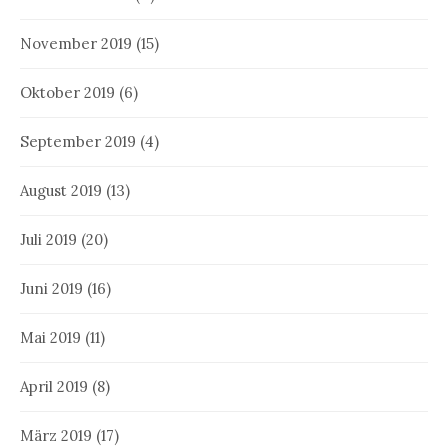
November 2019
(15)
Oktober 2019
(6)
September 2019
(4)
August 2019
(13)
Juli 2019
(20)
Juni 2019
(16)
Mai 2019
(11)
April 2019
(8)
März 2019
(17)