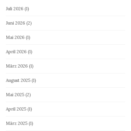
Juli 2026
(1)
Juni 2026
(2)
Mai 2026
(1)
April 2026
(1)
März 2026
(1)
August 2025
(1)
Mai 2025
(2)
April 2025
(1)
März 2025
(1)