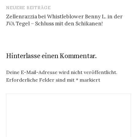
NEUERE BEITRÄGE
Zellenrazzia bei Whistleblower Benny L. in der
JVA Tegel – Schluss mit den Schikanen!
Hinterlasse einen Kommentar.
Deine E-Mail-Adresse wird nicht veröffentlicht.
Erforderliche Felder sind mit
*
markiert