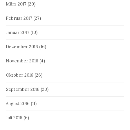
März 2017
(20)
Februar 2017
(27)
Januar 2017
(10)
Dezember 2016
(16)
November 2016
(4)
Oktober 2016
(26)
September 2016
(20)
August 2016
(11)
Juli 2016
(6)