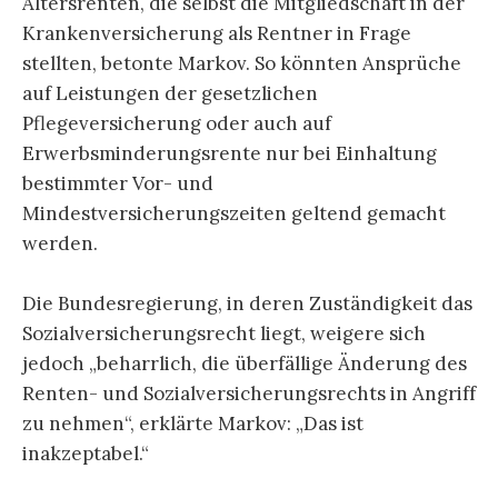
Altersrenten, die selbst die Mitgliedschaft in der
Krankenversicherung als Rentner in Frage
stellten, betonte Markov. So könnten Ansprüche
auf Leistungen der gesetzlichen
Pflegeversicherung oder auch auf
Erwerbsminderungsrente nur bei Einhaltung
bestimmter Vor- und
Mindestversicherungszeiten geltend gemacht
werden.
Die Bundesregierung, in deren Zuständigkeit das
Sozialversicherungsrecht liegt, weigere sich
jedoch „beharrlich, die überfällige Änderung des
Renten- und Sozialversicherungsrechts in Angriff
zu nehmen“, erklärte Markov: „Das ist
inakzeptabel.“