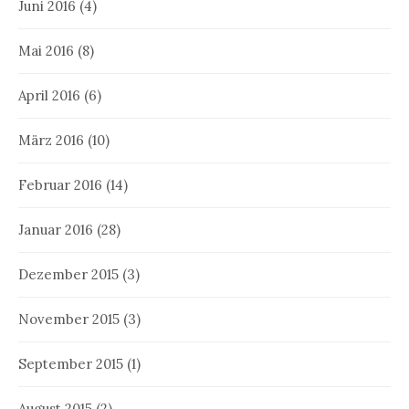
Juni 2016
(4)
Mai 2016
(8)
April 2016
(6)
März 2016
(10)
Februar 2016
(14)
Januar 2016
(28)
Dezember 2015
(3)
November 2015
(3)
September 2015
(1)
August 2015
(2)