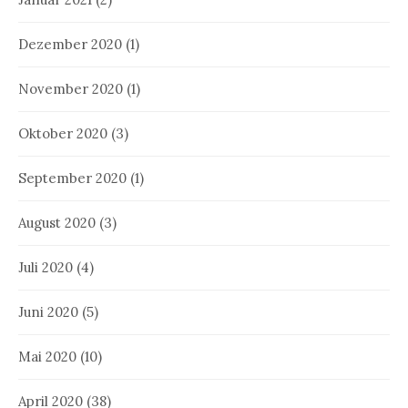
Dezember 2020
(1)
November 2020
(1)
Oktober 2020
(3)
September 2020
(1)
August 2020
(3)
Juli 2020
(4)
Juni 2020
(5)
Mai 2020
(10)
April 2020
(38)