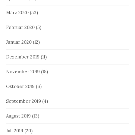
März 2020
(53)
Februar 2020
(5)
Januar 2020
(12)
Dezember 2019
(11)
November 2019
(15)
Oktober 2019
(6)
September 2019
(4)
August 2019
(13)
Juli 2019
(20)