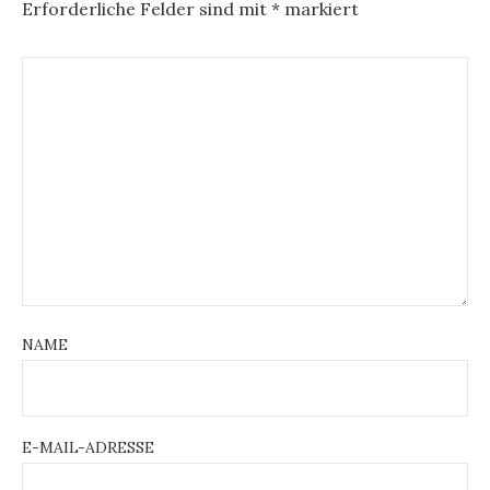
Erforderliche Felder sind mit
*
markiert
NAME
E-MAIL-ADRESSE