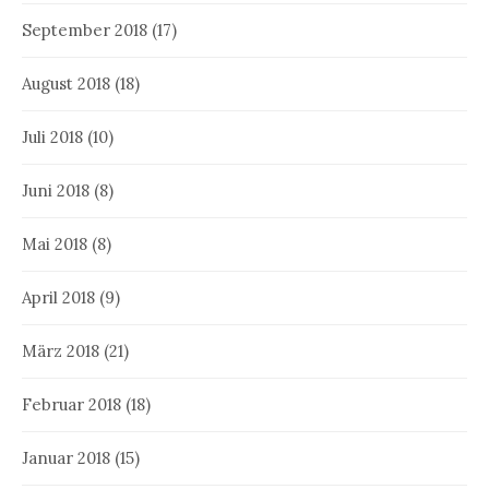
September 2018
(17)
August 2018
(18)
Juli 2018
(10)
Juni 2018
(8)
Mai 2018
(8)
April 2018
(9)
März 2018
(21)
Februar 2018
(18)
Januar 2018
(15)