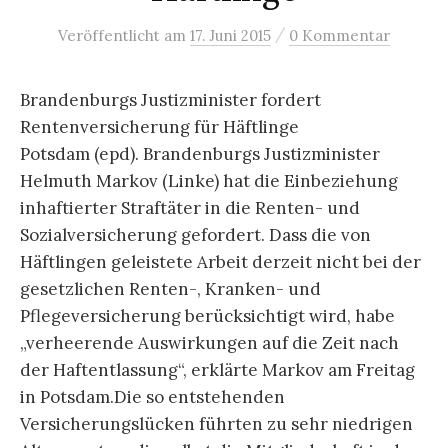
/
Veröffentlicht
am
17. Juni 2015
0 Kommentar
Brandenburgs Justizminister fordert
Rentenversicherung für Häftlinge
Potsdam (epd).
Brandenburgs Justizminister
Helmuth Markov (Linke) hat die Einbeziehung
inhaftierter Straftäter in die Renten- und
Sozialversicherung gefordert. Dass die von
Häftlingen geleistete Arbeit derzeit nicht bei der
gesetzlichen Renten-, Kranken- und
Pflegeversicherung berücksichtigt wird, habe
„verheerende Auswirkungen auf die Zeit nach
der Haftentlassung“, erklärte Markov am Freitag
in Potsdam.Die so entstehenden
Versicherungslücken führten zu sehr niedrigen