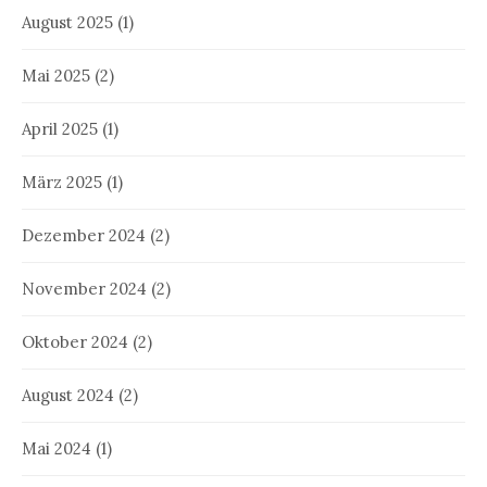
August 2025
(1)
Mai 2025
(2)
April 2025
(1)
März 2025
(1)
Dezember 2024
(2)
November 2024
(2)
Oktober 2024
(2)
August 2024
(2)
Mai 2024
(1)