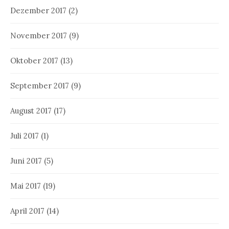
Dezember 2017
(2)
November 2017
(9)
Oktober 2017
(13)
September 2017
(9)
August 2017
(17)
Juli 2017
(1)
Juni 2017
(5)
Mai 2017
(19)
April 2017
(14)