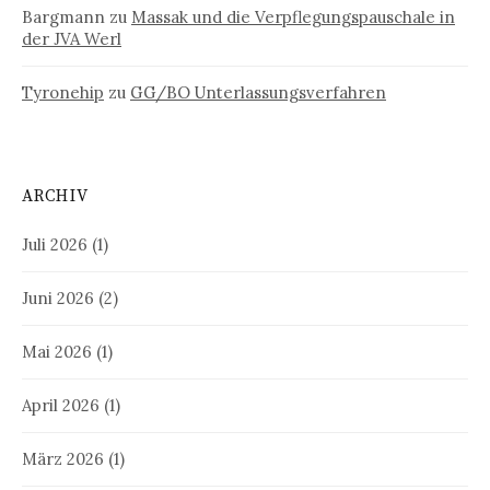
Bargmann
zu
Massak und die Verpflegungspauschale in
der JVA Werl
Tyronehip
zu
GG/BO Unterlassungsverfahren
ARCHIV
Juli 2026
(1)
Juni 2026
(2)
Mai 2026
(1)
April 2026
(1)
März 2026
(1)