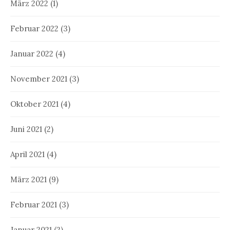
März 2022
(1)
Februar 2022
(3)
Januar 2022
(4)
November 2021
(3)
Oktober 2021
(4)
Juni 2021
(2)
April 2021
(4)
März 2021
(9)
Februar 2021
(3)
Januar 2021
(2)