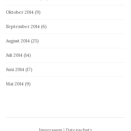
Oktober 2014
(9)
September 2014
(6)
August 2014
(25)
Juli 2014
(14)
Juni 2014
(17)
Mai 2014
(9)
Impressum
|
Datenschutz