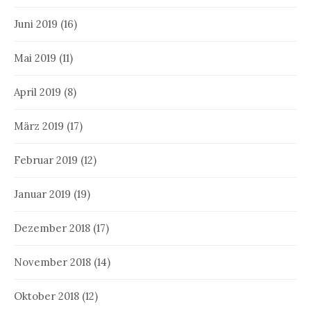
Juni 2019
(16)
Mai 2019
(11)
April 2019
(8)
März 2019
(17)
Februar 2019
(12)
Januar 2019
(19)
Dezember 2018
(17)
November 2018
(14)
Oktober 2018
(12)