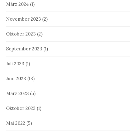
März 2024
(1)
November 2023
(2)
Oktober 2023
(2)
September 2023
(1)
Juli 2023
(1)
Juni 2023
(13)
März 2023
(5)
Oktober 2022
(1)
Mai 2022
(5)