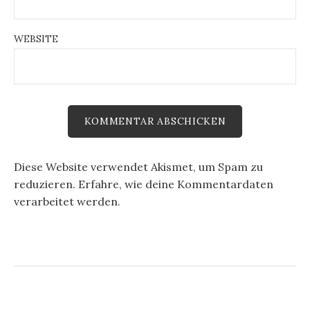
WEBSITE
Diese Website verwendet Akismet, um Spam zu
reduzieren.
Erfahre, wie deine Kommentardaten
verarbeitet werden.