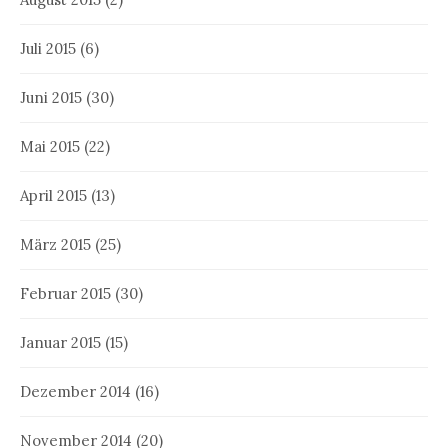
Juli 2015
(6)
Juni 2015
(30)
Mai 2015
(22)
April 2015
(13)
März 2015
(25)
Februar 2015
(30)
Januar 2015
(15)
Dezember 2014
(16)
November 2014
(20)