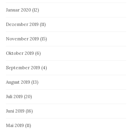
Januar 2020
(12)
Dezember 2019
(11)
November 2019
(15)
Oktober 2019
(6)
September 2019
(4)
August 2019
(13)
Juli 2019
(20)
Juni 2019
(16)
Mai 2019
(11)