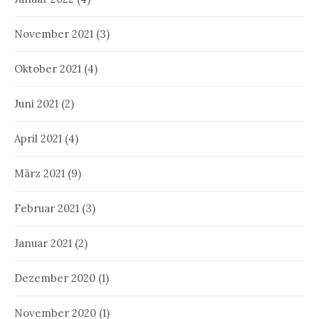
November 2021
(3)
Oktober 2021
(4)
Juni 2021
(2)
April 2021
(4)
März 2021
(9)
Februar 2021
(3)
Januar 2021
(2)
Dezember 2020
(1)
November 2020
(1)