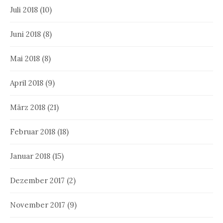
Juli 2018
(10)
Juni 2018
(8)
Mai 2018
(8)
April 2018
(9)
März 2018
(21)
Februar 2018
(18)
Januar 2018
(15)
Dezember 2017
(2)
November 2017
(9)