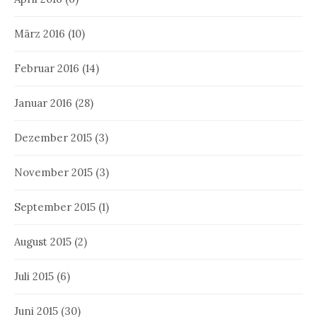
März 2016
(10)
Februar 2016
(14)
Januar 2016
(28)
Dezember 2015
(3)
November 2015
(3)
September 2015
(1)
August 2015
(2)
Juli 2015
(6)
Juni 2015
(30)