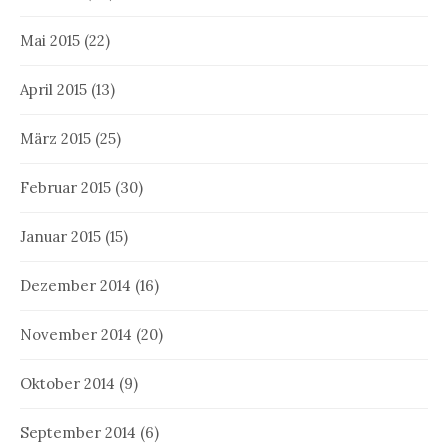
Mai 2015
(22)
April 2015
(13)
März 2015
(25)
Februar 2015
(30)
Januar 2015
(15)
Dezember 2014
(16)
November 2014
(20)
Oktober 2014
(9)
September 2014
(6)