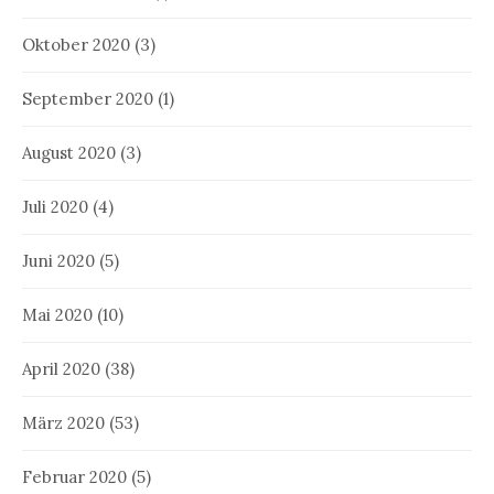
Oktober 2020
(3)
September 2020
(1)
August 2020
(3)
Juli 2020
(4)
Juni 2020
(5)
Mai 2020
(10)
April 2020
(38)
März 2020
(53)
Februar 2020
(5)