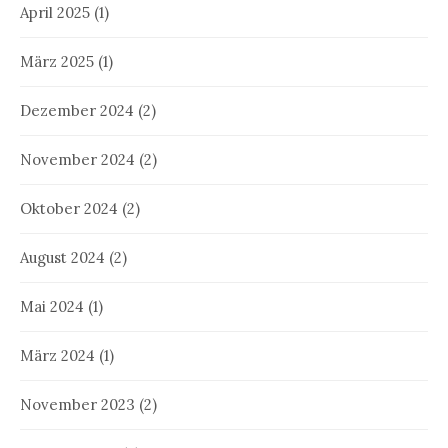
April 2025
(1)
März 2025
(1)
Dezember 2024
(2)
November 2024
(2)
Oktober 2024
(2)
August 2024
(2)
Mai 2024
(1)
März 2024
(1)
November 2023
(2)