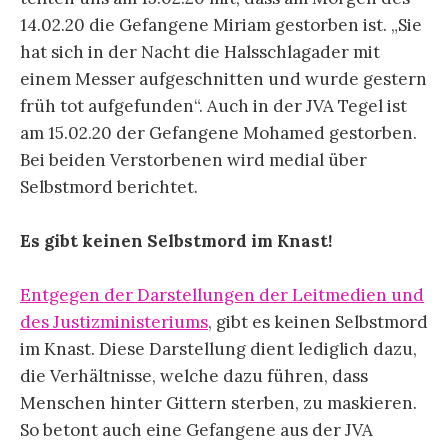
14.02.20 die Gefangene Miriam gestorben ist. „Sie
hat sich in der Nacht die Halsschlagader mit
einem Messer aufgeschnitten und wurde gestern
früh tot aufgefunden“. Auch in der JVA Tegel ist
am 15.02.20 der Gefangene Mohamed gestorben.
Bei beiden Verstorbenen wird medial über
Selbstmord berichtet.
Es gibt keinen Selbstmord im Knast!
Entgegen der Darstellungen der Leitmedien und
des Justizministeriums
, gibt es keinen Selbstmord
im Knast. Diese Darstellung dient lediglich dazu,
die Verhältnisse, welche dazu führen, dass
Menschen hinter Gittern sterben, zu maskieren.
So betont auch eine Gefangene aus der JVA