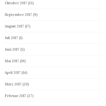
Oktober 2017
(13)
September 2017
(9)
August 2017
(17)
Juli 2017
(1)
Juni 2017
(5)
Mai 2017
(19)
April 2017
(14)
März 2017
(20)
Februar 2017
(27)