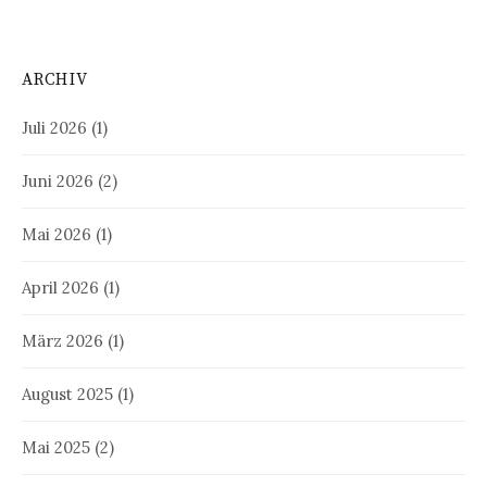
ARCHIV
Juli 2026
(1)
Juni 2026
(2)
Mai 2026
(1)
April 2026
(1)
März 2026
(1)
August 2025
(1)
Mai 2025
(2)