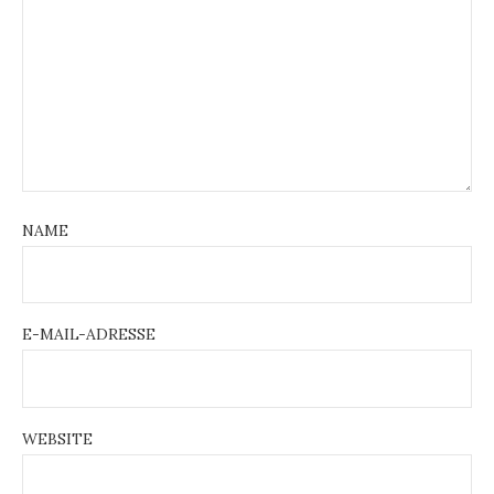
NAME
E-MAIL-ADRESSE
WEBSITE