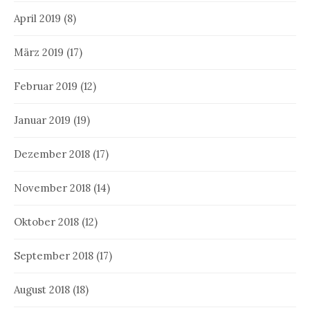
April 2019
(8)
März 2019
(17)
Februar 2019
(12)
Januar 2019
(19)
Dezember 2018
(17)
November 2018
(14)
Oktober 2018
(12)
September 2018
(17)
August 2018
(18)