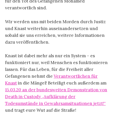
für den Tot des Gefangenen Mohamed
verantwortlich sind.
Wir werden uns mit beiden Morden durch Justiz
und Knast weiterhin auseinandersetzen und
sobald sie uns erreichen, weitere Informationen
dazu veröffentlichen.
Knast ist dabei mehr als nur ein System – es
funktioniert nur, weil Menschen es funktionieren
lassen. Für das Leben, für die Freiheit aller
Gefangenen nehmt die
Verantwortlichen für
Knast
in die Mängel! Beteiligt euch außerdem am
15.03.20 an der bundesweiten Demonstration von
Death in Custody „Aufklärung der
Todesumstände in Gewahrsamsituationen jetzt!“
und tragt eure Wut auf die Straße!