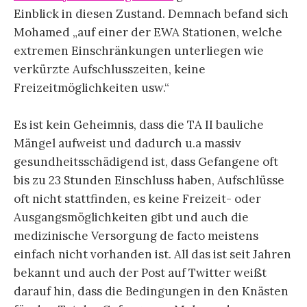
Einblick in diesen Zustand. Demnach befand sich
Mohamed „auf einer der EWA Stationen, welche
extremen Einschränkungen unterliegen wie
verkürzte Aufschlusszeiten, keine
Freizeitmöglichkeiten usw.“
Es ist kein Geheimnis, dass die TA II bauliche
Mängel aufweist und dadurch u.a massiv
gesundheitsschädigend ist, dass Gefangene oft
bis zu 23 Stunden Einschluss haben, Aufschlüsse
oft nicht stattfinden, es keine Freizeit- oder
Ausgangsmöglichkeiten gibt und auch die
medizinische Versorgung de facto meistens
einfach nicht vorhanden ist. All das ist seit Jahren
bekannt und auch der Post auf Twitter weißt
darauf hin, dass die Bedingungen in den Knästen