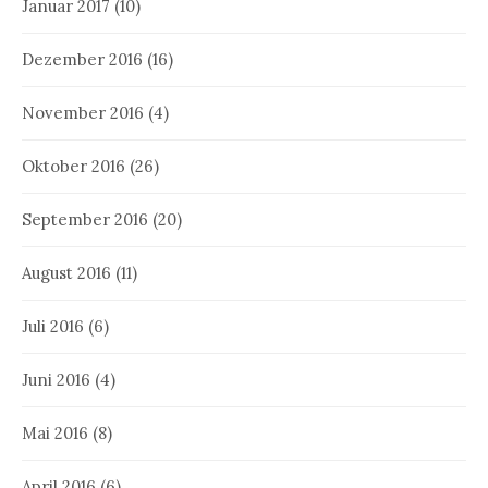
Januar 2017
(10)
Dezember 2016
(16)
November 2016
(4)
Oktober 2016
(26)
September 2016
(20)
August 2016
(11)
Juli 2016
(6)
Juni 2016
(4)
Mai 2016
(8)
April 2016
(6)