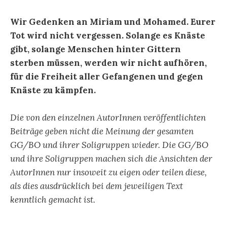
Wir Gedenken an Miriam und Mohamed. Eurer
Tot wird nicht vergessen. Solange es Knäste
gibt, solange Menschen hinter Gittern
sterben müssen, werden wir nicht aufhören,
für die Freiheit aller Gefangenen und gegen
Knäste zu kämpfen.
Die von den einzelnen AutorInnen veröffentlichten
Beiträge geben nicht die Meinung der gesamten
GG/BO und ihrer Soligruppen wieder. Die GG/BO
und ihre Soligruppen machen sich die Ansichten der
AutorInnen nur insoweit zu eigen oder teilen diese,
als dies ausdrücklich bei dem jeweiligen Text
kenntlich gemacht ist.