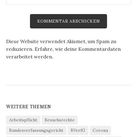
Diese Website verwendet Akismet, um Spam zu
reduzieren.
Erfahre, wie deine Kommentardaten
verarbeitet werden.
WEITERE THEMEN
Arbeitspflicht
Besuchsrechte
Bundesverfassungsgericht
BVerfG
Corona