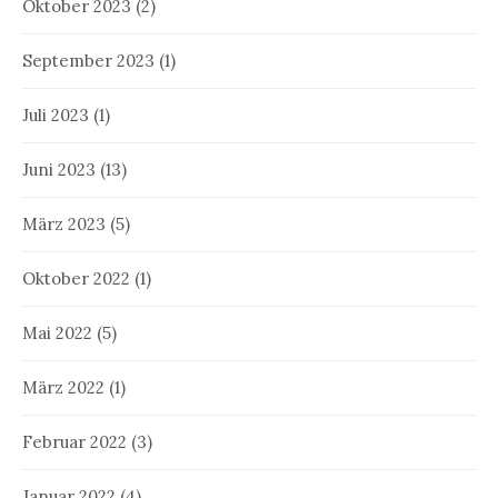
Oktober 2023
(2)
September 2023
(1)
Juli 2023
(1)
Juni 2023
(13)
März 2023
(5)
Oktober 2022
(1)
Mai 2022
(5)
März 2022
(1)
Februar 2022
(3)
Januar 2022
(4)