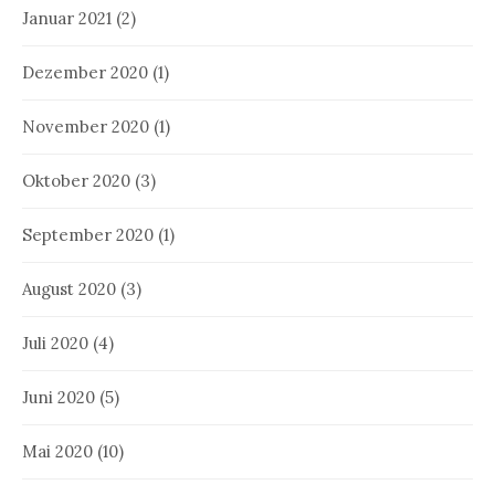
Januar 2021
(2)
Dezember 2020
(1)
November 2020
(1)
Oktober 2020
(3)
September 2020
(1)
August 2020
(3)
Juli 2020
(4)
Juni 2020
(5)
Mai 2020
(10)