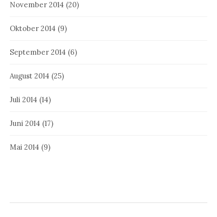
November 2014
(20)
Oktober 2014
(9)
September 2014
(6)
August 2014
(25)
Juli 2014
(14)
Juni 2014
(17)
Mai 2014
(9)