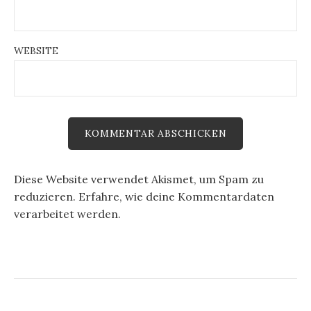
WEBSITE
Diese Website verwendet Akismet, um Spam zu
reduzieren.
Erfahre, wie deine Kommentardaten
verarbeitet werden.