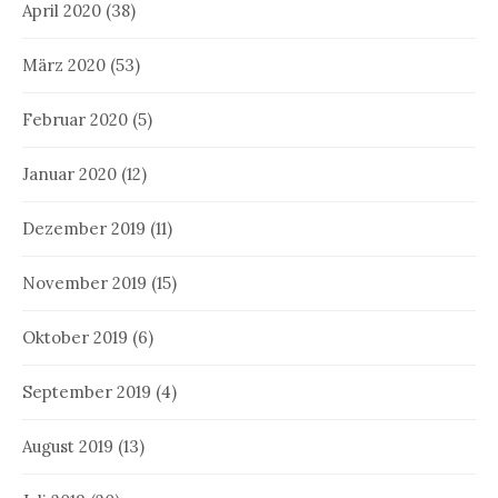
April 2020
(38)
März 2020
(53)
Februar 2020
(5)
Januar 2020
(12)
Dezember 2019
(11)
November 2019
(15)
Oktober 2019
(6)
September 2019
(4)
August 2019
(13)