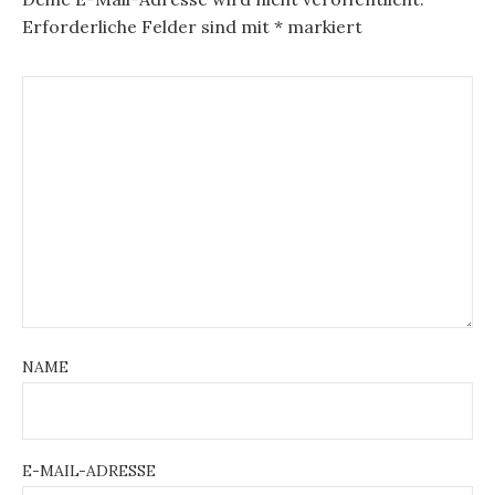
Erforderliche Felder sind mit
*
markiert
NAME
E-MAIL-ADRESSE