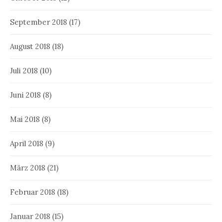
September 2018
(17)
August 2018
(18)
Juli 2018
(10)
Juni 2018
(8)
Mai 2018
(8)
April 2018
(9)
März 2018
(21)
Februar 2018
(18)
Januar 2018
(15)