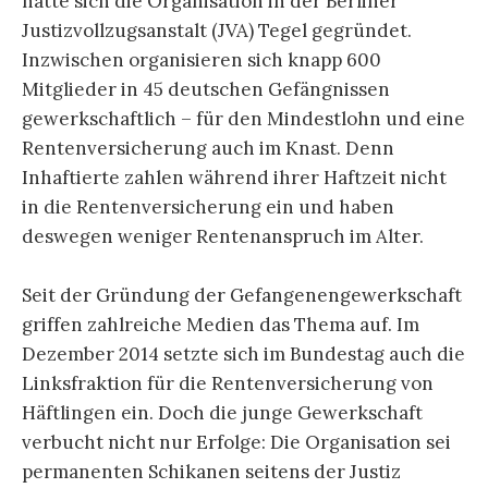
hatte sich die Organisation in der Berliner
Justizvollzugsanstalt (JVA) Tegel gegründet.
Inzwischen organisieren sich knapp 600
Mitglieder in 45 deutschen Gefängnissen
gewerkschaftlich – für den Mindestlohn und eine
Rentenversicherung auch im Knast. Denn
Inhaftierte zahlen während ihrer Haftzeit nicht
in die Rentenversicherung ein und haben
deswegen weniger Rentenanspruch im Alter.
Seit der Gründung der Gefangenengewerkschaft
griffen zahlreiche Medien das Thema auf. Im
Dezember 2014 setzte sich im Bundestag auch die
Linksfraktion für die Rentenversicherung von
Häftlingen ein. Doch die junge Gewerkschaft
verbucht nicht nur Erfolge: Die Organisation sei
permanenten Schikanen seitens der Justiz