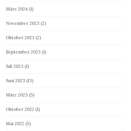
März 2024
(1)
November 2023
(2)
Oktober 2023
(2)
September 2023
(1)
Juli 2023
(1)
Juni 2023
(13)
März 2023
(5)
Oktober 2022
(1)
Mai 2022
(5)