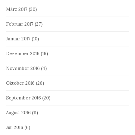
März 2017
(20)
Februar 2017
(27)
Januar 2017
(10)
Dezember 2016
(16)
November 2016
(4)
Oktober 2016
(26)
September 2016
(20)
August 2016
(11)
Juli 2016
(6)