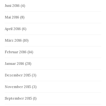
Juni 2016
(4)
Mai 2016
(8)
April 2016
(6)
März 2016
(10)
Februar 2016
(14)
Januar 2016
(28)
Dezember 2015
(3)
November 2015
(3)
September 2015
(1)