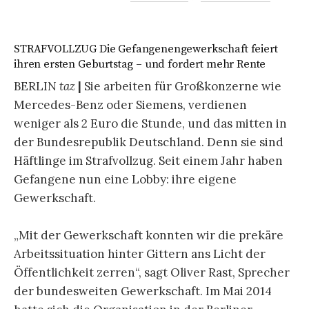
STRAFVOLLZUG Die Gefangenengewerkschaft feiert
ihren ersten Geburtstag – und fordert mehr Rente
BERLIN
taz
|
Sie arbeiten für Großkonzerne wie
Mercedes-Benz oder Siemens, verdienen
weniger als 2 Euro die Stunde, und das mitten in
der Bundesrepublik Deutschland. Denn sie sind
Häftlinge im Strafvollzug. Seit einem Jahr haben
Gefangene nun eine Lobby: ihre eigene
Gewerkschaft.
„Mit der Gewerkschaft konnten wir die prekäre
Arbeitssituation hinter Gittern ans Licht der
Öffentlichkeit zerren“, sagt Oliver Rast, Sprecher
der bundesweiten Gewerkschaft. Im Mai 2014