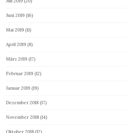
Juli 2019
(20)
Juni 2019
(16)
Mai 2019
(11)
April 2019
(8)
März 2019
(17)
Februar 2019
(12)
Januar 2019
(19)
Dezember 2018
(17)
November 2018
(14)
Oktober 2018
(12)