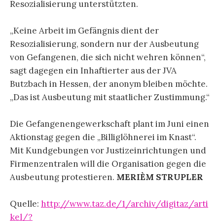
Resozialisierung unterstützten.
„Keine Arbeit im Gefängnis dient der
Resozialisierung, sondern nur der Ausbeutung
von Gefangenen, die sich nicht wehren können“,
sagt dagegen ein Inhaftierter aus der JVA
Butzbach in Hessen, der anonym bleiben möchte.
„Das ist Ausbeutung mit staatlicher Zustimmung.“
Die Gefangenengewerkschaft plant im Juni einen
Aktionstag gegen die „Billiglöhnerei im Knast“.
Mit Kundgebungen vor Justizeinrichtungen und
Firmenzentralen will die Organisation gegen die
Ausbeutung protestieren.
MERIÈM STRUPLER
Quelle:
http://www.taz.de/1/archiv/digitaz/arti
kel/?