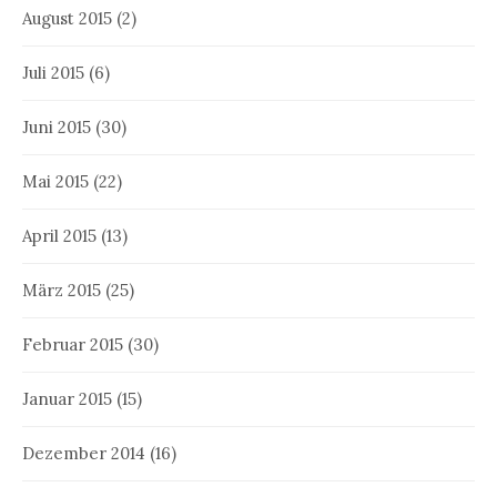
August 2015
(2)
Juli 2015
(6)
Juni 2015
(30)
Mai 2015
(22)
April 2015
(13)
März 2015
(25)
Februar 2015
(30)
Januar 2015
(15)
Dezember 2014
(16)