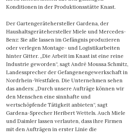
Konditionen in der Produktionsstätte Knast.
Der Gartengerätehersteller Gardena, der
Haushaltsgerätehersteller Miele und Mercedes-
Benz: Sie alle lassen im Gefängnis produzieren
oder verlegen Montage- und Logistikarbeiten
hinter Gitter. „Die Arbeit im Knast ist eine reine
Industrie geworden“, sagt André Moussa Schmitz,
Landessprecher der Gefangenengewerkschaft in
Nordrhein-Westfalen. Die Unternehmen sehen
das anders: „Durch unsere Aufträge können wir
den Menschen eine sinnhafte und
wertschöpfende Tätigkeit anbieten“, sagt
Gardena-Sprecher Heribert Wettels. Auch Miele
und Daimler lassen verlauten, dass ihre Firmen
mit den Aufträgen in erster Linie die