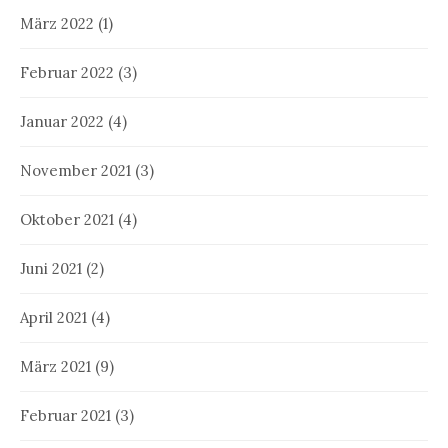
März 2022
(1)
Februar 2022
(3)
Januar 2022
(4)
November 2021
(3)
Oktober 2021
(4)
Juni 2021
(2)
April 2021
(4)
März 2021
(9)
Februar 2021
(3)