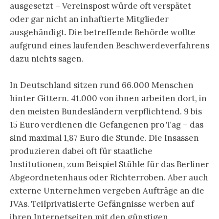
ausgesetzt – Vereinspost würde oft verspätet
oder gar nicht an inhaftierte Mitglieder
ausgehändigt. Die betreffende Behörde wollte
aufgrund eines laufenden Beschwerdeverfahrens
dazu nichts sagen.
In Deutschland sitzen rund 66.000 Menschen
hinter Gittern. 41.000 von ihnen arbeiten dort, in
den meisten Bundesländern verpflichtend. 9 bis
15 Euro verdienen die Gefangenen pro Tag – das
sind maximal 1,87 Euro die Stunde. Die Insassen
produzieren dabei oft für staatliche
Institutionen, zum Beispiel Stühle für das Berliner
Abgeordnetenhaus oder Richterroben. Aber auch
externe Unternehmen vergeben Aufträge an die
JVAs. Teilprivatisierte Gefängnisse werben auf
ihren Internetseiten mit den günstigen