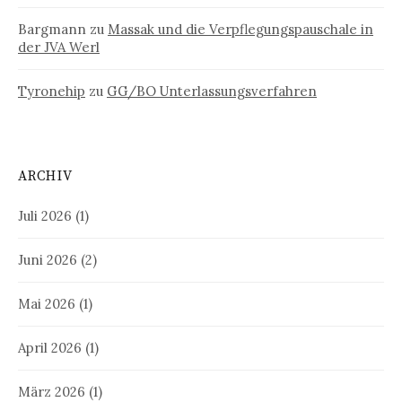
Bargmann
zu
Massak und die Verpflegungspauschale in
der JVA Werl
Tyronehip
zu
GG/BO Unterlassungsverfahren
ARCHIV
Juli 2026
(1)
Juni 2026
(2)
Mai 2026
(1)
April 2026
(1)
März 2026
(1)