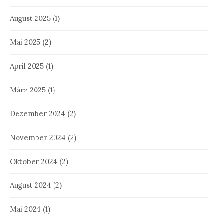
August 2025
(1)
Mai 2025
(2)
April 2025
(1)
März 2025
(1)
Dezember 2024
(2)
November 2024
(2)
Oktober 2024
(2)
August 2024
(2)
Mai 2024
(1)