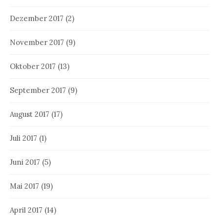
Dezember 2017
(2)
November 2017
(9)
Oktober 2017
(13)
September 2017
(9)
August 2017
(17)
Juli 2017
(1)
Juni 2017
(5)
Mai 2017
(19)
April 2017
(14)