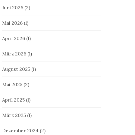
Juni 2026
(2)
Mai 2026
(1)
April 2026
(1)
März 2026
(1)
August 2025
(1)
Mai 2025
(2)
April 2025
(1)
März 2025
(1)
Dezember 2024
(2)