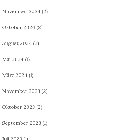
November 2024
(2)
Oktober 2024
(2)
August 2024
(2)
Mai 2024
(1)
März 2024
(1)
November 2023
(2)
Oktober 2023
(2)
September 2023
(1)
Juli 2023
(1)