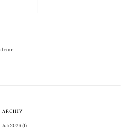
 deine
ARCHIV
Juli 2026
(1)