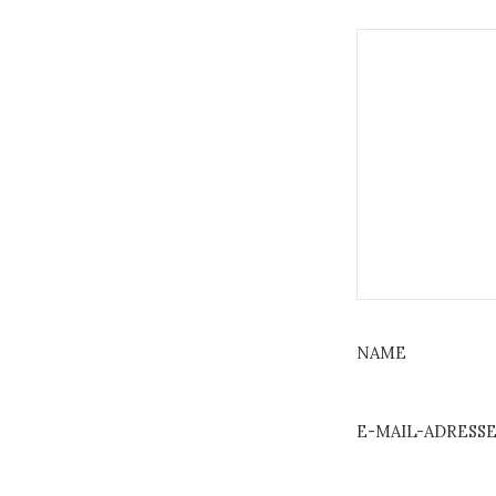
NAME
E-MAIL-ADRESS