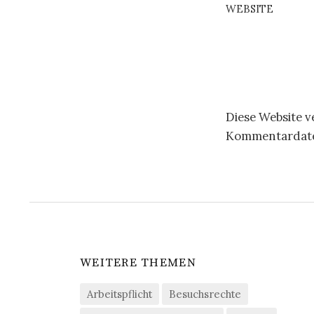
WEBSITE
Diese Website 
Kommentardaten
WEITERE THEMEN
Arbeitspflicht
Besuchsrechte