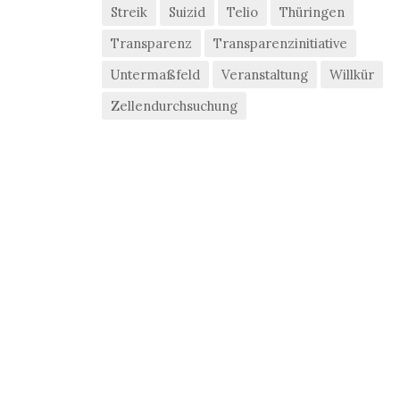
Streik
Suizid
Telio
Thüringen
Transparenz
Transparenzinitiative
Untermaßfeld
Veranstaltung
Willkür
Zellendurchsuchung