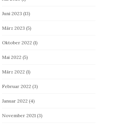
Juni 2023
(13)
März 2023
(5)
Oktober 2022
(1)
Mai 2022
(5)
März 2022
(1)
Februar 2022
(3)
Januar 2022
(4)
November 2021
(3)