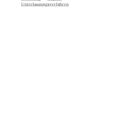
Unterlassungsverfahren