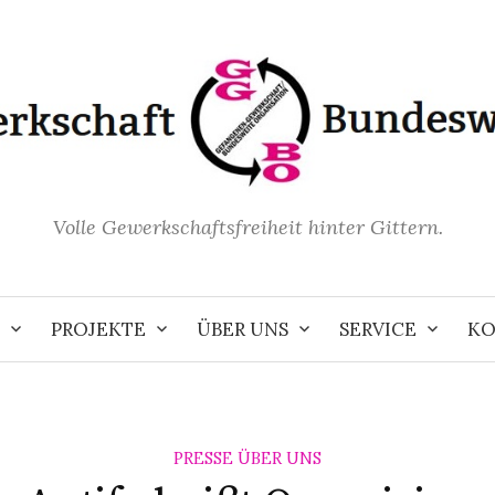
Volle Gewerkschaftsfreiheit hinter Gittern.
PROJEKTE
ÜBER UNS
SERVICE
KO
PRESSE ÜBER UNS