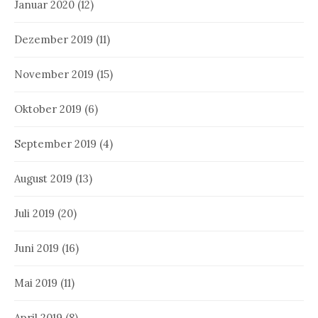
Januar 2020
(12)
Dezember 2019
(11)
November 2019
(15)
Oktober 2019
(6)
September 2019
(4)
August 2019
(13)
Juli 2019
(20)
Juni 2019
(16)
Mai 2019
(11)
April 2019
(8)