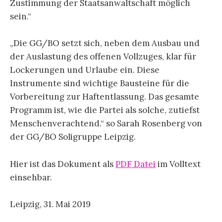
Zustimmung der Staatsanwaltschaft möglich
sein.“
„Die GG/BO setzt sich, neben dem Ausbau und
der Auslastung des offenen Vollzuges, klar für
Lockerungen und Urlaube ein. Diese
Instrumente sind wichtige Bausteine für die
Vorbereitung zur Haftentlassung. Das gesamte
Programm ist, wie die Partei als solche, zutiefst
Menschenverachtend.“ so Sarah Rosenberg von
der GG/BO Soligruppe Leipzig.
Hier ist das Dokument als
PDF Datei
im Volltext
einsehbar.
Leipzig, 31. Mai 2019