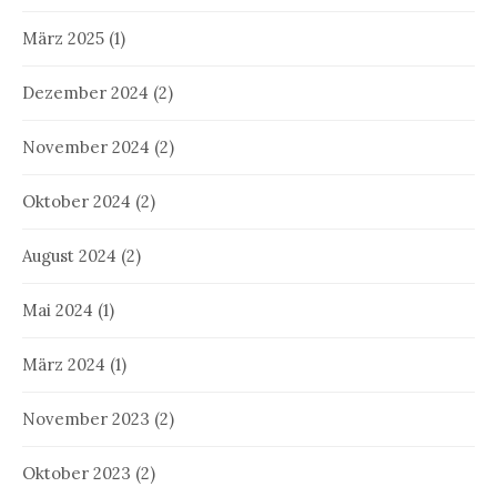
März 2025
(1)
Dezember 2024
(2)
November 2024
(2)
Oktober 2024
(2)
August 2024
(2)
Mai 2024
(1)
März 2024
(1)
November 2023
(2)
Oktober 2023
(2)