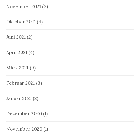
November 2021
(3)
Oktober 2021
(4)
Juni 2021
(2)
April 2021
(4)
März 2021
(9)
Februar 2021
(3)
Januar 2021
(2)
Dezember 2020
(1)
November 2020
(1)