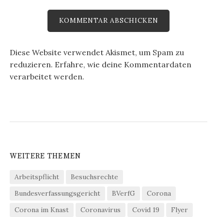
Diese Website verwendet Akismet, um Spam zu
reduzieren.
Erfahre, wie deine Kommentardaten
verarbeitet werden.
WEITERE THEMEN
Arbeitspflicht
Besuchsrechte
Bundesverfassungsgericht
BVerfG
Corona
Corona im Knast
Coronavirus
Covid 19
Flyer