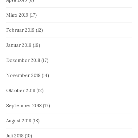
März 2019
(17)
Februar 2019
(12)
Januar 2019
(19)
Dezember 2018
(17)
November 2018
(14)
Oktober 2018
(12)
September 2018
(17)
August 2018
(18)
Juli 2018
(10)