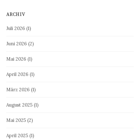
ARCHIV
Juli 2026
(1)
Juni 2026
(2)
Mai 2026
(1)
April 2026
(1)
März 2026
(1)
August 2025
(1)
Mai 2025
(2)
April 2025
(1)