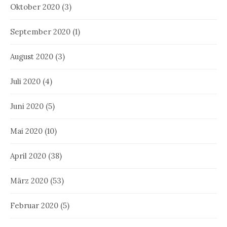
Oktober 2020
(3)
September 2020
(1)
August 2020
(3)
Juli 2020
(4)
Juni 2020
(5)
Mai 2020
(10)
April 2020
(38)
März 2020
(53)
Februar 2020
(5)