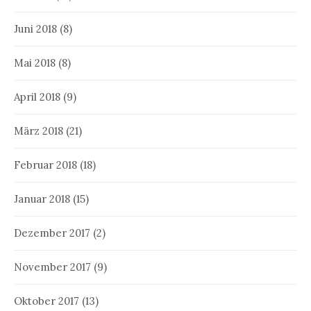
Juni 2018
(8)
Mai 2018
(8)
April 2018
(9)
März 2018
(21)
Februar 2018
(18)
Januar 2018
(15)
Dezember 2017
(2)
November 2017
(9)
Oktober 2017
(13)