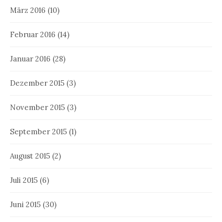
März 2016
(10)
Februar 2016
(14)
Januar 2016
(28)
Dezember 2015
(3)
November 2015
(3)
September 2015
(1)
August 2015
(2)
Juli 2015
(6)
Juni 2015
(30)