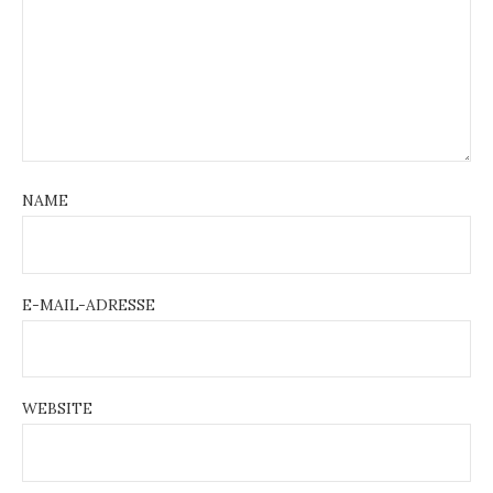
NAME
E-MAIL-ADRESSE
WEBSITE