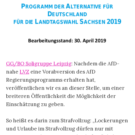
GG/BO Soligruppe Leipzig
: Nachdem die AfD-
nahe
LVZ
eine Vorabversion des AfD
Regierungsprogramms erhalten hat,
veröffentlichen wir es an dieser Stelle, um einer
breiteren Öffentlichkeit die Möglichkeit der
Einschätzung zu geben.
So heißt es darin zum Strafvollzug: „Lockerungen
und Urlaube im Strafvollzug dürfen nur mit