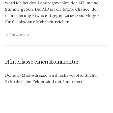
werd ich bei den Landtagswahlen der AfD meine
Stimme geben. Die AfD ist die letzte Chance, der
Islamisierung etwas entgegen zu setzen. Möge es
für die absolute Mehrheit reichen!
Antworten
Hinterlasse einen Kommentar.
Deine E-Mail-Adresse wird nicht veröffentlicht.
Erforderliche Felder sind mit
*
markiert