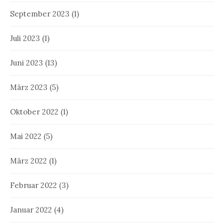
September 2023
(1)
Juli 2023
(1)
Juni 2023
(13)
März 2023
(5)
Oktober 2022
(1)
Mai 2022
(5)
März 2022
(1)
Februar 2022
(3)
Januar 2022
(4)