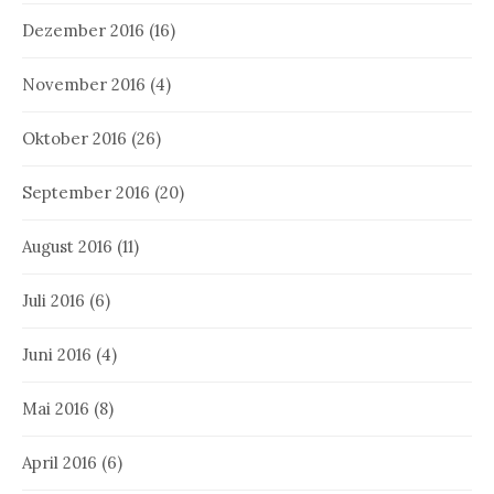
Dezember 2016
(16)
November 2016
(4)
Oktober 2016
(26)
September 2016
(20)
August 2016
(11)
Juli 2016
(6)
Juni 2016
(4)
Mai 2016
(8)
April 2016
(6)