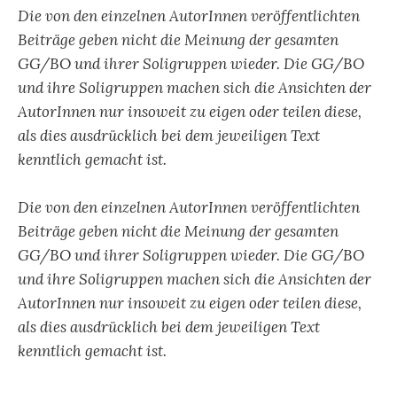
Die von den einzelnen AutorInnen veröffentlichten
Beiträge geben nicht die Meinung der gesamten
GG/BO und ihrer Soligruppen wieder. Die GG/BO
und ihre Soligruppen machen sich die Ansichten der
AutorInnen nur insoweit zu eigen oder teilen diese,
als dies ausdrücklich bei dem jeweiligen Text
kenntlich gemacht ist.
Die von den einzelnen AutorInnen veröffentlichten
Beiträge geben nicht die Meinung der gesamten
GG/BO und ihrer Soligruppen wieder. Die GG/BO
und ihre Soligruppen machen sich die Ansichten der
AutorInnen nur insoweit zu eigen oder teilen diese,
als dies ausdrücklich bei dem jeweiligen Text
kenntlich gemacht ist.