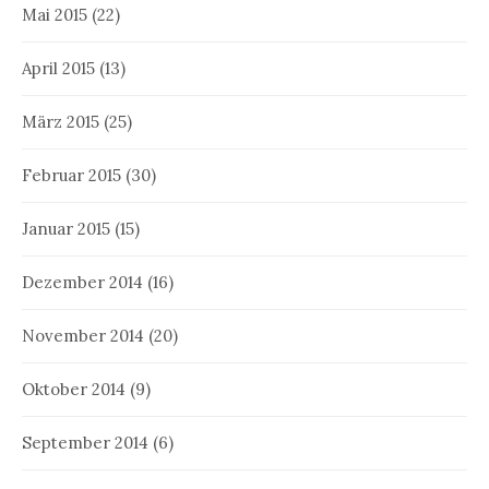
Mai 2015
(22)
April 2015
(13)
März 2015
(25)
Februar 2015
(30)
Januar 2015
(15)
Dezember 2014
(16)
November 2014
(20)
Oktober 2014
(9)
September 2014
(6)