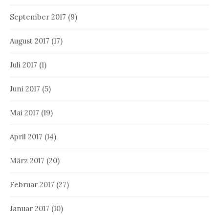
September 2017
(9)
August 2017
(17)
Juli 2017
(1)
Juni 2017
(5)
Mai 2017
(19)
April 2017
(14)
März 2017
(20)
Februar 2017
(27)
Januar 2017
(10)