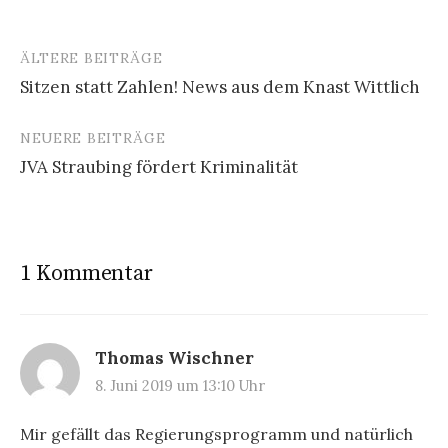
ÄLTERE BEITRÄGE
Beitragsnavigation
Sitzen statt Zahlen! News aus dem Knast Wittlich
NEUERE BEITRÄGE
JVA Straubing fördert Kriminalität
1 Kommentar
Thomas Wischner
8. Juni 2019 um 13:10 Uhr
Mir gefällt das Regierungsprogramm und natürlich