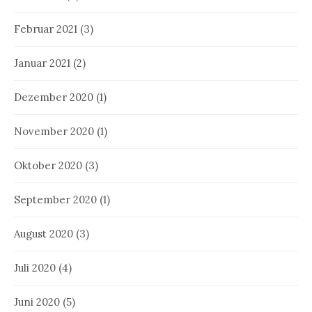
Februar 2021
(3)
Januar 2021
(2)
Dezember 2020
(1)
November 2020
(1)
Oktober 2020
(3)
September 2020
(1)
August 2020
(3)
Juli 2020
(4)
Juni 2020
(5)