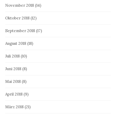
November 2018
(14)
Oktober 2018
(12)
September 2018
(17)
August 2018
(18)
Juli 2018
(10)
Juni 2018
(8)
Mai 2018
(8)
April 2018
(9)
März 2018
(21)