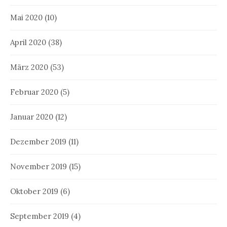
Mai 2020
(10)
April 2020
(38)
März 2020
(53)
Februar 2020
(5)
Januar 2020
(12)
Dezember 2019
(11)
November 2019
(15)
Oktober 2019
(6)
September 2019
(4)