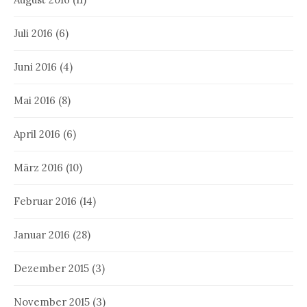
Juli 2016
(6)
Juni 2016
(4)
Mai 2016
(8)
April 2016
(6)
März 2016
(10)
Februar 2016
(14)
Januar 2016
(28)
Dezember 2015
(3)
November 2015
(3)