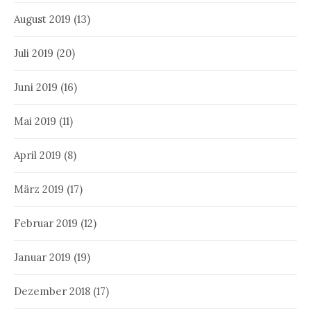
August 2019
(13)
Juli 2019
(20)
Juni 2019
(16)
Mai 2019
(11)
April 2019
(8)
März 2019
(17)
Februar 2019
(12)
Januar 2019
(19)
Dezember 2018
(17)