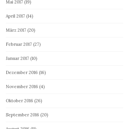
Mai 2017
(19)
April 2017
(14)
März 2017
(20)
Februar 2017
(27)
Januar 2017
(10)
Dezember 2016
(16)
November 2016
(4)
Oktober 2016
(26)
September 2016
(20)
August 2016
(11)