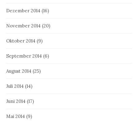
Dezember 2014
(16)
November 2014
(20)
Oktober 2014
(9)
September 2014
(6)
August 2014
(25)
Juli 2014
(14)
Juni 2014
(17)
Mai 2014
(9)