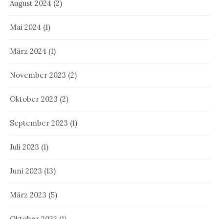
August 2024
(2)
Mai 2024
(1)
März 2024
(1)
November 2023
(2)
Oktober 2023
(2)
September 2023
(1)
Juli 2023
(1)
Juni 2023
(13)
März 2023
(5)
Oktober 2022
(1)