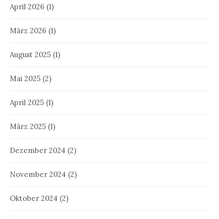
April 2026
(1)
März 2026
(1)
August 2025
(1)
Mai 2025
(2)
April 2025
(1)
März 2025
(1)
Dezember 2024
(2)
November 2024
(2)
Oktober 2024
(2)