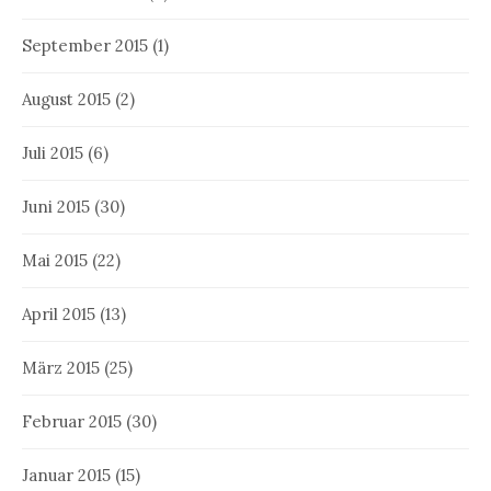
September 2015
(1)
August 2015
(2)
Juli 2015
(6)
Juni 2015
(30)
Mai 2015
(22)
April 2015
(13)
März 2015
(25)
Februar 2015
(30)
Januar 2015
(15)