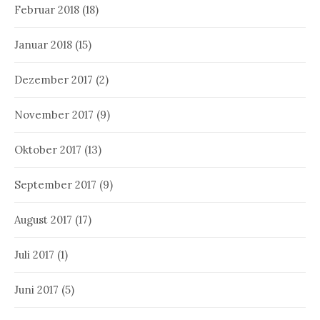
Februar 2018
(18)
Januar 2018
(15)
Dezember 2017
(2)
November 2017
(9)
Oktober 2017
(13)
September 2017
(9)
August 2017
(17)
Juli 2017
(1)
Juni 2017
(5)