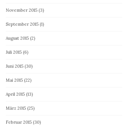
November 2015
(3)
September 2015
(1)
August 2015
(2)
Juli 2015
(6)
Juni 2015
(30)
Mai 2015
(22)
April 2015
(13)
März 2015
(25)
Februar 2015
(30)