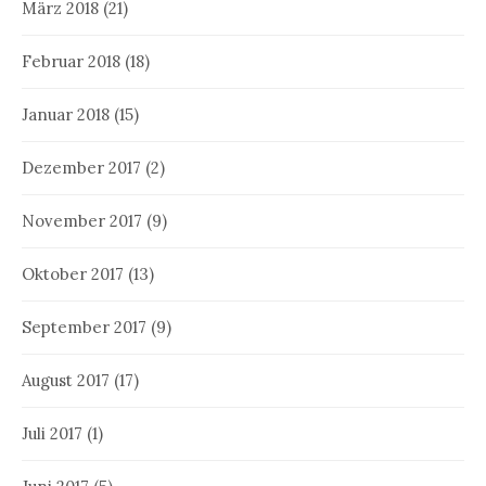
März 2018
(21)
Februar 2018
(18)
Januar 2018
(15)
Dezember 2017
(2)
November 2017
(9)
Oktober 2017
(13)
September 2017
(9)
August 2017
(17)
Juli 2017
(1)