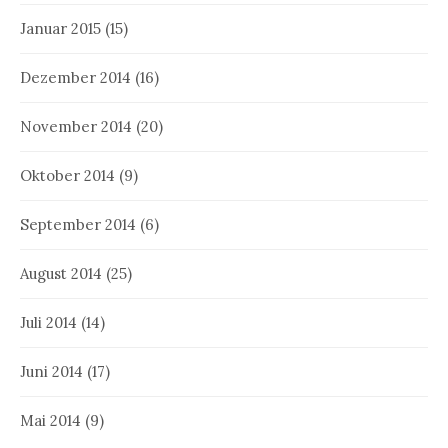
Januar 2015
(15)
Dezember 2014
(16)
November 2014
(20)
Oktober 2014
(9)
September 2014
(6)
August 2014
(25)
Juli 2014
(14)
Juni 2014
(17)
Mai 2014
(9)