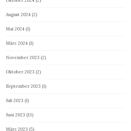
Oktober 2024
(2)
August 2024
(2)
Mai 2024
(1)
März 2024
(1)
November 2023
(2)
Oktober 2023
(2)
September 2023
(1)
Juli 2023
(1)
Juni 2023
(13)
März 2023
(5)