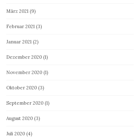
März 2021
(9)
Februar 2021
(3)
Januar 2021
(2)
Dezember 2020
(1)
November 2020
(1)
Oktober 2020
(3)
September 2020
(1)
August 2020
(3)
Juli 2020
(4)