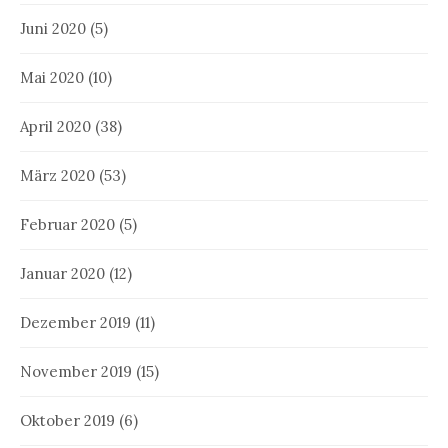
Juni 2020
(5)
Mai 2020
(10)
April 2020
(38)
März 2020
(53)
Februar 2020
(5)
Januar 2020
(12)
Dezember 2019
(11)
November 2019
(15)
Oktober 2019
(6)