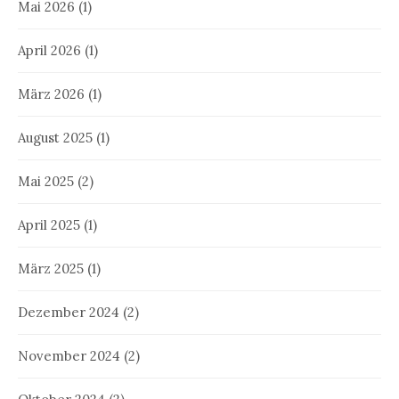
Mai 2026
(1)
April 2026
(1)
März 2026
(1)
August 2025
(1)
Mai 2025
(2)
April 2025
(1)
März 2025
(1)
Dezember 2024
(2)
November 2024
(2)