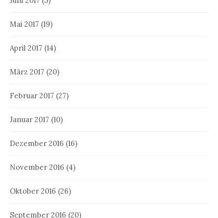
Juni 2017
(5)
Mai 2017
(19)
April 2017
(14)
März 2017
(20)
Februar 2017
(27)
Januar 2017
(10)
Dezember 2016
(16)
November 2016
(4)
Oktober 2016
(26)
September 2016
(20)