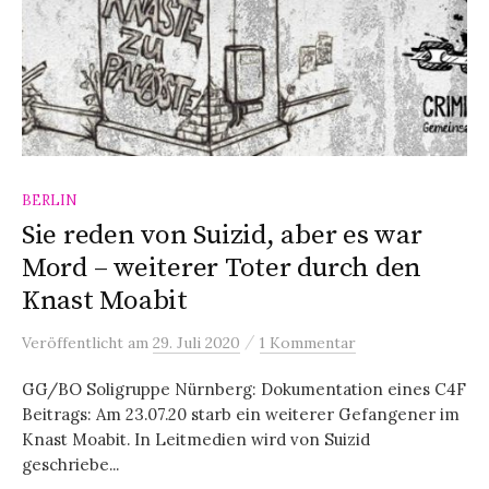
BERLIN
Sie reden von Suizid, aber es war
Mord – weiterer Toter durch den
Knast Moabit
/
Veröffentlicht
am
29. Juli 2020
1 Kommentar
GG/BO Soligruppe Nürnberg: Dokumentation eines C4F
Beitrags: Am 23.07.20 starb ein weiterer Gefangener im
Knast Moabit. In Leitmedien wird von Suizid
geschriebe...