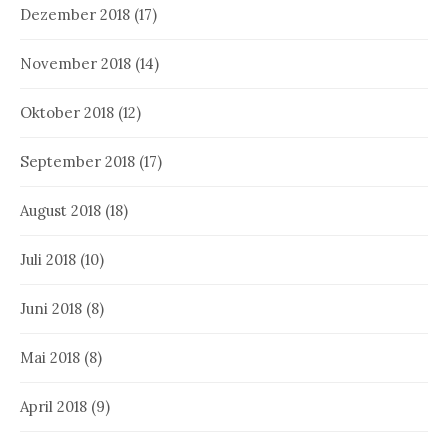
Dezember 2018
(17)
November 2018
(14)
Oktober 2018
(12)
September 2018
(17)
August 2018
(18)
Juli 2018
(10)
Juni 2018
(8)
Mai 2018
(8)
April 2018
(9)