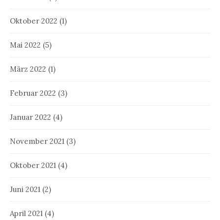
Oktober 2022
(1)
Mai 2022
(5)
März 2022
(1)
Februar 2022
(3)
Januar 2022
(4)
November 2021
(3)
Oktober 2021
(4)
Juni 2021
(2)
April 2021
(4)