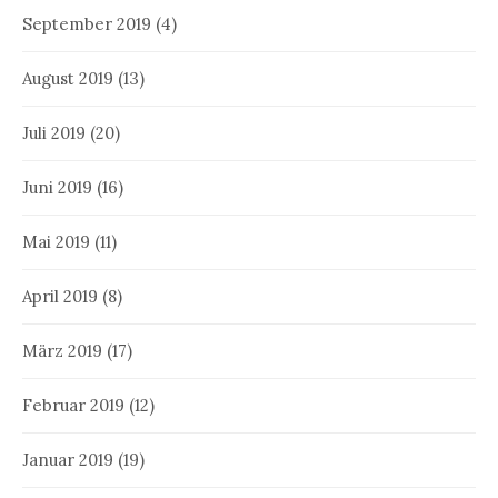
September 2019
(4)
August 2019
(13)
Juli 2019
(20)
Juni 2019
(16)
Mai 2019
(11)
April 2019
(8)
März 2019
(17)
Februar 2019
(12)
Januar 2019
(19)