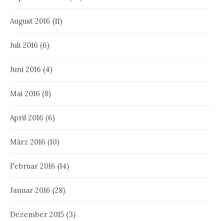
August 2016
(11)
Juli 2016
(6)
Juni 2016
(4)
Mai 2016
(8)
April 2016
(6)
März 2016
(10)
Februar 2016
(14)
Januar 2016
(28)
Dezember 2015
(3)