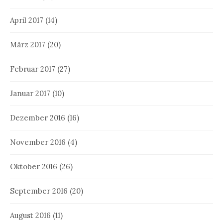
April 2017
(14)
März 2017
(20)
Februar 2017
(27)
Januar 2017
(10)
Dezember 2016
(16)
November 2016
(4)
Oktober 2016
(26)
September 2016
(20)
August 2016
(11)