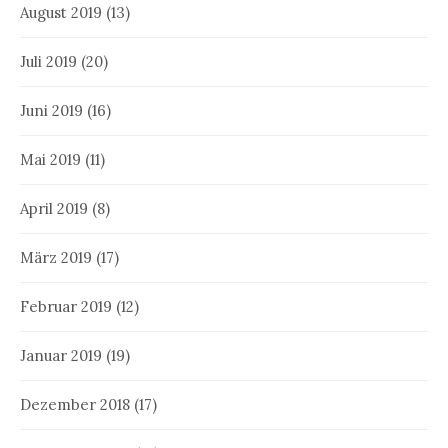
August 2019
(13)
Juli 2019
(20)
Juni 2019
(16)
Mai 2019
(11)
April 2019
(8)
März 2019
(17)
Februar 2019
(12)
Januar 2019
(19)
Dezember 2018
(17)