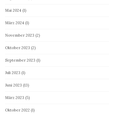
Mai 2024
(1)
März 2024
(1)
November 2023
(2)
Oktober 2023
(2)
September 2023
(1)
Juli 2023
(1)
Juni 2023
(13)
März 2023
(5)
Oktober 2022
(1)