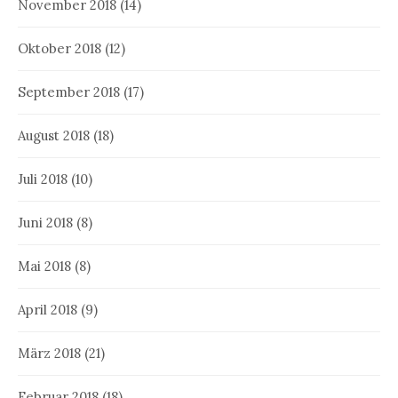
November 2018
(14)
Oktober 2018
(12)
September 2018
(17)
August 2018
(18)
Juli 2018
(10)
Juni 2018
(8)
Mai 2018
(8)
April 2018
(9)
März 2018
(21)
Februar 2018
(18)