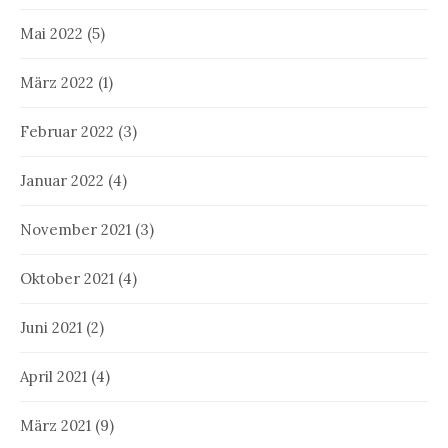
Mai 2022
(5)
März 2022
(1)
Februar 2022
(3)
Januar 2022
(4)
November 2021
(3)
Oktober 2021
(4)
Juni 2021
(2)
April 2021
(4)
März 2021
(9)