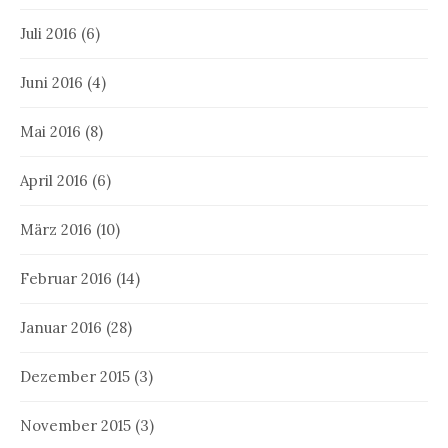
Juli 2016
(6)
Juni 2016
(4)
Mai 2016
(8)
April 2016
(6)
März 2016
(10)
Februar 2016
(14)
Januar 2016
(28)
Dezember 2015
(3)
November 2015
(3)