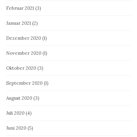
Februar 2021
(3)
Januar 2021
(2)
Dezember 2020
(1)
November 2020
(1)
Oktober 2020
(3)
September 2020
(1)
August 2020
(3)
Juli 2020
(4)
Juni 2020
(5)