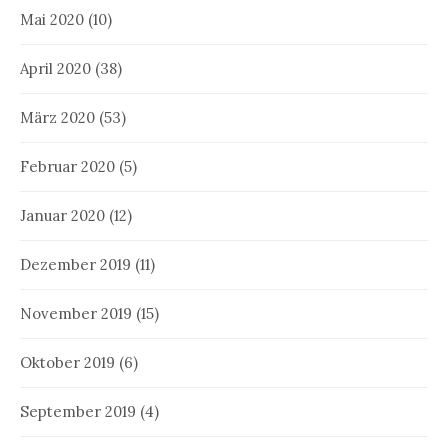
Mai 2020
(10)
April 2020
(38)
März 2020
(53)
Februar 2020
(5)
Januar 2020
(12)
Dezember 2019
(11)
November 2019
(15)
Oktober 2019
(6)
September 2019
(4)