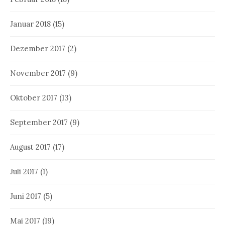
Januar 2018
(15)
Dezember 2017
(2)
November 2017
(9)
Oktober 2017
(13)
September 2017
(9)
August 2017
(17)
Juli 2017
(1)
Juni 2017
(5)
Mai 2017
(19)