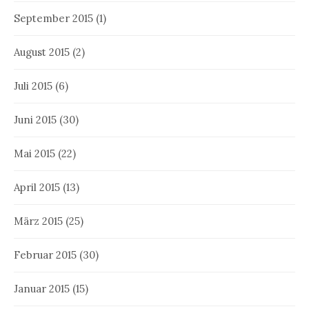
September 2015
(1)
August 2015
(2)
Juli 2015
(6)
Juni 2015
(30)
Mai 2015
(22)
April 2015
(13)
März 2015
(25)
Februar 2015
(30)
Januar 2015
(15)