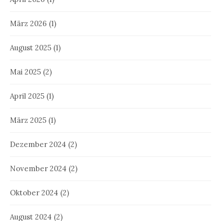
März 2026
(1)
August 2025
(1)
Mai 2025
(2)
April 2025
(1)
März 2025
(1)
Dezember 2024
(2)
November 2024
(2)
Oktober 2024
(2)
August 2024
(2)