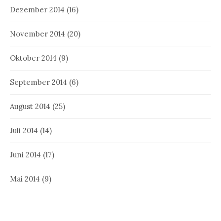
Dezember 2014
(16)
November 2014
(20)
Oktober 2014
(9)
September 2014
(6)
August 2014
(25)
Juli 2014
(14)
Juni 2014
(17)
Mai 2014
(9)