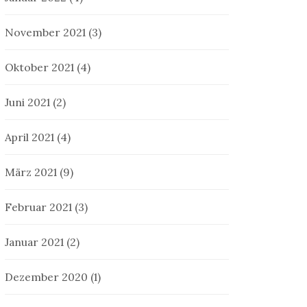
November 2021
(3)
Oktober 2021
(4)
Juni 2021
(2)
April 2021
(4)
März 2021
(9)
Februar 2021
(3)
Januar 2021
(2)
Dezember 2020
(1)