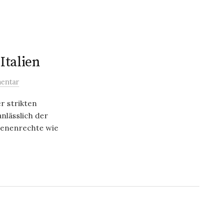
Italien
entar
r strikten
nlässlich der
enenrechte wie