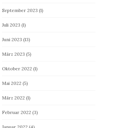
September 2023
(1)
Juli 2023
(1)
Juni 2023
(13)
März 2023
(5)
Oktober 2022
(1)
Mai 2022
(5)
März 2022
(1)
Februar 2022
(3)
Januar 2022
(4)