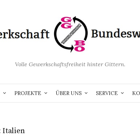
Volle Gewerkschaftsfreiheit hinter Gittern.
PROJEKTE
ÜBER UNS
SERVICE
KO
:
Italien