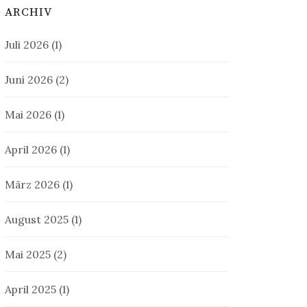
ARCHIV
Juli 2026
(1)
Juni 2026
(2)
Mai 2026
(1)
April 2026
(1)
März 2026
(1)
August 2025
(1)
Mai 2025
(2)
April 2025
(1)