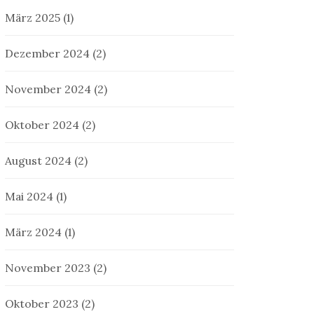
März 2025
(1)
Dezember 2024
(2)
November 2024
(2)
Oktober 2024
(2)
August 2024
(2)
Mai 2024
(1)
März 2024
(1)
November 2023
(2)
Oktober 2023
(2)