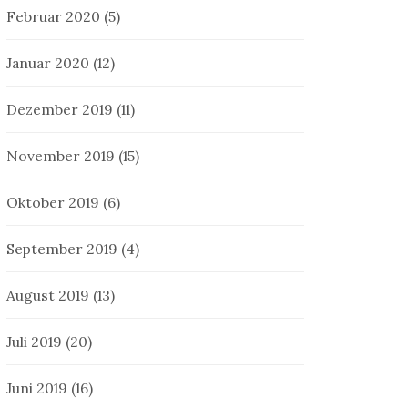
Februar 2020
(5)
Januar 2020
(12)
Dezember 2019
(11)
November 2019
(15)
Oktober 2019
(6)
September 2019
(4)
August 2019
(13)
Juli 2019
(20)
Juni 2019
(16)