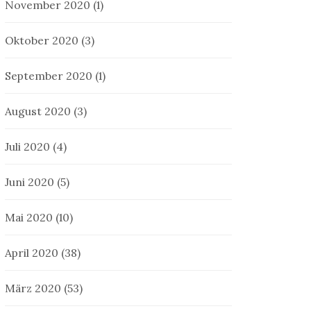
November 2020
(1)
Oktober 2020
(3)
September 2020
(1)
August 2020
(3)
Juli 2020
(4)
Juni 2020
(5)
Mai 2020
(10)
April 2020
(38)
März 2020
(53)