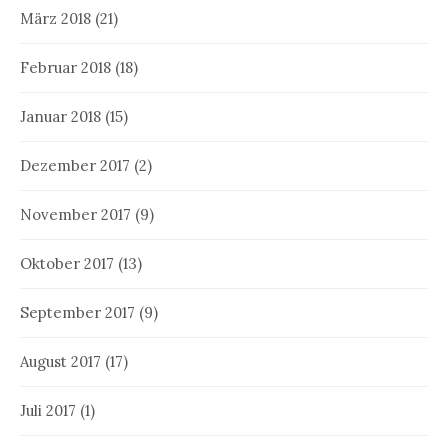
März 2018
(21)
Februar 2018
(18)
Januar 2018
(15)
Dezember 2017
(2)
November 2017
(9)
Oktober 2017
(13)
September 2017
(9)
August 2017
(17)
Juli 2017
(1)