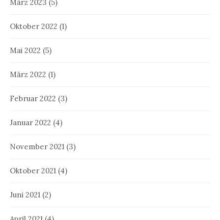
März 2023
(5)
Oktober 2022
(1)
Mai 2022
(5)
März 2022
(1)
Februar 2022
(3)
Januar 2022
(4)
November 2021
(3)
Oktober 2021
(4)
Juni 2021
(2)
April 2021
(4)