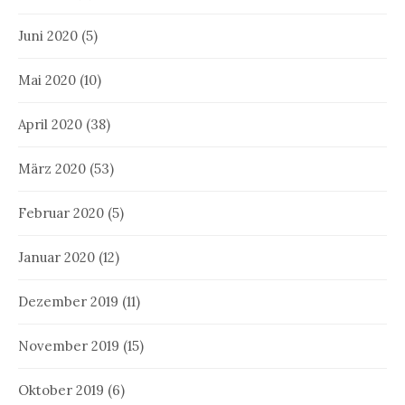
Juni 2020
(5)
Mai 2020
(10)
April 2020
(38)
März 2020
(53)
Februar 2020
(5)
Januar 2020
(12)
Dezember 2019
(11)
November 2019
(15)
Oktober 2019
(6)