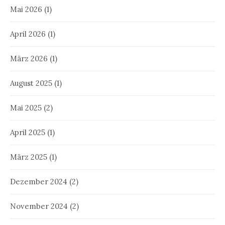
Mai 2026
(1)
April 2026
(1)
März 2026
(1)
August 2025
(1)
Mai 2025
(2)
April 2025
(1)
März 2025
(1)
Dezember 2024
(2)
November 2024
(2)