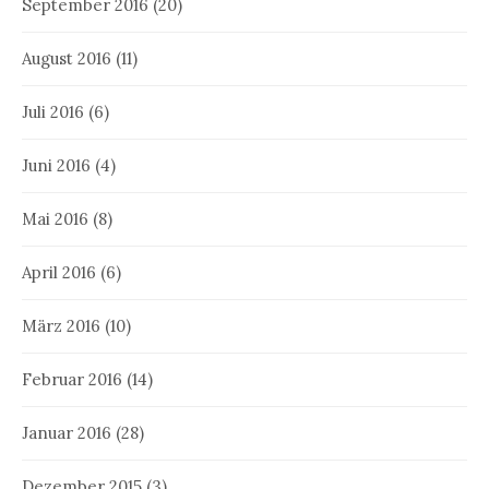
September 2016
(20)
August 2016
(11)
Juli 2016
(6)
Juni 2016
(4)
Mai 2016
(8)
April 2016
(6)
März 2016
(10)
Februar 2016
(14)
Januar 2016
(28)
Dezember 2015
(3)