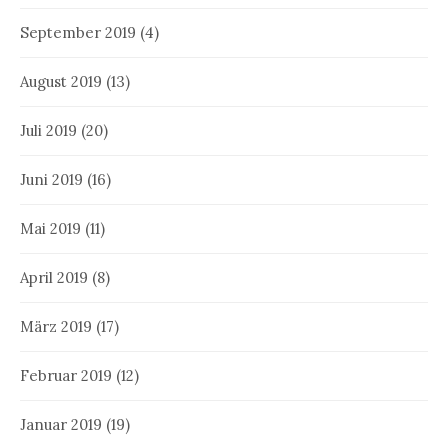
September 2019
(4)
August 2019
(13)
Juli 2019
(20)
Juni 2019
(16)
Mai 2019
(11)
April 2019
(8)
März 2019
(17)
Februar 2019
(12)
Januar 2019
(19)