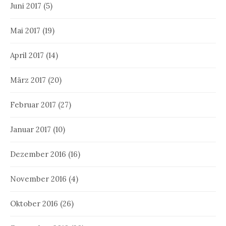
Juni 2017
(5)
Mai 2017
(19)
April 2017
(14)
März 2017
(20)
Februar 2017
(27)
Januar 2017
(10)
Dezember 2016
(16)
November 2016
(4)
Oktober 2016
(26)