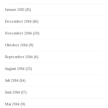
Januar 2015
(15)
Dezember 2014
(16)
November 2014
(20)
Oktober 2014
(9)
September 2014
(6)
August 2014
(25)
Juli 2014
(14)
Juni 2014
(17)
Mai 2014
(9)