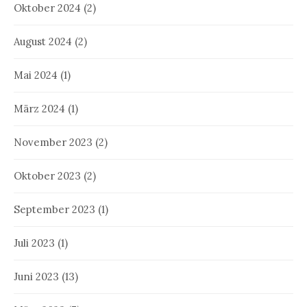
Oktober 2024
(2)
August 2024
(2)
Mai 2024
(1)
März 2024
(1)
November 2023
(2)
Oktober 2023
(2)
September 2023
(1)
Juli 2023
(1)
Juni 2023
(13)