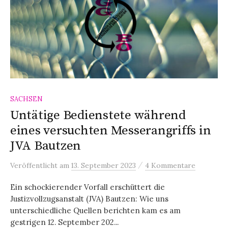
SACHSEN
Untätige Bedienstete während
eines versuchten Messerangriffs in
JVA Bautzen
/
Veröffentlicht
am
13. September 2023
4 Kommentare
Ein schockierender Vorfall erschüttert die
Justizvollzugsanstalt (JVA) Bautzen: Wie uns
unterschiedliche Quellen berichten kam es am
gestrigen 12. September 202...