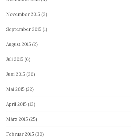
November 2015
(3)
September 2015
(1)
August 2015
(2)
Juli 2015
(6)
Juni 2015
(30)
Mai 2015
(22)
April 2015
(13)
März 2015
(25)
Februar 2015
(30)