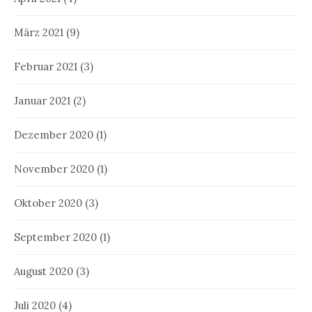
März 2021
(9)
Februar 2021
(3)
Januar 2021
(2)
Dezember 2020
(1)
November 2020
(1)
Oktober 2020
(3)
September 2020
(1)
August 2020
(3)
Juli 2020
(4)