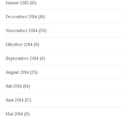
Januar 2015
(15)
Dezember 2014
(16)
November 2014
(20)
Oktober 2014
(9)
September 2014
(6)
August 2014
(25)
Juli 2014
(14)
Juni 2014
(17)
Mai 2014
(9)