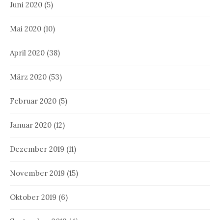
Juni 2020
(5)
Mai 2020
(10)
April 2020
(38)
März 2020
(53)
Februar 2020
(5)
Januar 2020
(12)
Dezember 2019
(11)
November 2019
(15)
Oktober 2019
(6)