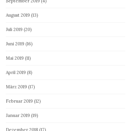
September 2019
(4)
August 2019
(13)
Juli 2019
(20)
Juni 2019
(16)
Mai 2019
(11)
April 2019
(8)
März 2019
(17)
Februar 2019
(12)
Januar 2019
(19)
Dezember 2018
(17)