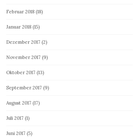
Februar 2018
(18)
Januar 2018
(15)
Dezember 2017
(2)
November 2017
(9)
Oktober 2017
(13)
September 2017
(9)
August 2017
(17)
Juli 2017
(1)
Juni 2017
(5)