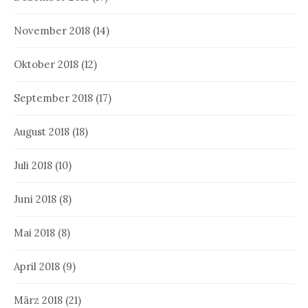
November 2018
(14)
Oktober 2018
(12)
September 2018
(17)
August 2018
(18)
Juli 2018
(10)
Juni 2018
(8)
Mai 2018
(8)
April 2018
(9)
März 2018
(21)