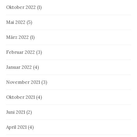
Oktober 2022
(1)
Mai 2022
(5)
März 2022
(1)
Februar 2022
(3)
Januar 2022
(4)
November 2021
(3)
Oktober 2021
(4)
Juni 2021
(2)
April 2021
(4)