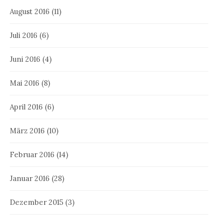
August 2016
(11)
Juli 2016
(6)
Juni 2016
(4)
Mai 2016
(8)
April 2016
(6)
März 2016
(10)
Februar 2016
(14)
Januar 2016
(28)
Dezember 2015
(3)