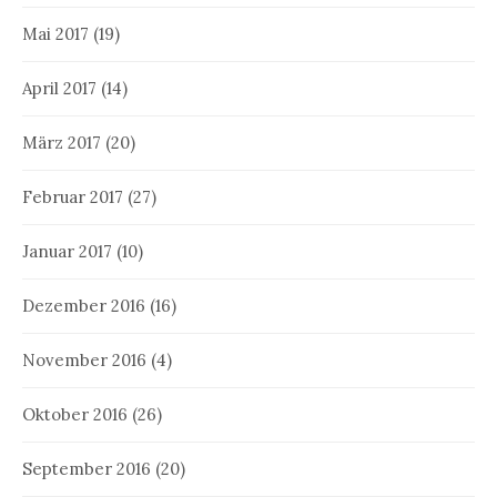
Mai 2017
(19)
April 2017
(14)
März 2017
(20)
Februar 2017
(27)
Januar 2017
(10)
Dezember 2016
(16)
November 2016
(4)
Oktober 2016
(26)
September 2016
(20)