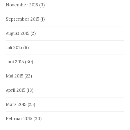
November 2015
(3)
September 2015
(1)
August 2015
(2)
Juli 2015
(6)
Juni 2015
(30)
Mai 2015
(22)
April 2015
(13)
März 2015
(25)
Februar 2015
(30)