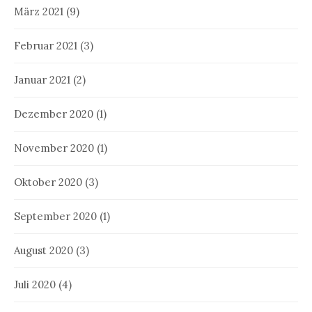
März 2021
(9)
Februar 2021
(3)
Januar 2021
(2)
Dezember 2020
(1)
November 2020
(1)
Oktober 2020
(3)
September 2020
(1)
August 2020
(3)
Juli 2020
(4)