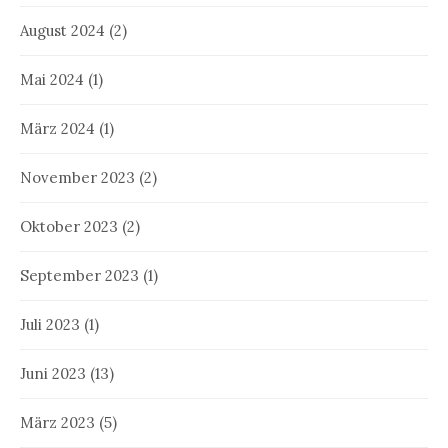
August 2024
(2)
Mai 2024
(1)
März 2024
(1)
November 2023
(2)
Oktober 2023
(2)
September 2023
(1)
Juli 2023
(1)
Juni 2023
(13)
März 2023
(5)