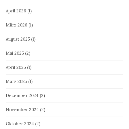
April 2026
(1)
März 2026
(1)
August 2025
(1)
Mai 2025
(2)
April 2025
(1)
März 2025
(1)
Dezember 2024
(2)
November 2024
(2)
Oktober 2024
(2)