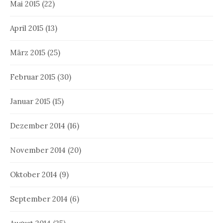
Mai 2015
(22)
April 2015
(13)
März 2015
(25)
Februar 2015
(30)
Januar 2015
(15)
Dezember 2014
(16)
November 2014
(20)
Oktober 2014
(9)
September 2014
(6)