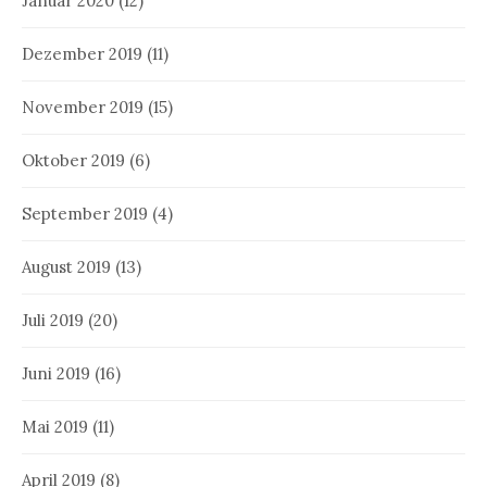
Januar 2020
(12)
Dezember 2019
(11)
November 2019
(15)
Oktober 2019
(6)
September 2019
(4)
August 2019
(13)
Juli 2019
(20)
Juni 2019
(16)
Mai 2019
(11)
April 2019
(8)