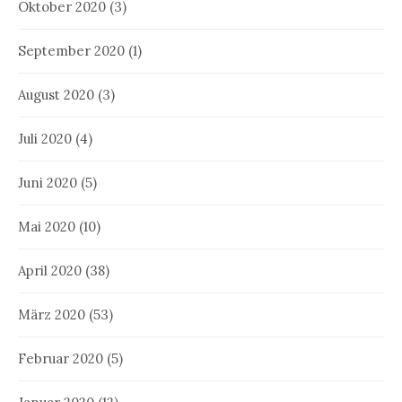
Oktober 2020
(3)
September 2020
(1)
August 2020
(3)
Juli 2020
(4)
Juni 2020
(5)
Mai 2020
(10)
April 2020
(38)
März 2020
(53)
Februar 2020
(5)