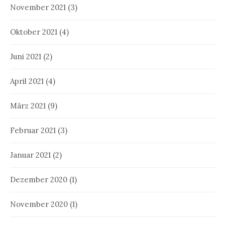
November 2021
(3)
Oktober 2021
(4)
Juni 2021
(2)
April 2021
(4)
März 2021
(9)
Februar 2021
(3)
Januar 2021
(2)
Dezember 2020
(1)
November 2020
(1)