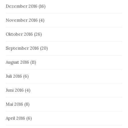
Dezember 2016
(16)
November 2016
(4)
Oktober 2016
(26)
September 2016
(20)
August 2016
(11)
Juli 2016
(6)
Juni 2016
(4)
Mai 2016
(8)
April 2016
(6)