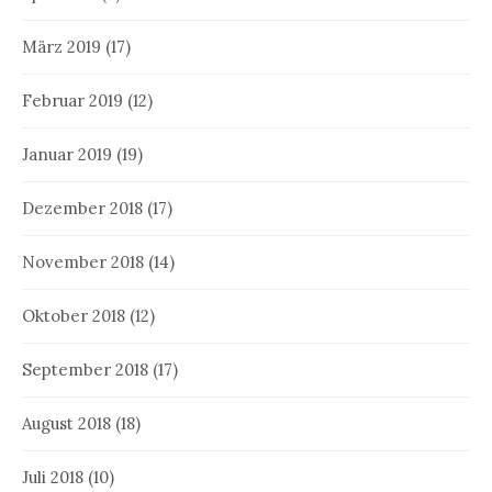
März 2019
(17)
Februar 2019
(12)
Januar 2019
(19)
Dezember 2018
(17)
November 2018
(14)
Oktober 2018
(12)
September 2018
(17)
August 2018
(18)
Juli 2018
(10)