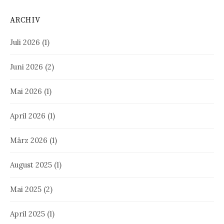
ARCHIV
Juli 2026
(1)
Juni 2026
(2)
Mai 2026
(1)
April 2026
(1)
März 2026
(1)
August 2025
(1)
Mai 2025
(2)
April 2025
(1)