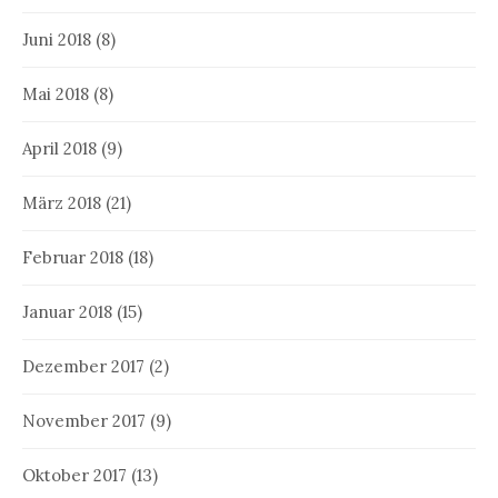
Juni 2018
(8)
Mai 2018
(8)
April 2018
(9)
März 2018
(21)
Februar 2018
(18)
Januar 2018
(15)
Dezember 2017
(2)
November 2017
(9)
Oktober 2017
(13)