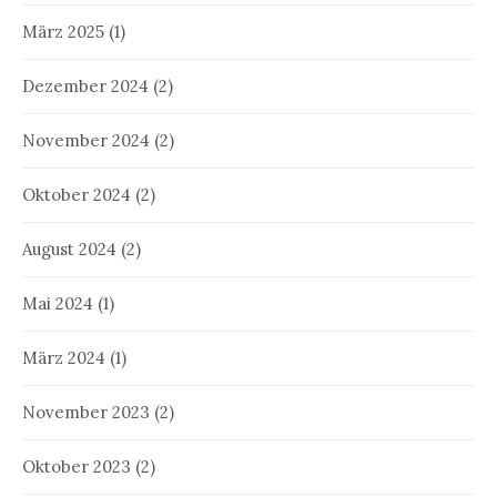
März 2025
(1)
Dezember 2024
(2)
November 2024
(2)
Oktober 2024
(2)
August 2024
(2)
Mai 2024
(1)
März 2024
(1)
November 2023
(2)
Oktober 2023
(2)