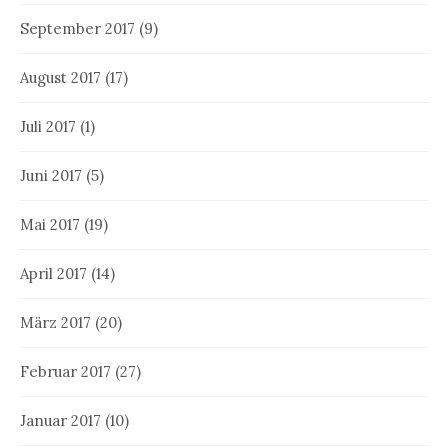
September 2017
(9)
August 2017
(17)
Juli 2017
(1)
Juni 2017
(5)
Mai 2017
(19)
April 2017
(14)
März 2017
(20)
Februar 2017
(27)
Januar 2017
(10)