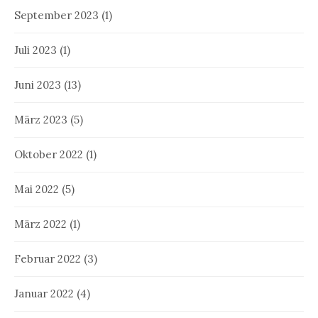
September 2023
(1)
Juli 2023
(1)
Juni 2023
(13)
März 2023
(5)
Oktober 2022
(1)
Mai 2022
(5)
März 2022
(1)
Februar 2022
(3)
Januar 2022
(4)