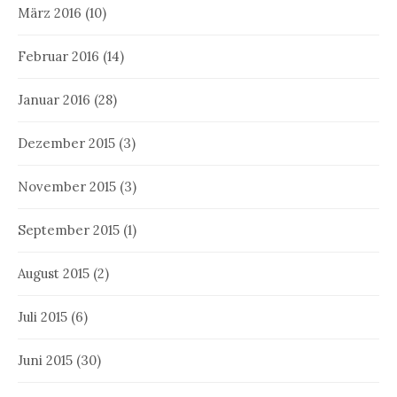
März 2016
(10)
Februar 2016
(14)
Januar 2016
(28)
Dezember 2015
(3)
November 2015
(3)
September 2015
(1)
August 2015
(2)
Juli 2015
(6)
Juni 2015
(30)