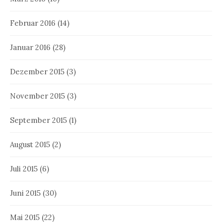
Februar 2016
(14)
Januar 2016
(28)
Dezember 2015
(3)
November 2015
(3)
September 2015
(1)
August 2015
(2)
Juli 2015
(6)
Juni 2015
(30)
Mai 2015
(22)