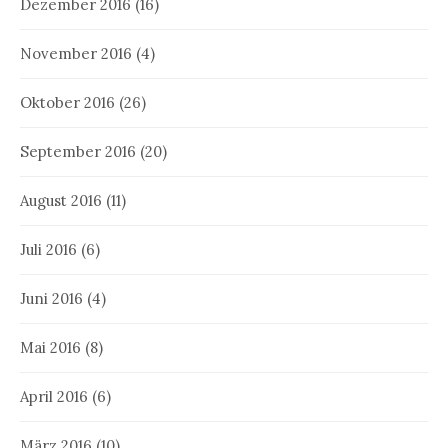
Dezember 2016
(16)
November 2016
(4)
Oktober 2016
(26)
September 2016
(20)
August 2016
(11)
Juli 2016
(6)
Juni 2016
(4)
Mai 2016
(8)
April 2016
(6)
März 2016
(10)