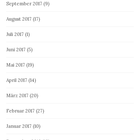
September 2017
(9)
August 2017
(17)
Juli 2017
(1)
Juni 2017
(5)
Mai 2017
(19)
April 2017
(14)
März 2017
(20)
Februar 2017
(27)
Januar 2017
(10)