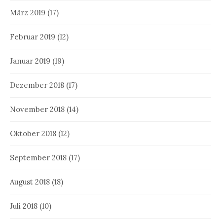
März 2019
(17)
Februar 2019
(12)
Januar 2019
(19)
Dezember 2018
(17)
November 2018
(14)
Oktober 2018
(12)
September 2018
(17)
August 2018
(18)
Juli 2018
(10)