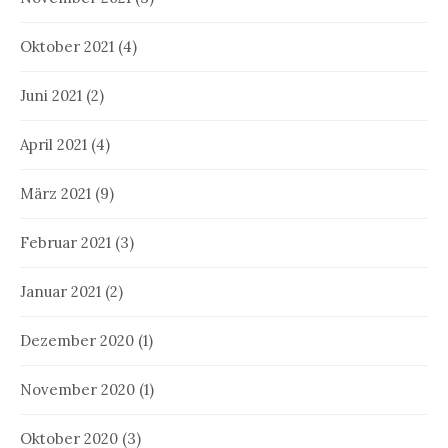
Oktober 2021
(4)
Juni 2021
(2)
April 2021
(4)
März 2021
(9)
Februar 2021
(3)
Januar 2021
(2)
Dezember 2020
(1)
November 2020
(1)
Oktober 2020
(3)