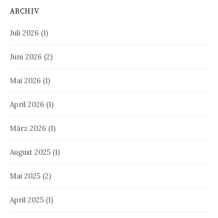
ARCHIV
Juli 2026
(1)
Juni 2026
(2)
Mai 2026
(1)
April 2026
(1)
März 2026
(1)
August 2025
(1)
Mai 2025
(2)
April 2025
(1)