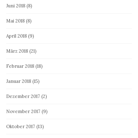
Juni 2018
(8)
Mai 2018
(8)
April 2018
(9)
März 2018
(21)
Februar 2018
(18)
Januar 2018
(15)
Dezember 2017
(2)
November 2017
(9)
Oktober 2017
(13)