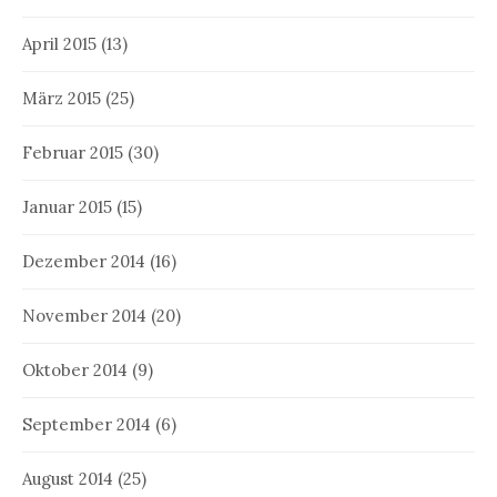
April 2015
(13)
März 2015
(25)
Februar 2015
(30)
Januar 2015
(15)
Dezember 2014
(16)
November 2014
(20)
Oktober 2014
(9)
September 2014
(6)
August 2014
(25)