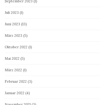
September 2023
(1)
Juli 2023
(1)
Juni 2023
(13)
März 2023
(5)
Oktober 2022
(1)
Mai 2022
(5)
März 2022
(1)
Februar 2022
(3)
Januar 2022
(4)
November 2021
(3)