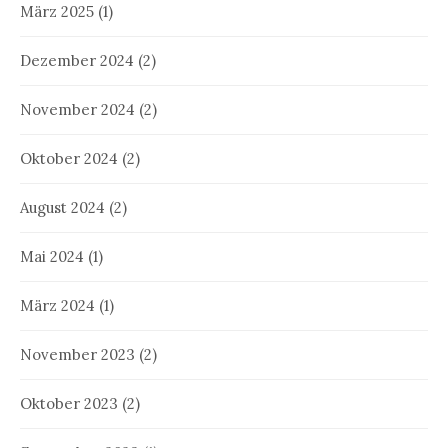
März 2025
(1)
Dezember 2024
(2)
November 2024
(2)
Oktober 2024
(2)
August 2024
(2)
Mai 2024
(1)
März 2024
(1)
November 2023
(2)
Oktober 2023
(2)