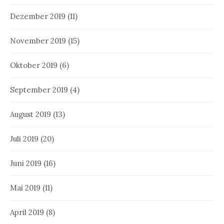
Dezember 2019
(11)
November 2019
(15)
Oktober 2019
(6)
September 2019
(4)
August 2019
(13)
Juli 2019
(20)
Juni 2019
(16)
Mai 2019
(11)
April 2019
(8)