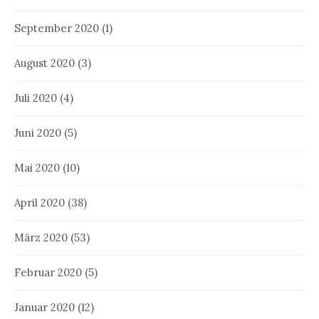
September 2020
(1)
August 2020
(3)
Juli 2020
(4)
Juni 2020
(5)
Mai 2020
(10)
April 2020
(38)
März 2020
(53)
Februar 2020
(5)
Januar 2020
(12)