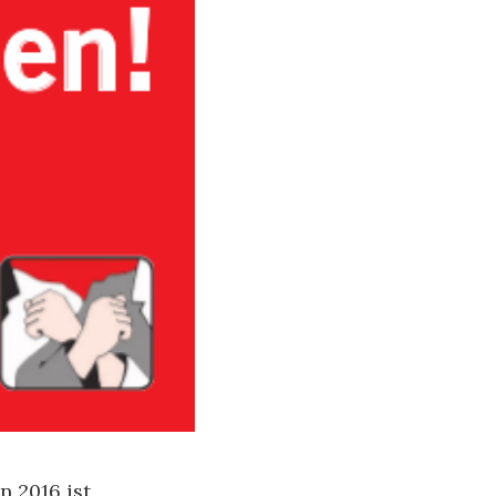
 2016 ist