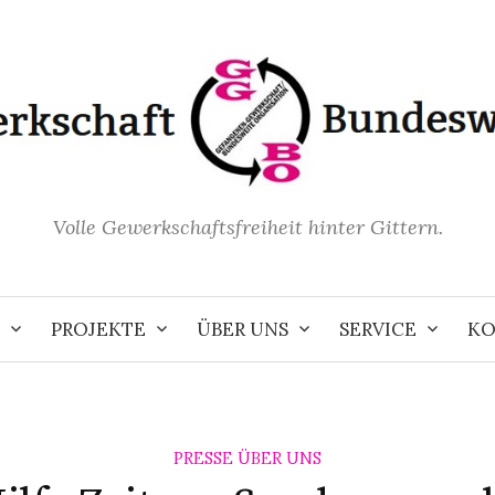
Volle Gewerkschaftsfreiheit hinter Gittern.
PROJEKTE
ÜBER UNS
SERVICE
KO
PRESSE ÜBER UNS