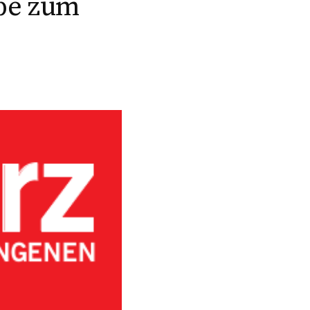
abe zum