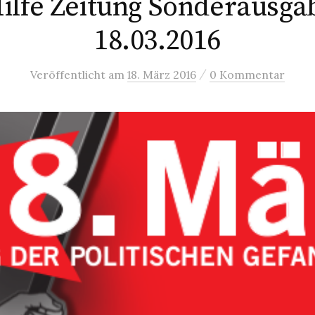
ilfe Zeitung Sonderausg
18.03.2016
/
Veröffentlicht
am
18. März 2016
0 Kommentar