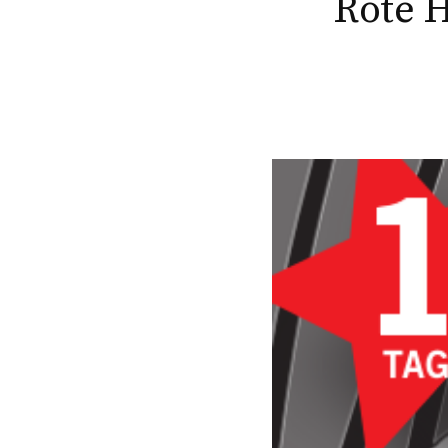
Rote H