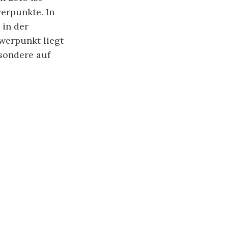
erpunkte. In
 in der
werpunkt liegt
sondere auf