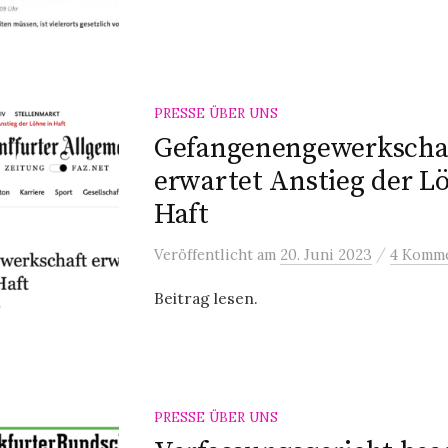
PRESSE ÜBER UNS
Gefangenengewerkscha
erwartet Anstieg der L
Haft
/
Veröffentlicht
am
20. Juni 2023
4 Komm
Beitrag lesen.
PRESSE ÜBER UNS