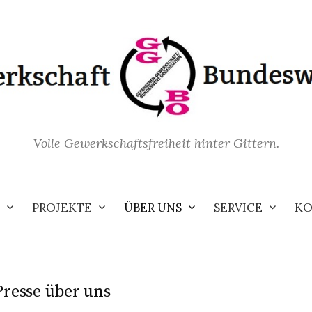
Volle Gewerkschaftsfreiheit hinter Gittern.
PROJEKTE
ÜBER UNS
SERVICE
KO
Presse über uns