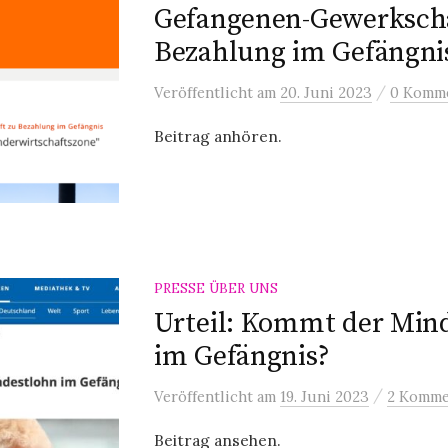
Gefangenen-Gewerkscha
Bezahlung im Gefängni
/
Veröffentlicht
am
20. Juni 2023
0 Komm
Beitrag anhören.
PRESSE ÜBER UNS
Urteil: Kommt der Min
im Gefängnis?
/
Veröffentlicht
am
19. Juni 2023
2 Komme
Beitrag ansehen.