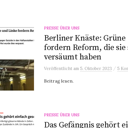
PRESSE ÜBER UNS
Berliner Knäste: Grüne
fordern Reform, die sie 
versäumt haben
/
Veröffentlicht
am
5. Oktober 2023
5 Ko
Beitrag lesen.
PRESSE ÜBER UNS
Das Gefängnis gehört e