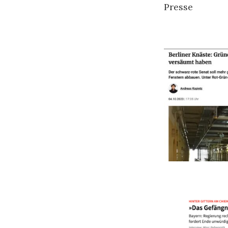
Presse