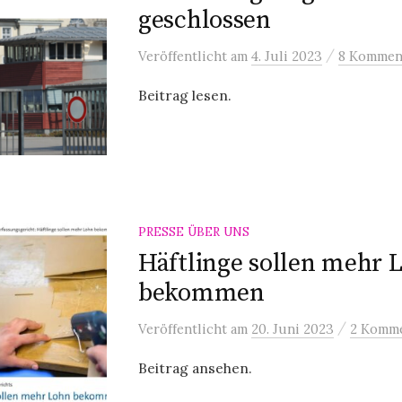
geschlossen
/
Veröffentlicht
am
4. Juli 2023
8 Kommen
Beitrag lesen.
PRESSE ÜBER UNS
Häftlinge sollen mehr 
bekommen
/
Veröffentlicht
am
20. Juni 2023
2 Komm
Beitrag ansehen.