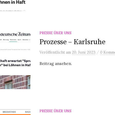
PRESSE ÜBER UNS
Prozesse – Karlsruhe
/
Veröffentlicht
am
20. Juni 2023
0 Komm
Beitrag ansehen.
PRESSE ÜBER UNS