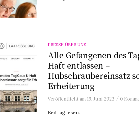
PRESSE ÜBER UNS
Alle Gefangenen des Ta
Haft entlassen –
Hubschraubereinsatz so
Erheiterung
/
Veröffentlicht
am
19. Juni 2023
0 Komme
Beitrag lesen.