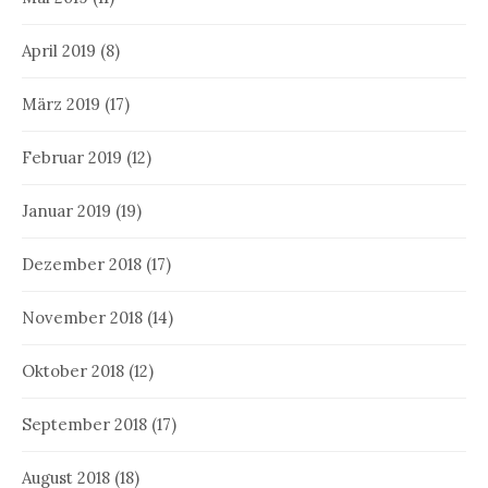
April 2019
(8)
März 2019
(17)
Februar 2019
(12)
Januar 2019
(19)
Dezember 2018
(17)
November 2018
(14)
Oktober 2018
(12)
September 2018
(17)
August 2018
(18)