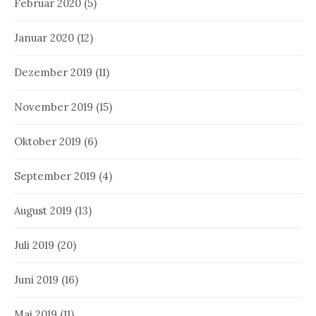
Februar 2020
(5)
Januar 2020
(12)
Dezember 2019
(11)
November 2019
(15)
Oktober 2019
(6)
September 2019
(4)
August 2019
(13)
Juli 2019
(20)
Juni 2019
(16)
Mai 2019
(11)