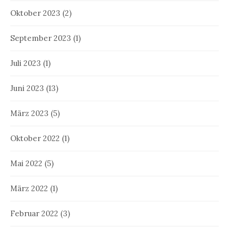
Oktober 2023
(2)
September 2023
(1)
Juli 2023
(1)
Juni 2023
(13)
März 2023
(5)
Oktober 2022
(1)
Mai 2022
(5)
März 2022
(1)
Februar 2022
(3)