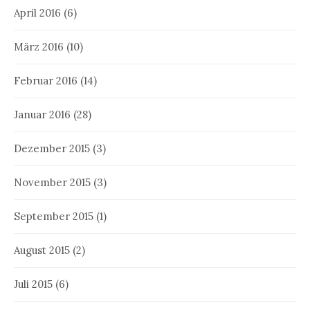
April 2016
(6)
März 2016
(10)
Februar 2016
(14)
Januar 2016
(28)
Dezember 2015
(3)
November 2015
(3)
September 2015
(1)
August 2015
(2)
Juli 2015
(6)