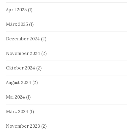
April 2025
(1)
März 2025
(1)
Dezember 2024
(2)
November 2024
(2)
Oktober 2024
(2)
August 2024
(2)
Mai 2024
(1)
März 2024
(1)
November 2023
(2)