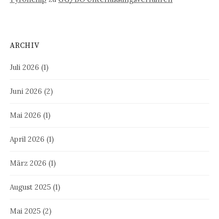
ARCHIV
Juli 2026
(1)
Juni 2026
(2)
Mai 2026
(1)
April 2026
(1)
März 2026
(1)
August 2025
(1)
Mai 2025
(2)