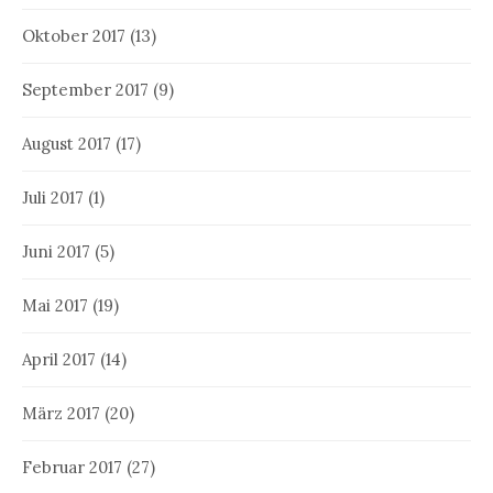
Oktober 2017
(13)
September 2017
(9)
August 2017
(17)
Juli 2017
(1)
Juni 2017
(5)
Mai 2017
(19)
April 2017
(14)
März 2017
(20)
Februar 2017
(27)