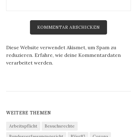
Diese Website verwendet Akismet, um Spam zu
reduzieren.
Erfahre, wie deine Kommentardaten
verarbeitet werden.
WEITERE THEMEN
Arbeitspflicht
Besuchsrechte
Bundesverfassungsgericht
BVerfG
Corona