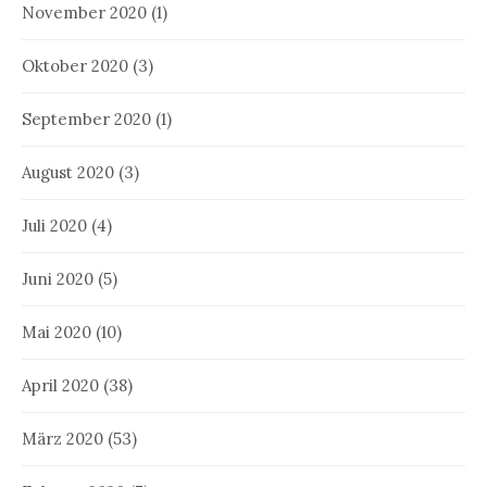
November 2020
(1)
Oktober 2020
(3)
September 2020
(1)
August 2020
(3)
Juli 2020
(4)
Juni 2020
(5)
Mai 2020
(10)
April 2020
(38)
März 2020
(53)