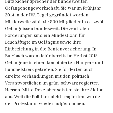
Butzbacher Sprecher der bundesweiten
Gefangenengewerkschaft. Sie war im Frühjahr
2014 in der JVA Tegel gegründet worden.
Mittlerweile zählt sie 800 Mitglieder in ca. zwölf
Gefängnissen bundesweit. Die zentralen
Forderungen sind ein Mindestlohn für
Beschäftigte im Gefängnis sowie ihre
Einbeziehung in die Rentenversicherung. In
Butzbach waren dafür bereits im Herbst 2015
Gefangene in einen kombinierten Hunger- und
Bummelstreik getreten. Sie forderten auch
direkte Verhandlungen mit den politisch
Verantwortlichen im grün-schwarz regierten
Hessen. Mitte Dezember setzten sie ihre Aktion
aus. Weil die Politiker nicht reagierten, wurde
der Protest nun wieder aufgenommen.