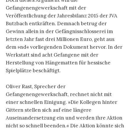
Doch dieses Argument will die
Gefangenengewerkschaft mit der
Veröffentlichung der Jahresbilanz 2015 der JVA
Butzbach entkräften. Demnach betrug der
Gewinn allein in der Gefängnisschlosserei im
letzten Jahr fast drei Millionen Euro, geht aus
dem »nd« vorliegenden Dokument hervor. In der
Werkstatt sind acht Gefangene mit der
Herstellung von Hängematten für hessische
Spielplätze beschäftigt.
Oliver Rast, Sprecher der
Gefangenengewerkschaft, rechnet nicht mit
einer schnellen Einigung. »Die Kollegen hinter
Gittern stellen sich auf eine längere
Auseinandersetzung ein und werden ihre Aktion
nicht so schnell beenden.« Die Aktion könnte sich