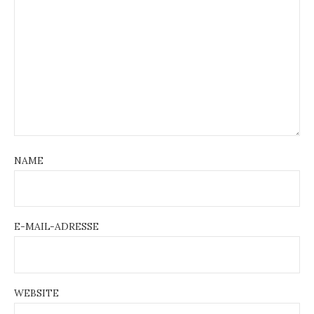
NAME
E-MAIL-ADRESSE
WEBSITE