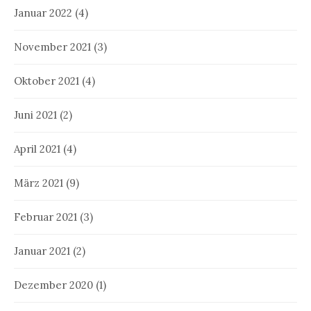
Januar 2022
(4)
November 2021
(3)
Oktober 2021
(4)
Juni 2021
(2)
April 2021
(4)
März 2021
(9)
Februar 2021
(3)
Januar 2021
(2)
Dezember 2020
(1)