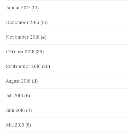
Januar 2017
(10)
Dezember 2016
(16)
November 2016
(4)
Oktober 2016
(26)
September 2016
(20)
August 2016
(11)
Juli 2016
(6)
Juni 2016
(4)
Mai 2016
(8)