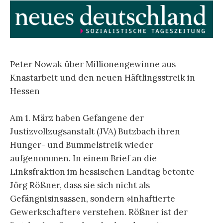
Peter Nowak über Millionengewinne aus
Knastarbeit und den neuen Häftlingsstreik in
Hessen
Am 1. März haben Gefangene der
Justizvollzugsanstalt (JVA) Butzbach ihren
Hunger- und Bummelstreik wieder
aufgenommen. In einem Brief an die
Linksfraktion im hessischen Landtag betonte
Jörg Rößner, dass sie sich nicht als
Gefängnisinsassen, sondern »inhaftierte
Gewerkschafter« verstehen. Rößner ist der