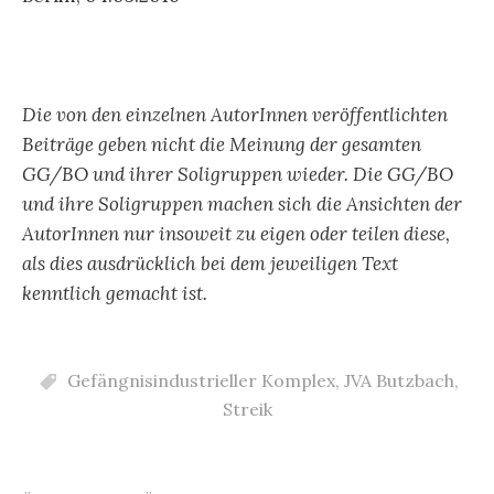
Die von den einzelnen AutorInnen veröffentlichten
Beiträge geben nicht die Meinung der gesamten
GG/BO und ihrer Soligruppen wieder. Die GG/BO
und ihre Soligruppen machen sich die Ansichten der
AutorInnen nur insoweit zu eigen oder teilen diese,
als dies ausdrücklich bei dem jeweiligen Text
kenntlich gemacht ist.
Gefängnisindustrieller Komplex
,
JVA Butzbach
,
Streik