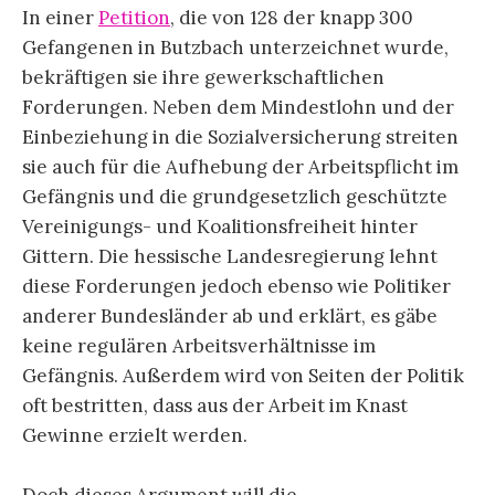
In einer
Petition
, die von 128 der knapp 300
Gefangenen in Butzbach unterzeichnet wurde,
bekräftigen sie ihre gewerkschaftlichen
Forderungen. Neben dem Mindestlohn und der
Einbeziehung in die Sozialversicherung streiten
sie auch für die Aufhebung der Arbeitspflicht im
Gefängnis und die grundgesetzlich geschützte
Vereinigungs- und Koalitionsfreiheit hinter
Gittern. Die hessische Landesregierung lehnt
diese Forderungen jedoch ebenso wie Politiker
anderer Bundesländer ab und erklärt, es gäbe
keine regulären Arbeitsverhältnisse im
Gefängnis. Außerdem wird von Seiten der Politik
oft bestritten, dass aus der Arbeit im Knast
Gewinne erzielt werden.