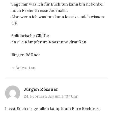
Sagt mir was ich für Euch tun kann bin nebenbei
noch Freier Presse Journalist
Also wenn ich was tun kann lasst es mich wissen
OK
Solidarische GRüße
an alle Kämpfer im Knast und draußen
Jürgen Rößner
Antworten
Jürgen Rössner
24. Februar 2024 um 17:37 Uhr
Lasst Euch nix gefallen kämpft um Eure Rechte es