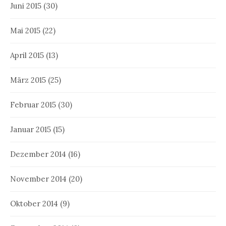
Juni 2015
(30)
Mai 2015
(22)
April 2015
(13)
März 2015
(25)
Februar 2015
(30)
Januar 2015
(15)
Dezember 2014
(16)
November 2014
(20)
Oktober 2014
(9)