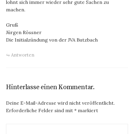
lohnt sich immer wieder sehr gute Sachen zu
machen.
Gruß
Jürgen Rössner
Die Initialzündung von der JVA Butzbach
Antworten
Hinterlasse einen Kommentar.
Deine E-Mail-Adresse wird nicht veröffentlicht.
Erforderliche Felder sind mit
*
markiert