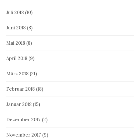
Juli 2018
(10)
Juni 2018
(8)
Mai 2018
(8)
April 2018
(9)
März 2018
(21)
Februar 2018
(18)
Januar 2018
(15)
Dezember 2017
(2)
November 2017
(9)