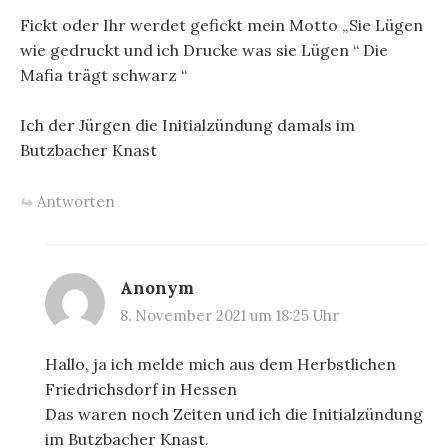
Fickt oder Ihr werdet gefickt mein Motto „Sie Lügen
wie gedruckt und ich Drucke was sie Lügen “ Die
Mafia trägt schwarz “
Ich der Jürgen die Initialzündung damals im
Butzbacher Knast
Antworten
Anonym
8. November 2021 um 18:25 Uhr
Hallo, ja ich melde mich aus dem Herbstlichen
Friedrichsdorf in Hessen
Das waren noch Zeiten und ich die Initialzündung
im Butzbacher Knast.