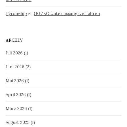
Tyronehip
zu
GG/BO Unterlassungsverfahren
ARCHIV
Juli 2026
(1)
Juni 2026
(2)
Mai 2026
(1)
April 2026
(1)
März 2026
(1)
August 2025
(1)