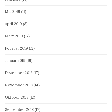
Mai 2019
(11)
April 2019
(8)
März 2019
(17)
Februar 2019
(12)
Januar 2019
(19)
Dezember 2018
(17)
November 2018
(14)
Oktober 2018
(12)
September 2018
(17)