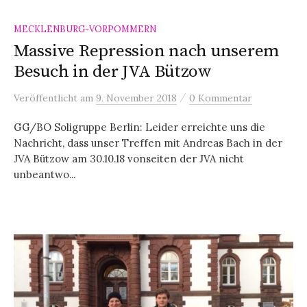
MECKLENBURG-VORPOMMERN
Massive Repression nach unserem
Besuch in der JVA Bützow
/
Veröffentlicht
am
9. November 2018
0 Kommentar
GG/BO Soligruppe Berlin: Leider erreichte uns die
Nachricht, dass unser Treffen mit Andreas Bach in der
JVA Bützow am 30.10.18 vonseiten der JVA nicht
unbeantwo...