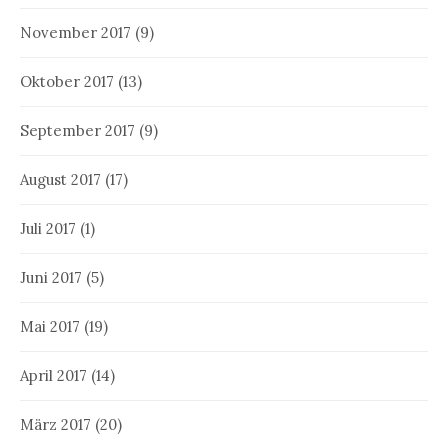
November 2017
(9)
Oktober 2017
(13)
September 2017
(9)
August 2017
(17)
Juli 2017
(1)
Juni 2017
(5)
Mai 2017
(19)
April 2017
(14)
März 2017
(20)