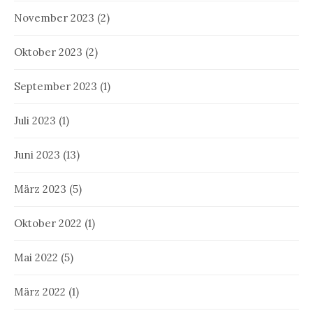
November 2023
(2)
Oktober 2023
(2)
September 2023
(1)
Juli 2023
(1)
Juni 2023
(13)
März 2023
(5)
Oktober 2022
(1)
Mai 2022
(5)
März 2022
(1)