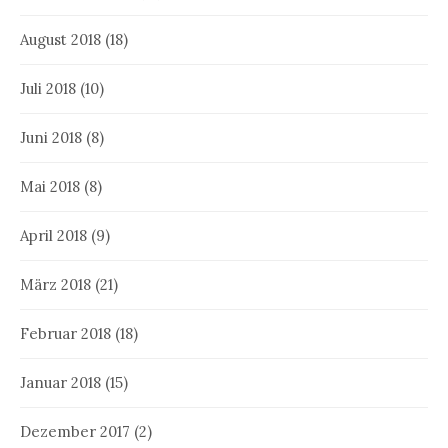
August 2018
(18)
Juli 2018
(10)
Juni 2018
(8)
Mai 2018
(8)
April 2018
(9)
März 2018
(21)
Februar 2018
(18)
Januar 2018
(15)
Dezember 2017
(2)