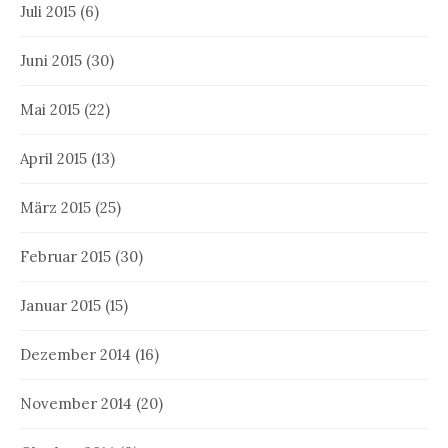
Juli 2015
(6)
Juni 2015
(30)
Mai 2015
(22)
April 2015
(13)
März 2015
(25)
Februar 2015
(30)
Januar 2015
(15)
Dezember 2014
(16)
November 2014
(20)