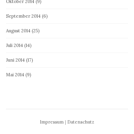
Oktober 2014
(9)
September 2014
(6)
August 2014
(25)
Juli 2014
(14)
Juni 2014
(17)
Mai 2014
(9)
Impressum
|
Datenschutz