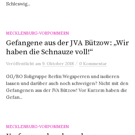
Schleswig...
MECKLENBURG-VORPOMMERN
Gefangene aus der JVA Bützow: „Wir
haben die Schnauze voll!“
/
Veröffentlicht
am
9. Oktober 2018
0 Kommentar
GG/BO Soligruppe Berlin:Wegsperren und isolieren
lassen und darüber auch noch schweigen? Nicht mit den
Gefangenen aus der JVA Bützow! Vor Kurzem haben die
Gefan...
MECKLENBURG-VORPOMMERN