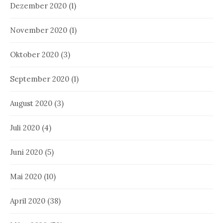
Dezember 2020
(1)
November 2020
(1)
Oktober 2020
(3)
September 2020
(1)
August 2020
(3)
Juli 2020
(4)
Juni 2020
(5)
Mai 2020
(10)
April 2020
(38)