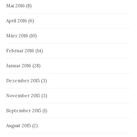
Mai 2016
(8)
April 2016
(6)
März 2016
(10)
Februar 2016
(14)
Januar 2016
(28)
Dezember 2015
(3)
November 2015
(3)
September 2015
(1)
August 2015
(2)