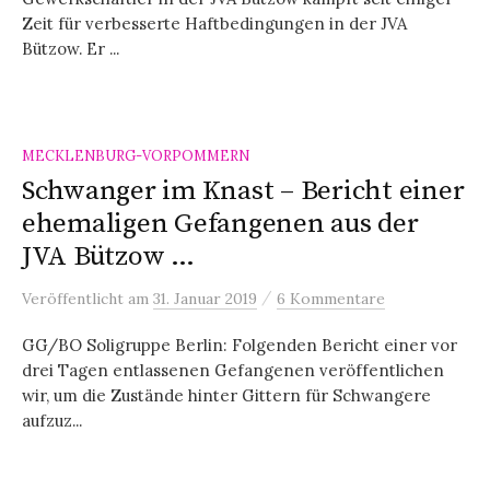
Zeit für verbesserte Haftbedingungen in der JVA
Bützow. Er ...
MECKLENBURG-VORPOMMERN
Schwanger im Knast – Bericht einer
ehemaligen Gefangenen aus der
JVA Bützow …
/
Veröffentlicht
am
31. Januar 2019
6 Kommentare
GG/BO Soligruppe Berlin: Folgenden Bericht einer vor
drei Tagen entlassenen Gefangenen veröffentlichen
wir, um die Zustände hinter Gittern für Schwangere
aufzuz...