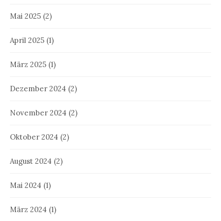
Mai 2025
(2)
April 2025
(1)
März 2025
(1)
Dezember 2024
(2)
November 2024
(2)
Oktober 2024
(2)
August 2024
(2)
Mai 2024
(1)
März 2024
(1)