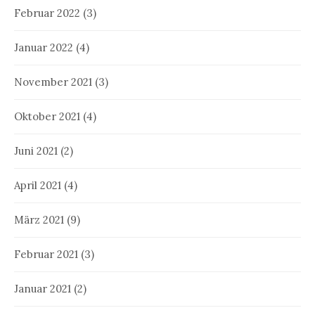
Februar 2022
(3)
Januar 2022
(4)
November 2021
(3)
Oktober 2021
(4)
Juni 2021
(2)
April 2021
(4)
März 2021
(9)
Februar 2021
(3)
Januar 2021
(2)