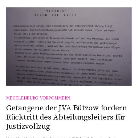
MECKLENBURG-VORPOMMERN
Gefangene der JVA Bützow fordern
Rücktritt des Abteilungsleiters für
Justizvollzug
/