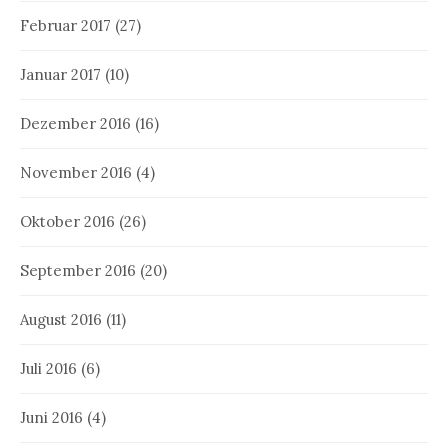
Februar 2017
(27)
Januar 2017
(10)
Dezember 2016
(16)
November 2016
(4)
Oktober 2016
(26)
September 2016
(20)
August 2016
(11)
Juli 2016
(6)
Juni 2016
(4)