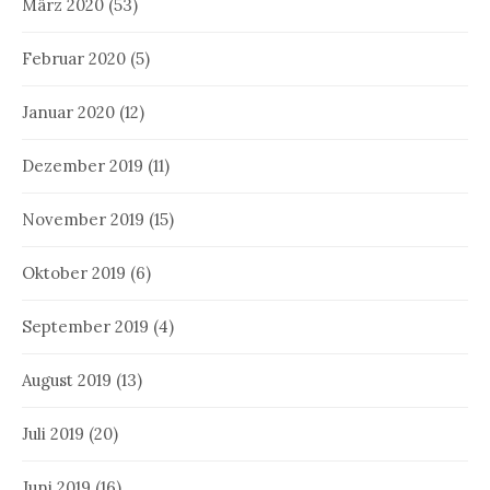
März 2020
(53)
Februar 2020
(5)
Januar 2020
(12)
Dezember 2019
(11)
November 2019
(15)
Oktober 2019
(6)
September 2019
(4)
August 2019
(13)
Juli 2019
(20)
Juni 2019
(16)