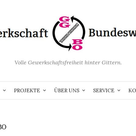
Volle Gewerkschaftsfreiheit hinter Gittern.
PROJEKTE
ÜBER UNS
SERVICE
KO
BO