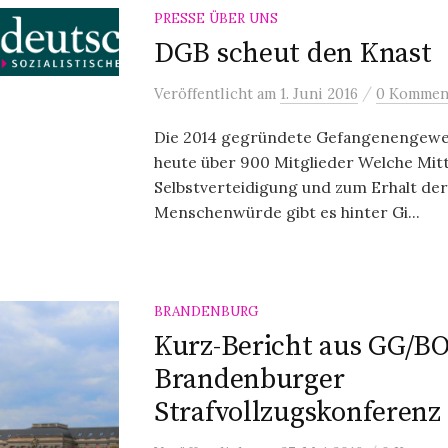
PRESSE ÜBER UNS
DGB scheut den Knast
/
Veröffentlicht
am
1. Juni 2016
0 Kommen
Die 2014 gegründete Gefangenengewe
heute über 900 Mitglieder Welche Mitt
Selbstverteidigung und zum Erhalt der
Menschenwürde gibt es hinter Gi...
BRANDENBURG
Kurz-Bericht aus GG/BO
Brandenburger
Strafvollzugskonferenz