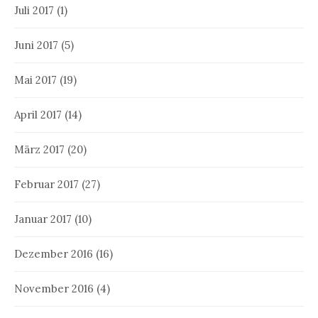
Juli 2017
(1)
Juni 2017
(5)
Mai 2017
(19)
April 2017
(14)
März 2017
(20)
Februar 2017
(27)
Januar 2017
(10)
Dezember 2016
(16)
November 2016
(4)