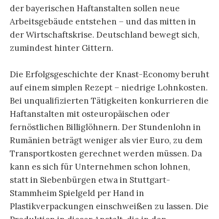
der bayerischen Haftanstalten sollen neue
Arbeitsgebäude entstehen – und das mitten in
der Wirtschaftskrise. Deutschland bewegt sich,
zumindest hinter Gittern.
Die Erfolgsgeschichte der Knast-Economy beruht
auf einem simplen Rezept – niedrige Lohnkosten.
Bei unqualifizierten Tätigkeiten konkurrieren die
Haftanstalten mit osteuropäischen oder
fernöstlichen Billiglöhnern. Der Stundenlohn in
Rumänien beträgt weniger als vier Euro, zu dem
Transportkosten gerechnet werden müssen. Da
kann es sich für Unternehmen schon lohnen,
statt in Siebenbürgen etwa in Stuttgart-
Stammheim Spielgeld per Hand in
Plastikverpackungen einschweißen zu lassen. Die