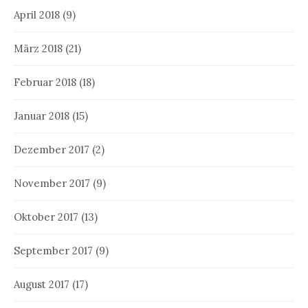
April 2018
(9)
März 2018
(21)
Februar 2018
(18)
Januar 2018
(15)
Dezember 2017
(2)
November 2017
(9)
Oktober 2017
(13)
September 2017
(9)
August 2017
(17)