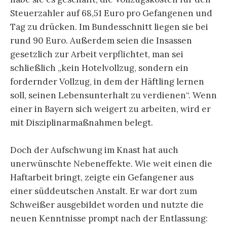
Steuerzahler auf 68,51 Euro pro Gefangenen und
Tag zu drücken. Im Bundesschnitt liegen sie bei
rund 90 Euro. Außerdem seien die Insassen
gesetzlich zur Arbeit verpflichtet, man sei
schließlich „kein Hotelvollzug, sondern ein
fordernder Vollzug, in dem der Häftling lernen
soll, seinen Lebensunterhalt zu verdienen“. Wenn
einer in Bayern sich weigert zu arbeiten, wird er
mit Disziplinarmaßnahmen belegt.
Doch der Aufschwung im Knast hat auch
unerwünschte Nebeneffekte. Wie weit einen die
Haftarbeit bringt, zeigte ein Gefangener aus
einer süddeutschen Anstalt. Er war dort zum
Schweißer ausgebildet worden und nutzte die
neuen Kenntnisse prompt nach der Entlassung: