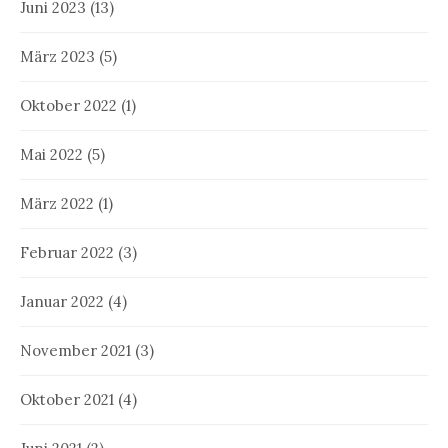
Juni 2023
(13)
März 2023
(5)
Oktober 2022
(1)
Mai 2022
(5)
März 2022
(1)
Februar 2022
(3)
Januar 2022
(4)
November 2021
(3)
Oktober 2021
(4)