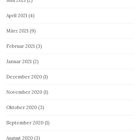
Juni 2021
(2)
April 2021
(4)
März 2021
(9)
Februar 2021
(3)
Januar 2021
(2)
Dezember 2020
(1)
November 2020
(1)
Oktober 2020
(3)
September 2020
(1)
August 2020
(3)