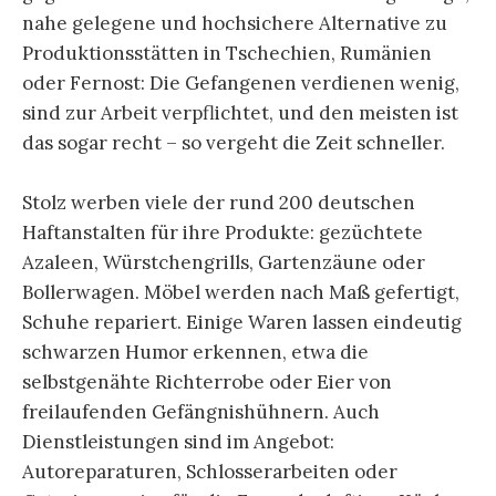
nahe gelegene und hochsichere Alternative zu
Produktionsstätten in Tschechien, Rumänien
oder Fernost: Die Gefangenen verdienen wenig,
sind zur Arbeit verpflichtet, und den meisten ist
das sogar recht – so vergeht die Zeit schneller.
Stolz werben viele der rund 200 deutschen
Haftanstalten für ihre Produkte: gezüchtete
Azaleen, Würstchengrills, Gartenzäune oder
Bollerwagen. Möbel werden nach Maß gefertigt,
Schuhe repariert. Einige Waren lassen eindeutig
schwarzen Humor erkennen, etwa die
selbstgenähte Richterrobe oder Eier von
freilaufenden Gefängnishühnern. Auch
Dienstleistungen sind im Angebot:
Autoreparaturen, Schlosserarbeiten oder