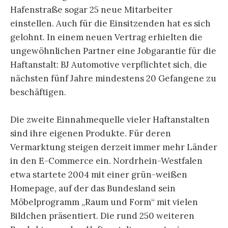
Hafenstraße sogar 25 neue Mitarbeiter
einstellen. Auch für die Einsitzenden hat es sich
gelohnt. In einem neuen Vertrag erhielten die
ungewöhnlichen Partner eine Jobgarantie für die
Haftanstalt: BJ Automotive verpflichtet sich, die
nächsten fünf Jahre mindestens 20 Gefangene zu
beschäftigen.
Die zweite Einnahmequelle vieler Haftanstalten
sind ihre eigenen Produkte. Für deren
Vermarktung steigen derzeit immer mehr Länder
in den E-Commerce ein. Nordrhein-Westfalen
etwa startete 2004 mit einer grün-weißen
Homepage, auf der das Bundesland sein
Möbelprogramm „Raum und Form“ mit vielen
Bildchen präsentiert. Die rund 250 weiteren