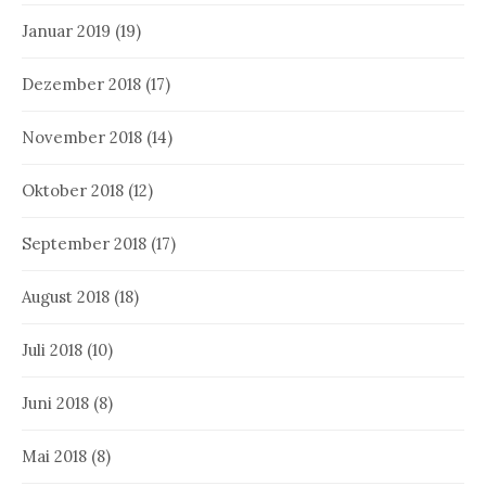
Januar 2019
(19)
Dezember 2018
(17)
November 2018
(14)
Oktober 2018
(12)
September 2018
(17)
August 2018
(18)
Juli 2018
(10)
Juni 2018
(8)
Mai 2018
(8)