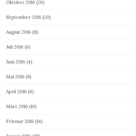
Oktober 2016
(26)
September 2016
(20)
August 2016
(11)
Juli 2016
(6)
Juni 2016
(4)
Mai 2016
(8)
April 2016
(6)
März 2016
(10)
Februar 2016
(14)