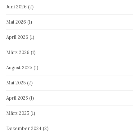
Juni 2026
(2)
Mai 2026
(1)
April 2026
(1)
März 2026
(1)
August 2025
(1)
Mai 2025
(2)
April 2025
(1)
März 2025
(1)
Dezember 2024
(2)