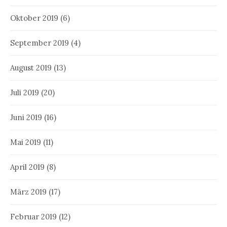
Oktober 2019
(6)
September 2019
(4)
August 2019
(13)
Juli 2019
(20)
Juni 2019
(16)
Mai 2019
(11)
April 2019
(8)
März 2019
(17)
Februar 2019
(12)