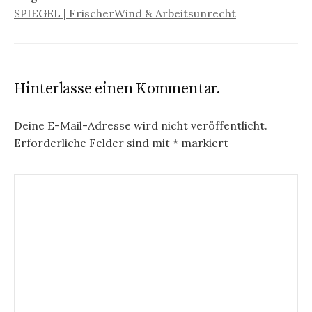
SPIEGEL | FrischerWind & Arbeitsunrecht
Hinterlasse einen Kommentar.
Deine E-Mail-Adresse wird nicht veröffentlicht.
Erforderliche Felder sind mit
*
markiert