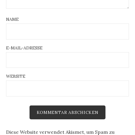
NAME
E-MAIL-ADRESSE
WEBSITE
Diese Website verwendet Akismet, um Spam zu