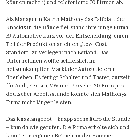
können mehr!“) und telefonierte 70 Firmen ab.
Als Managerin Katrin Mathony das Faltblatt der
Knackis in die Hände fiel, stand ihre junge Firma
BJ Automotive kurz vor der Entscheidung, einen
Teil der Produktion an einen „Low-Cost-
Standort“ zu verlegen: nach Estland. Das
Unternehmen wollte schließlich im
heißumkämpften Markt der Autozulieferer
überleben. Es fertigt Schalter und Taster, zurzeit
für Audi, Ferrari, VW und Porsche. 20 Euro pro
deutscher Arbeitsstunde konnte sich Mathonys
Firma nicht länger leisten.
Das Knastangebot – knapp sechs Euro die Stunde
– kam da wie gerufen. Die Firma erholte sich und
konnte im eigenen Betrieb an der Hammer