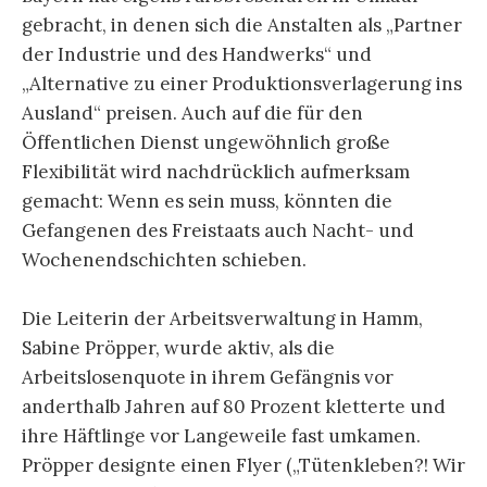
gebracht, in denen sich die Anstalten als „Partner
der Industrie und des Handwerks“ und
„Alternative zu einer Produktionsverlagerung ins
Ausland“ preisen. Auch auf die für den
Öffentlichen Dienst ungewöhnlich große
Flexibilität wird nachdrücklich aufmerksam
gemacht: Wenn es sein muss, könnten die
Gefangenen des Freistaats auch Nacht- und
Wochenendschichten schieben.
Die Leiterin der Arbeitsverwaltung in Hamm,
Sabine Pröpper, wurde aktiv, als die
Arbeitslosenquote in ihrem Gefängnis vor
anderthalb Jahren auf 80 Prozent kletterte und
ihre Häftlinge vor Langeweile fast umkamen.
Pröpper designte einen Flyer („Tütenkleben?! Wir