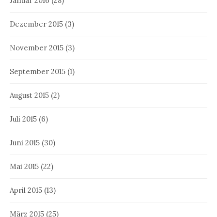
Januar 2016
(28)
Dezember 2015
(3)
November 2015
(3)
September 2015
(1)
August 2015
(2)
Juli 2015
(6)
Juni 2015
(30)
Mai 2015
(22)
April 2015
(13)
März 2015
(25)