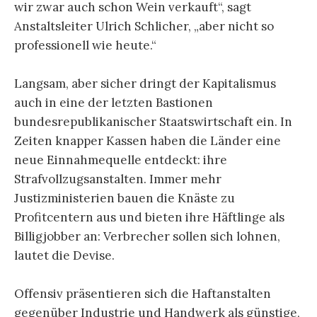
wir zwar auch schon Wein verkauft“, sagt
Anstaltsleiter Ulrich Schlicher, „aber nicht so
professionell wie heute.“
Langsam, aber sicher dringt der Kapitalismus
auch in eine der letzten Bastionen
bundesrepublikanischer Staatswirtschaft ein. In
Zeiten knapper Kassen haben die Länder eine
neue Einnahmequelle entdeckt: ihre
Strafvollzugsanstalten. Immer mehr
Justizministerien bauen die Knäste zu
Profitcentern aus und bieten ihre Häftlinge als
Billigjobber an: Verbrecher sollen sich lohnen,
lautet die Devise.
Offensiv präsentieren sich die Haftanstalten
gegenüber Industrie und Handwerk als günstige,