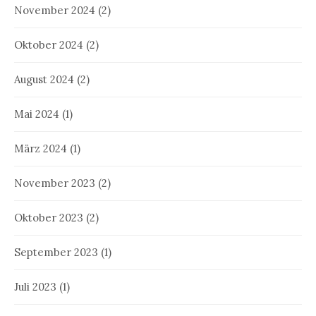
November 2024
(2)
Oktober 2024
(2)
August 2024
(2)
Mai 2024
(1)
März 2024
(1)
November 2023
(2)
Oktober 2023
(2)
September 2023
(1)
Juli 2023
(1)