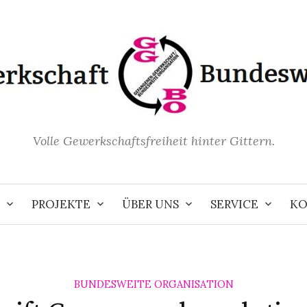
Volle Gewerkschaftsfreiheit hinter Gittern.
PROJEKTE
ÜBER UNS
SERVICE
KO
BUNDESWEITE ORGANISATION