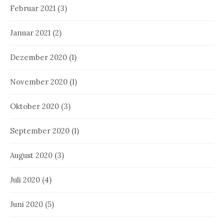
Februar 2021
(3)
Januar 2021
(2)
Dezember 2020
(1)
November 2020
(1)
Oktober 2020
(3)
September 2020
(1)
August 2020
(3)
Juli 2020
(4)
Juni 2020
(5)