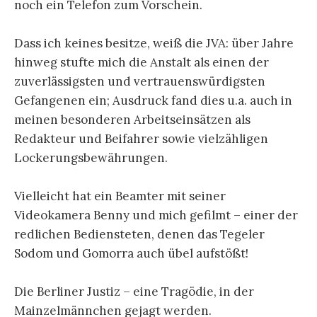
noch ein Telefon zum Vorschein.
Dass ich keines besitze, weiß die JVA: über Jahre
hinweg stufte mich die Anstalt als einen der
zuverlässigsten und vertrauenswürdigsten
Gefangenen ein; Ausdruck fand dies u.a. auch in
meinen besonderen Arbeitseinsätzen als
Redakteur und Beifahrer sowie vielzähligen
Lockerungsbewährungen.
Vielleicht hat ein Beamter mit seiner
Videokamera Benny und mich gefilmt – einer der
redlichen Bediensteten, denen das Tegeler
Sodom und Gomorra auch übel aufstößt!
Die Berliner Justiz – eine Tragödie, in der
Mainzelmännchen gejagt werden.