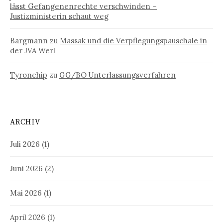
lässt Gefangenenrechte verschwinden –
Justizministerin schaut weg
Bargmann
zu
Massak und die Verpflegungspauschale in
der JVA Werl
Tyronehip
zu
GG/BO Unterlassungsverfahren
ARCHIV
Juli 2026
(1)
Juni 2026
(2)
Mai 2026
(1)
April 2026
(1)