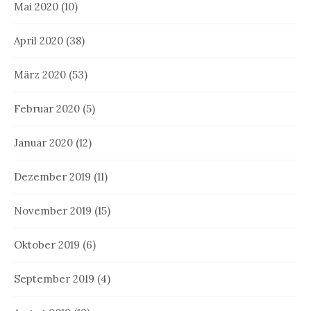
Mai 2020
(10)
April 2020
(38)
März 2020
(53)
Februar 2020
(5)
Januar 2020
(12)
Dezember 2019
(11)
November 2019
(15)
Oktober 2019
(6)
September 2019
(4)