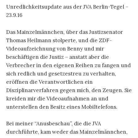
Unredlichkeitsupdate aus der JVA Berlin-Tegel –
23.9.16
Das Mainzelmännchen, über das Justizsenator
Thomas Heilmann stolperte, und die ZDF-
Videoaufzeichnung von Benny und mir
beschäftigen die Justiz – anstatt aber die
Verbrecher in den eigenen Reihen zu fangen und
sich redlich und gesetzestreu zu verhalten,
eröffnen die Verantwortlichen ein
Disziplinarverfahren gegen mich, den Zeugen. Sie
kreiden mir die Videoaufnahmen an und
unterstellen den Besitz eines Mobiltelefons.
Bei meiner “Anusbeschau”, die die JVA
durchführte, kam weder das Mainzelmännchen,