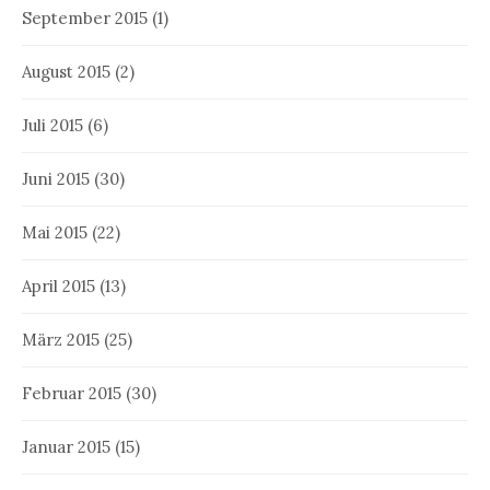
September 2015
(1)
August 2015
(2)
Juli 2015
(6)
Juni 2015
(30)
Mai 2015
(22)
April 2015
(13)
März 2015
(25)
Februar 2015
(30)
Januar 2015
(15)