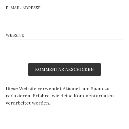
E-MAIL-ADRESSE
WEBSITE
Diese Website verwendet Akismet, um Spam zu
reduzieren.
Erfahre, wie deine Kommentardaten
verarbeitet werden.