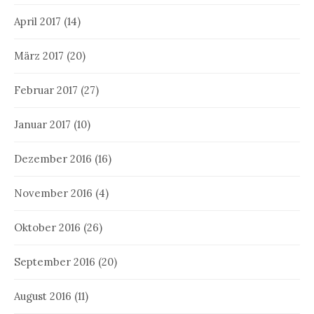
April 2017
(14)
März 2017
(20)
Februar 2017
(27)
Januar 2017
(10)
Dezember 2016
(16)
November 2016
(4)
Oktober 2016
(26)
September 2016
(20)
August 2016
(11)