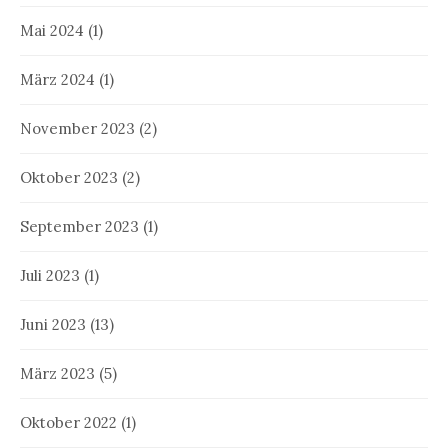
Mai 2024
(1)
März 2024
(1)
November 2023
(2)
Oktober 2023
(2)
September 2023
(1)
Juli 2023
(1)
Juni 2023
(13)
März 2023
(5)
Oktober 2022
(1)