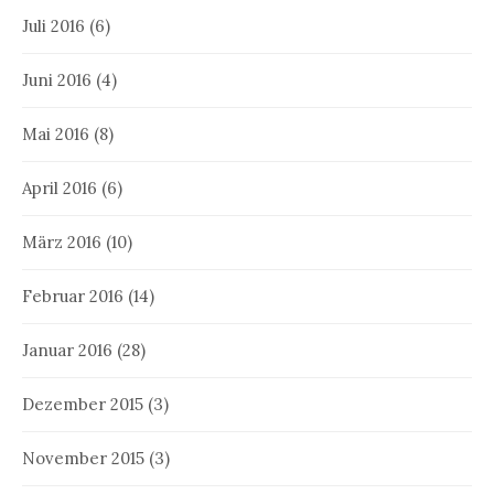
Juli 2016
(6)
Juni 2016
(4)
Mai 2016
(8)
April 2016
(6)
März 2016
(10)
Februar 2016
(14)
Januar 2016
(28)
Dezember 2015
(3)
November 2015
(3)