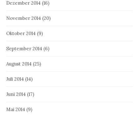
Dezember 2014
(16)
November 2014
(20)
Oktober 2014
(9)
September 2014
(6)
August 2014
(25)
Juli 2014
(14)
Juni 2014
(17)
Mai 2014
(9)