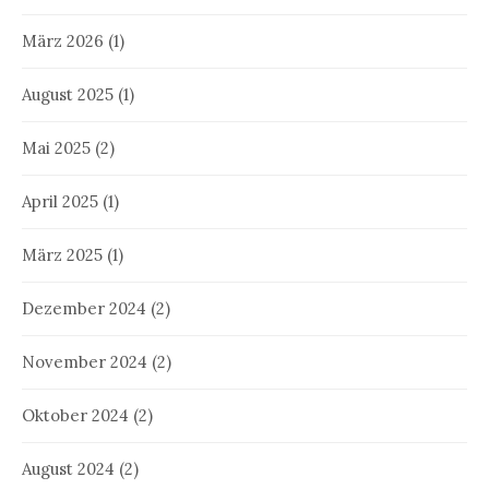
März 2026
(1)
August 2025
(1)
Mai 2025
(2)
April 2025
(1)
März 2025
(1)
Dezember 2024
(2)
November 2024
(2)
Oktober 2024
(2)
August 2024
(2)