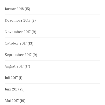
Januar 2018
(15)
Dezember 2017
(2)
November 2017
(9)
Oktober 2017
(13)
September 2017
(9)
August 2017
(17)
Juli 2017
(1)
Juni 2017
(5)
Mai 2017
(19)