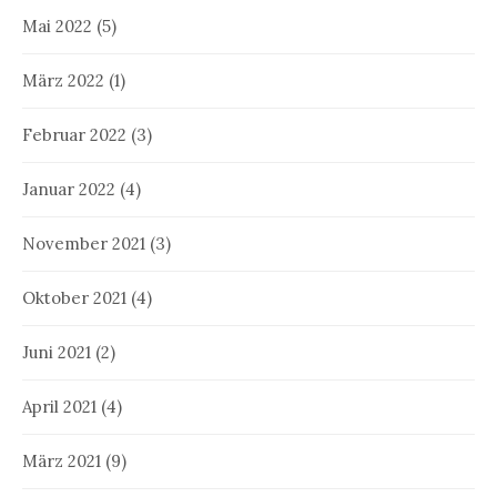
Mai 2022
(5)
März 2022
(1)
Februar 2022
(3)
Januar 2022
(4)
November 2021
(3)
Oktober 2021
(4)
Juni 2021
(2)
April 2021
(4)
März 2021
(9)