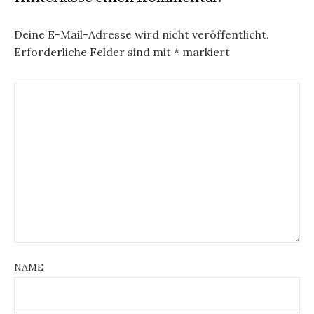
Deine E-Mail-Adresse wird nicht veröffentlicht.
Erforderliche Felder sind mit
*
markiert
NAME