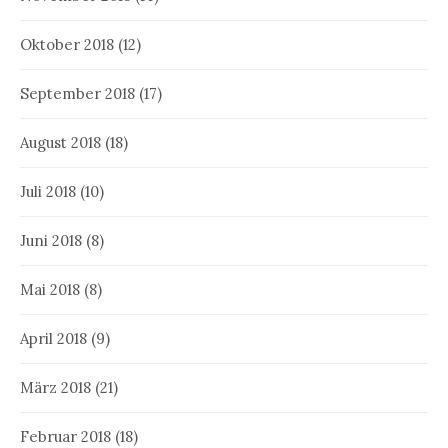
Oktober 2018
(12)
September 2018
(17)
August 2018
(18)
Juli 2018
(10)
Juni 2018
(8)
Mai 2018
(8)
April 2018
(9)
März 2018
(21)
Februar 2018
(18)