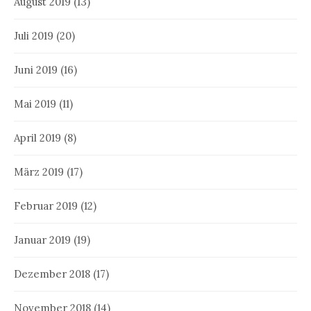
August 2019
(13)
Juli 2019
(20)
Juni 2019
(16)
Mai 2019
(11)
April 2019
(8)
März 2019
(17)
Februar 2019
(12)
Januar 2019
(19)
Dezember 2018
(17)
November 2018
(14)