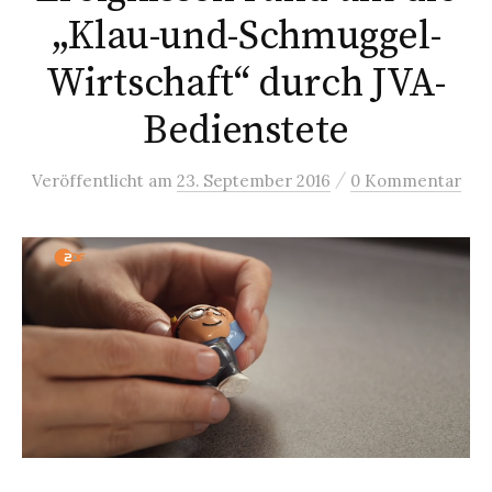
„Klau-und-Schmuggel-
Wirtschaft“ durch JVA-
Bedienstete
/
Veröffentlicht
am
23. September 2016
0 Kommentar