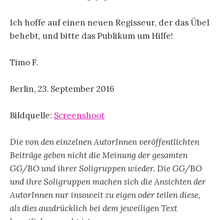
Ich hoffe auf einen neuen Regisseur, der das Übel
behebt, und bitte das Publikum um Hilfe!
Timo F.
Berlin, 23. September 2016
Bildquelle:
Screenshoot
Die von den einzelnen AutorInnen veröffentlichten
Beiträge geben nicht die Meinung der gesamten
GG/BO und ihrer Soligruppen wieder. Die GG/BO
und ihre Soligruppen machen sich die Ansichten der
AutorInnen nur insoweit zu eigen oder teilen diese,
als dies ausdrücklich bei dem jeweiligen Text