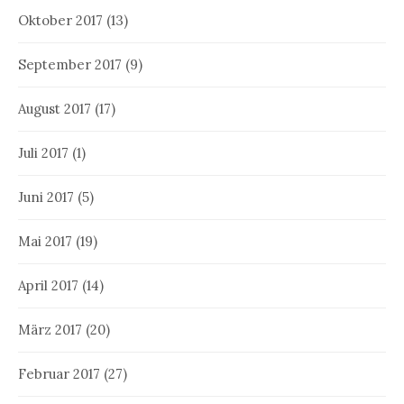
Oktober 2017
(13)
September 2017
(9)
August 2017
(17)
Juli 2017
(1)
Juni 2017
(5)
Mai 2017
(19)
April 2017
(14)
März 2017
(20)
Februar 2017
(27)