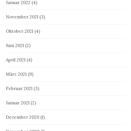
Januar 2022
(4)
November 2021
(3)
Oktober 2021
(4)
Juni 2021
(2)
April 2021
(4)
März 2021
(9)
Februar 2021
(3)
Januar 2021
(2)
Dezember 2020
(1)