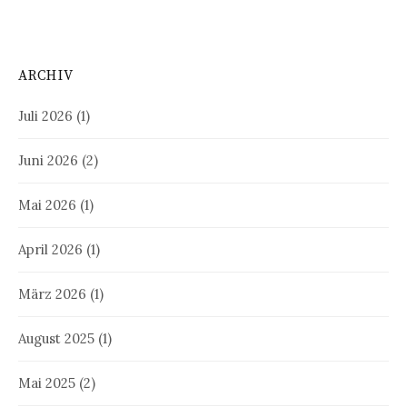
ARCHIV
Juli 2026
(1)
Juni 2026
(2)
Mai 2026
(1)
April 2026
(1)
März 2026
(1)
August 2025
(1)
Mai 2025
(2)