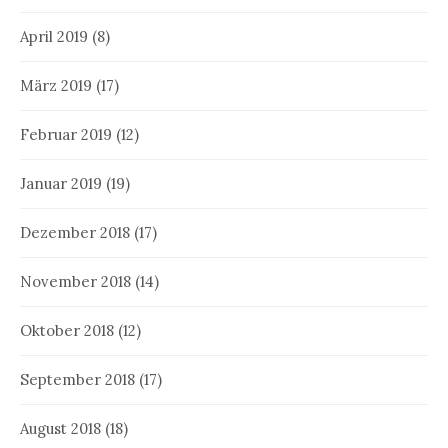
April 2019
(8)
März 2019
(17)
Februar 2019
(12)
Januar 2019
(19)
Dezember 2018
(17)
November 2018
(14)
Oktober 2018
(12)
September 2018
(17)
August 2018
(18)