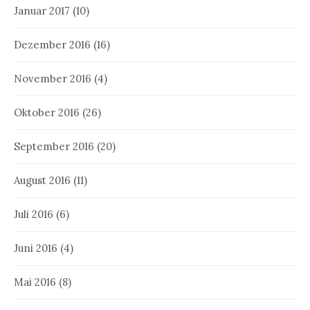
Januar 2017
(10)
Dezember 2016
(16)
November 2016
(4)
Oktober 2016
(26)
September 2016
(20)
August 2016
(11)
Juli 2016
(6)
Juni 2016
(4)
Mai 2016
(8)