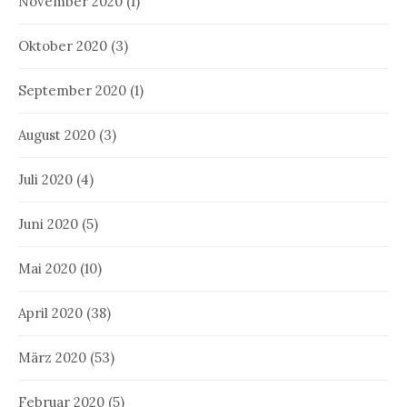
November 2020
(1)
Oktober 2020
(3)
September 2020
(1)
August 2020
(3)
Juli 2020
(4)
Juni 2020
(5)
Mai 2020
(10)
April 2020
(38)
März 2020
(53)
Februar 2020
(5)