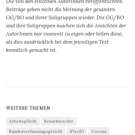
Die von den einzelnen AutorInnen veröffentlichten
Beiträge geben nicht die Meinung der gesamten
GG/BO und ihrer Soligruppen wieder. Die GG/BO
und ihre Soligruppen machen sich die Ansichten der
AutorInnen nur insoweit zu eigen oder teilen diese,
als dies ausdrücklich bei dem jeweiligen Text
kenntlich gemacht ist.
WEITERE THEMEN
Arbeitspflicht
Besuchsrechte
Bundesverfassungsgericht
BVerfG
Corona