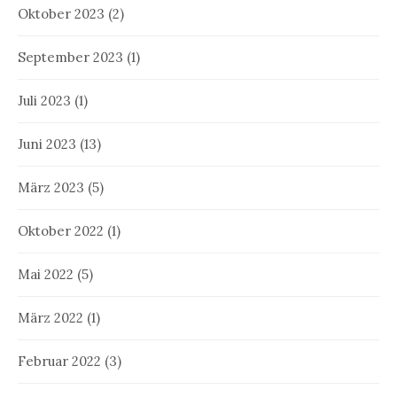
Oktober 2023
(2)
September 2023
(1)
Juli 2023
(1)
Juni 2023
(13)
März 2023
(5)
Oktober 2022
(1)
Mai 2022
(5)
März 2022
(1)
Februar 2022
(3)