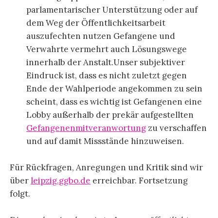
parlamentarischer Unterstützung oder auf
dem Weg der Öffentlichkeitsarbeit
auszufechten nutzen Gefangene und
Verwahrte vermehrt auch Lösungswege
innerhalb der Anstalt.Unser subjektiver
Eindruck ist, dass es nicht zuletzt gegen
Ende der Wahlperiode angekommen zu sein
scheint, dass es wichtig ist Gefangenen eine
Lobby außerhalb der prekär aufgestellten
Gefangenenmitveranwortung
zu verschaffen
und auf damit Missstände hinzuweisen.
Für Rückfragen, Anregungen und Kritik sind wir
über
leipzig.ggbo.de
erreichbar. Fortsetzung
folgt.