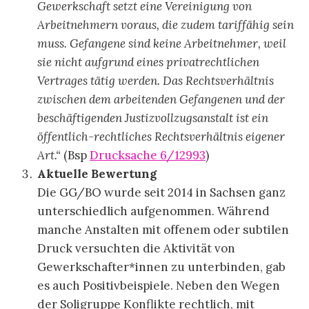
Gewerkschaft setzt eine Vereinigung von
Arbeitnehmern voraus, die zudem tariffähig sein
muss. Gefangene sind keine Arbeitnehmer, weil
sie nicht aufgrund eines privatrechtlichen
Vertrages tätig werden. Das Rechtsverhältnis
zwischen dem arbeitenden Gefangenen und der
beschäftigenden Justizvollzugsanstalt ist ein
öffentlich-rechtliches Rechtsverhältnis eigener
Art.“
(Bsp
Drucksache 6/12993
)
Aktuelle Bewertung
Die GG/BO wurde seit 2014 in Sachsen ganz
unterschiedlich aufgenommen. Während
manche Anstalten mit offenem oder subtilen
Druck versuchten die Aktivität von
Gewerkschafter*innen zu unterbinden, gab
es auch Positivbeispiele. Neben den Wegen
der Soligruppe Konflikte rechtlich, mit