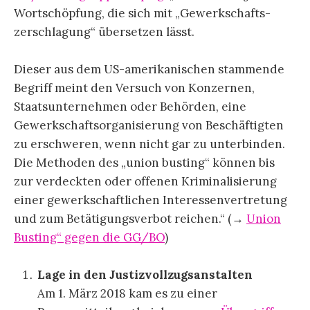
Wortschöpfung, die sich mit „Gewerkschafts-
zerschlagung“ übersetzen lässt.
Dieser aus dem US-amerikanischen stammende
Begriff meint den Versuch von Konzernen,
Staatsunternehmen oder Behörden, eine
Gewerkschaftsorganisierung von Beschäftigten
zu erschweren, wenn nicht gar zu unterbinden.
Die Methoden des „union busting“ können bis
zur verdeckten oder offenen Kriminalisierung
einer gewerkschaftlichen Interessenvertretung
und zum Betätigungsverbot reichen.“ (→
Union
Busting“ gegen die GG/BO
)
Lage in den Justizvollzugsanstalten
Am 1. März 2018 kam es zu einer