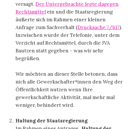
versagt.
Der Untergebrachte legte dagegen
Rechtsmittel
ein und die Staatsregierung
äußerte sich im Rahmen einer kleinen
Anfrage zum Sachverhalt (
Drucksache 7/817
).
Inzwischen wurde der Telefonie, unter dem
Verzicht auf Rechtsmittel, durch die JVA
Bautzen statt gegeben – was wir sehr
begrüßen.
.
Wir möchten an dieser Stelle betonen, dass
nich alle Gewerkschafter*innen den Weg der
Öffentlichkeit nutzen wenn Ihre
gewerkschaftliche Aktivität, mal mehr mal
weniger, behindert wird.
.
Haltung der Staatsregierung
Im Rahmen eines Antrages „
Haltung der