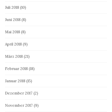
Juli 2018
(10)
Juni 2018
(8)
Mai 2018
(8)
April 2018
(9)
März 2018
(21)
Februar 2018
(18)
Januar 2018
(15)
Dezember 2017
(2)
November 2017
(9)