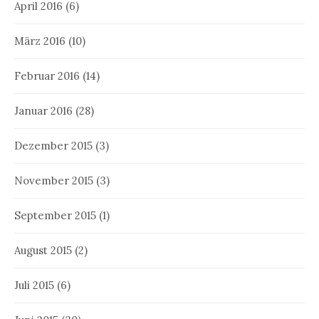
April 2016
(6)
März 2016
(10)
Februar 2016
(14)
Januar 2016
(28)
Dezember 2015
(3)
November 2015
(3)
September 2015
(1)
August 2015
(2)
Juli 2015
(6)