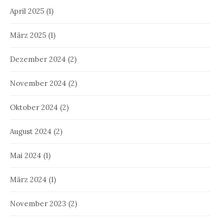
April 2025
(1)
März 2025
(1)
Dezember 2024
(2)
November 2024
(2)
Oktober 2024
(2)
August 2024
(2)
Mai 2024
(1)
März 2024
(1)
November 2023
(2)