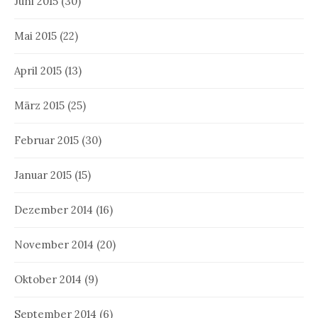
Juni 2015
(30)
Mai 2015
(22)
April 2015
(13)
März 2015
(25)
Februar 2015
(30)
Januar 2015
(15)
Dezember 2014
(16)
November 2014
(20)
Oktober 2014
(9)
September 2014
(6)