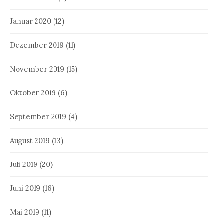
Januar 2020
(12)
Dezember 2019
(11)
November 2019
(15)
Oktober 2019
(6)
September 2019
(4)
August 2019
(13)
Juli 2019
(20)
Juni 2019
(16)
Mai 2019
(11)