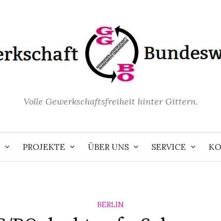
Volle Gewerkschaftsfreiheit hinter Gittern.
PROJEKTE
ÜBER UNS
SERVICE
KO
BERLIN