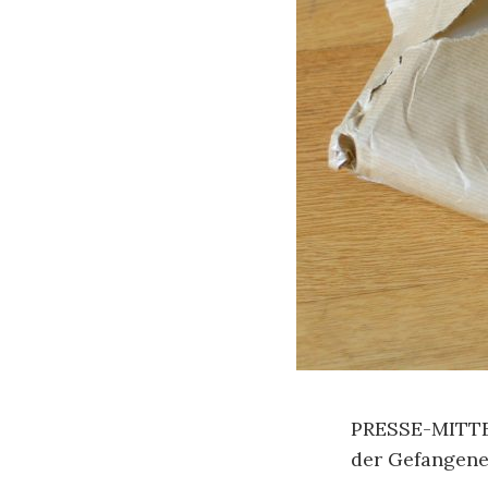
PRESSE-MITT
der Gefangen